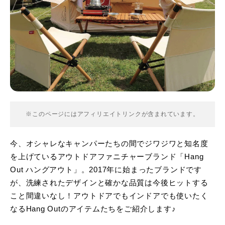
※このページにはアフィリエイトリンクが含まれています。
今、オシャレなキャンパーたちの間でジワジワと知名度
を上げているアウトドアファニチャーブランド「Hang
Out ハングアウト」。2017年に始まったブランドです
が、洗練されたデザインと確かな品質は今後ヒットする
こと間違いなし！アウトドアでもインドアでも使いたく
なるHang Outのアイテムたちをご紹介します♪