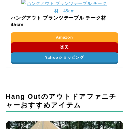
ハングアウト プランツテーブル チーク材
45cm
Amazon
楽天
Yahooショッピング
Hang Outのアウトドアファニチ
ャーおすすめアイテム