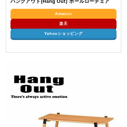
ハングアウト(Hang Out) ポールローチェア
Amazon
楽天
Yahooショッピング