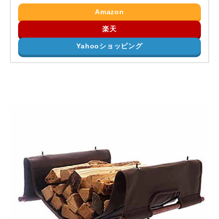
Amazon
楽天
Yahooショッピング