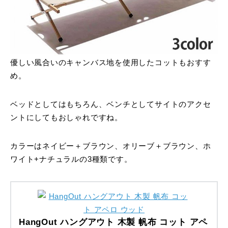
優しい風合いのキャンバス地を使用したコットもおすす
め。
ベッドとしてはもちろん、ベンチとしてサイトのアクセ
ントにしてもおしゃれですね。
カラーはネイビー＋ブラウン、オリーブ＋ブラウン、ホ
ワイト+ナチュラルの3種類です。
HangOut ハングアウト 木製 帆布 コット アペ