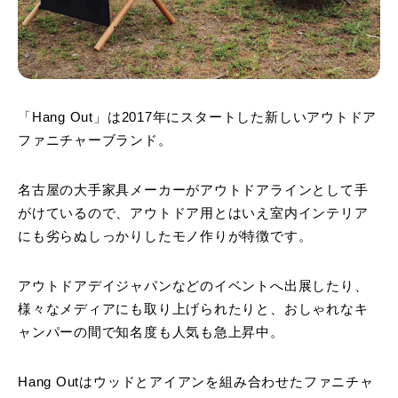
「Hang Out」は2017年にスタートした新しいアウトドア
ファニチャーブランド。
名古屋の大手家具メーカーがアウトドアラインとして手
がけているので、アウトドア用とはいえ室内インテリア
にも劣らぬしっかりしたモノ作りが特徴です。
アウトドアデイジャパンなどのイベントへ出展したり、
様々なメディアにも取り上げられたりと、おしゃれなキ
ャンパーの間で知名度も人気も急上昇中。
Hang Outはウッドとアイアンを組み合わせたファニチャ