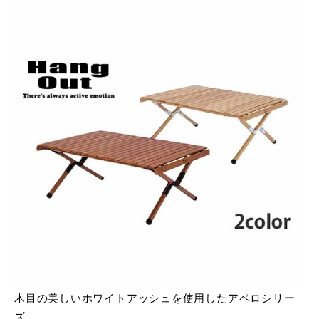
木目の美しいホワイトアッシュを使用したアペロシリー
ズ。