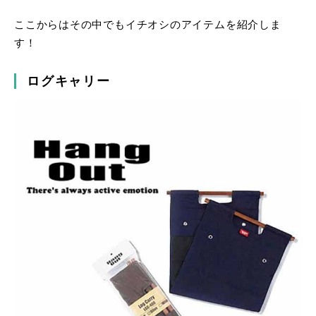
ここからはその中でもイチオシのアイテムを紹介しま
す！
ログキャリー