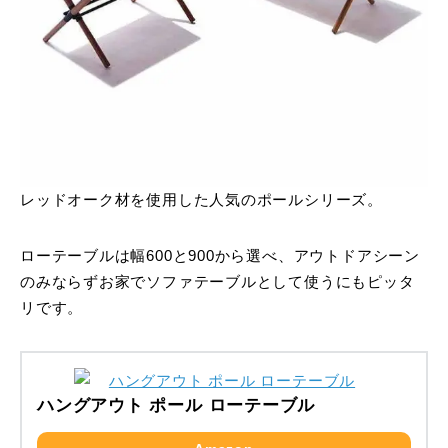
レッドオーク材を使用した人気のポールシリーズ。
ローテーブルは幅600と900から選べ、アウトドアシーン
のみならずお家でソファテーブルとして使うにもピッタ
リです。
ハングアウト ポール ローテーブル