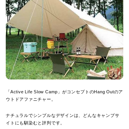
「Active Life Slow Camp」がコンセプトのHang Outのア
ウトドアファニチャー。
ナチュラルでシンプルなデザインは、どんなキャンプサ
イトにも馴染むと評判です。