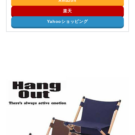
Amazon
楽天
Yahooショッピング