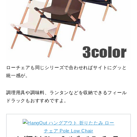
ローチェアも同じシリーズで合わせればサイトにグッと
統一感が。
調理用具や調味料、ランタンなどを収納できるフィール
ドラックもおすすめですよ。