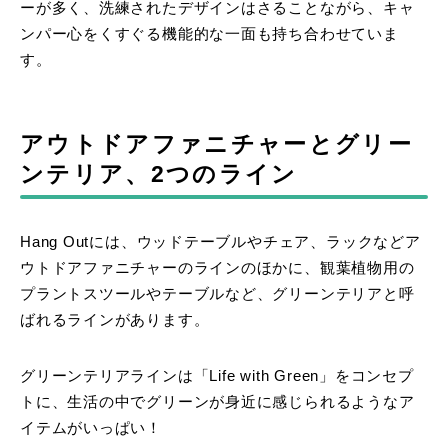
ーが多く、洗練されたデザインはさることながら、キャ
ンパー心をくすぐる機能的な一面も持ち合わせていま
す。
アウトドアファニチャーとグリー
ンテリア、2つのライン
Hang Outには、ウッドテーブルやチェア、ラックなどア
ウトドアファニチャーのラインのほかに、観葉植物用の
プラントスツールやテーブルなど、グリーンテリアと呼
ばれるラインがあります。
グリーンテリアラインは「Life with Green」をコンセプ
トに、生活の中でグリーンが身近に感じられるようなア
イテムがいっぱい！