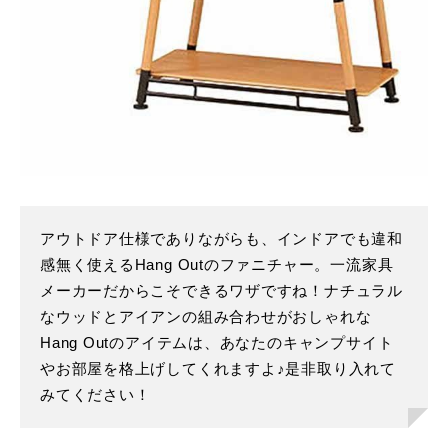
アウトドア仕様でありながらも、インドアでも違和
感無く使えるHang Outのファニチャー。一流家具
メーカーだからこそできるワザですね！ナチュラル
なウッドとアイアンの組み合わせがおしゃれな
Hang Outのアイテムは、あなたのキャンプサイト
やお部屋を格上げしてくれますよ♪是非取り入れて
みてください！