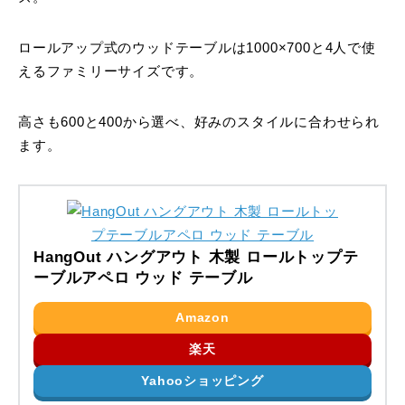
ロールアップ式のウッドテーブルは1000×700と4人で使
えるファミリーサイズです。
高さも600と400から選べ、好みのスタイルに合わせられ
ます。
HangOut ハングアウト 木製 ロールトップテ
ーブルアペロ ウッド テーブル
Amazon
楽天
Yahooショッピング