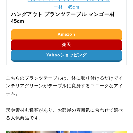
ハングアウト プランツテーブル マンゴー材
45cm
Amazon
楽天
Yahooショッピング
こちらのプランツテーブルは、鉢に取り付けるだけでイ
ンテリアグリーンがテーブルに変身するユニークなアイ
テム。
形や素材も種類があり、お部屋の雰囲気に合わせて選べ
る人気商品です。