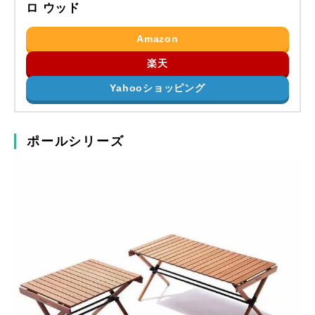
ロ ウッド
Amazon
楽天
Yahooショッピング
ポールシリーズ