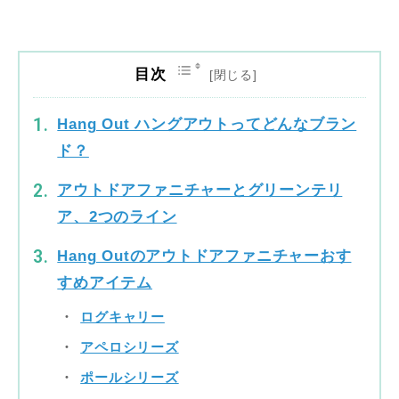
目次
Hang Out ハングアウトってどんなブラン
ド？
アウトドアファニチャーとグリーンテリ
ア、2つのライン
Hang Outのアウトドアファニチャーおす
すめアイテム
ログキャリー
アペロシリーズ
ポールシリーズ