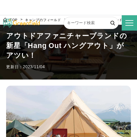
TOP
キャンプのフィールド
アウトドアファニチャーブランドの新星「Ha
アウトドアファニチャーブランドの
新星「Hang Out ハングアウト」が
アツい！
更新日：2023/11/04