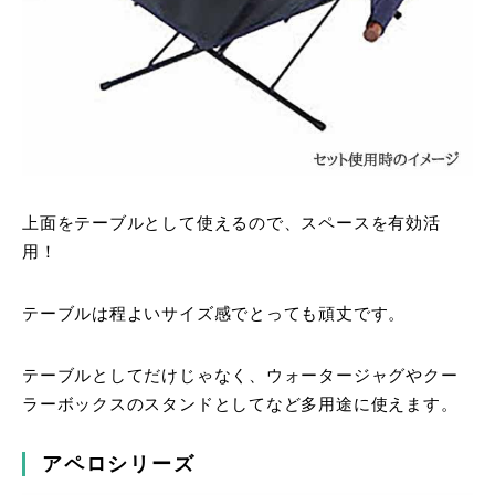
上面をテーブルとして使えるので、スペースを有効活
用！
テーブルは程よいサイズ感でとっても頑丈です。
テーブルとしてだけじゃなく、ウォータージャグやクー
ラーボックスのスタンドとしてなど多用途に使えます。
アペロシリーズ