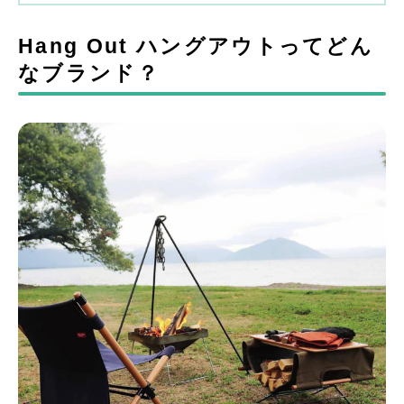
Hang Out ハングアウトってどん
なブランド？