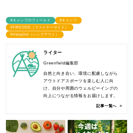
#キャンプのフィールド
#キャンプ
#FIRESIDE（ファイヤーサイド）
#HangOut（ハングアウト）
ライター
Greenfield編集部
自然と向き合い、環境に配慮しながら
アウトドアスポーツを楽しむ人に向
け、自分や周囲のウェルビーイングの
向上につながる情報をお届けします。
記事一覧へ