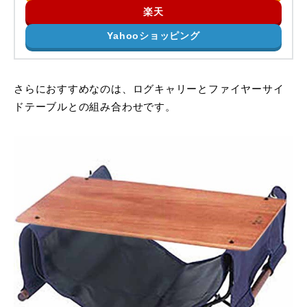
楽天
Yahooショッピング
さらにおすすめなのは、ログキャリーとファイヤーサイ
ドテーブルとの組み合わせです。