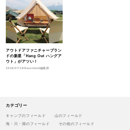
アウトドアファニチャーブラン
ドの新星「Hang Out ハングア
ウト」がアツい！
2019/07/19
Greenfield編集部
カテゴリー
キャンプのフィールド
山のフィールド
海・川・湖のフィールド
その他のフィールド