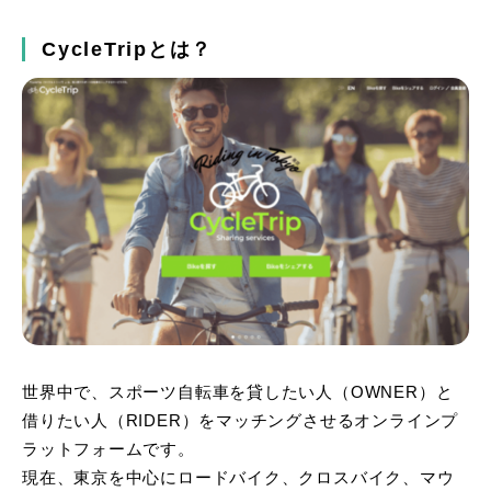
CycleTripとは？
世界中で、スポーツ自転車を貸したい人（OWNER）と
借りたい人（RIDER）をマッチングさせるオンラインプ
ラットフォームです。
現在、東京を中心にロードバイク、クロスバイク、マウ