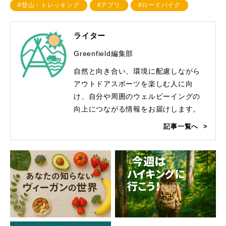
#登山・トレッキング
#アプリ
#ロードバイク
ライター
Greenfield編集部
自然と向き合い、環境に配慮しながら
アウトドアスポーツを楽しむ人に向
け、自分や周囲のウェルビーイングの
向上につながる情報をお届けします。
記事一覧へ