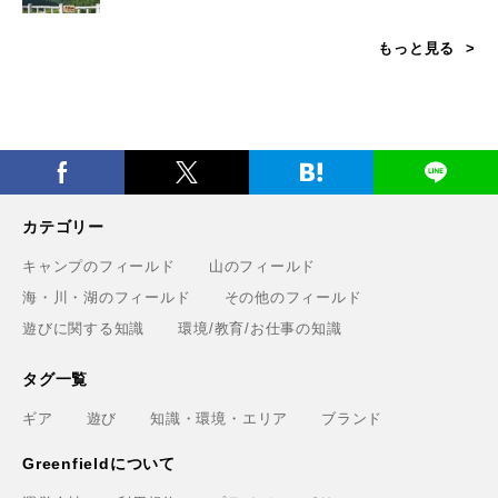
もっと見る
カテゴリー
キャンプのフィールド
山のフィールド
海・川・湖のフィールド
その他のフィールド
遊びに関する知識
環境/教育/お仕事の知識
タグ一覧
ギア
遊び
知識・環境・エリア
ブランド
Greenfieldについて