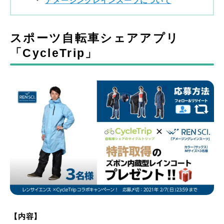
アメージングレインスーツについて
スポーツ自転車シェアアプリ
「CycleTrip」
【内容】