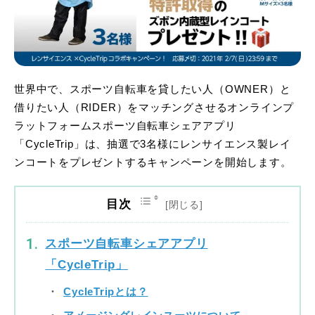
世界中で、スポーツ自転車を貸したい人（OWNER）と
借りたい人（RIDER）をマッチングさせるオンラインプ
ラットフォームスポーツ自転車シェアアプリ
「CycleTrip」は、抽選で3名様にレンサイエンス製レイ
ンコートをプレゼントするキャンペーンを開始します。
目次
スポーツ自転車シェアアプリ
「CycleTrip」
CycleTripとは？