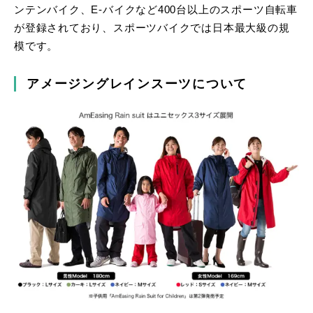
ンテンバイク、E-バイクなど400台以上のスポーツ自転車
が登録されており、スポーツバイクでは日本最大級の規
模です。
アメージングレインスーツについて