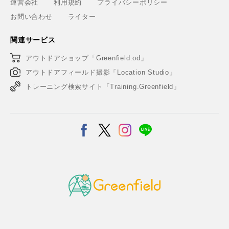
運営会社
利用規約
プライバシーポリシー
お問い合わせ
ライター
関連サービス
アウトドアショップ「Greenfield.od」
アウトドアフィールド撮影「Location Studio」
トレーニング検索サイト「Training.Greenfield」