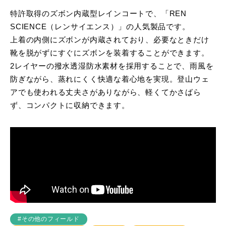
特許取得のズボン内蔵型レインコートで、「REN
SCIENCE（レンサイエンス）」の人気製品です。
上着の内側にズボンが内蔵されており、必要なときだけ
靴を脱がずにすぐにズボンを装着することができます。
2レイヤーの撥水透湿防水素材を採用することで、雨風を
防ぎながら、蒸れにくく快適な着心地を実現。登山ウェ
アでも使われる丈夫さがありながら、軽くてかさばら
ず、コンパクトに収納できます。
#その他のフィールド