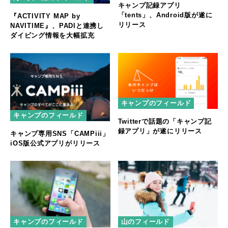
キャンプ記録アプリ
「tents」、Android版が遂に
『ACTIVITY MAP by
リリース
NAVITIME』、PADIと連携し
ダイビング情報を大幅拡充
キャンプのフィールド
キャンプのフィールド
Twitterで話題の「キャンプ記
録アプリ」が遂にリリース
キャンプ専用SNS「CAMPiii」
iOS版公式アプリがリリース
キャンプのフィールド
山のフィールド