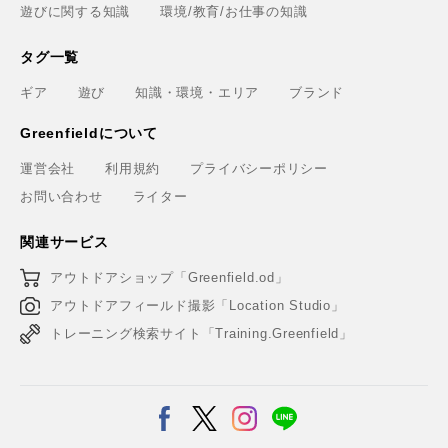
遊びに関する知識
環境/教育/お仕事の知識
タグ一覧
ギア
遊び
知識・環境・エリア
ブランド
Greenfieldについて
運営会社
利用規約
プライバシーポリシー
お問い合わせ
ライター
関連サービス
アウトドアショップ「Greenfield.od」
アウトドアフィールド撮影「Location Studio」
トレーニング検索サイト「Training.Greenfield」