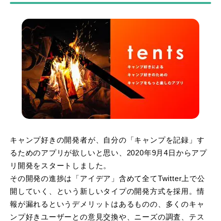
キャンプ好きの開発者が、自分の「キャンプを記録」す
るためのアプリが欲しいと思い、2020年9月4日からアプ
リ開発をスタートしました。
その開発の進捗は「アイデア」含めて全てTwitter上で公
開していく、という新しいタイプの開発方式を採用。情
報が漏れるというデメリットはあるものの、多くのキャ
ンプ好きユーザーとの意見交換や、ニーズの調査、テス