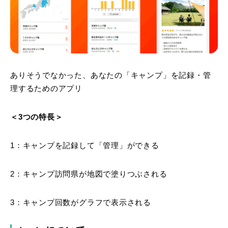
ありそうでなかった、あなたの「キャンプ」を記録・管
理するためのアプリ
＜3つの特長＞
1：キャンプを記録して「管理」ができる
2：キャンプ訪問県が地図で塗りつぶされる
3：キャンプ回数がグラフで表示される