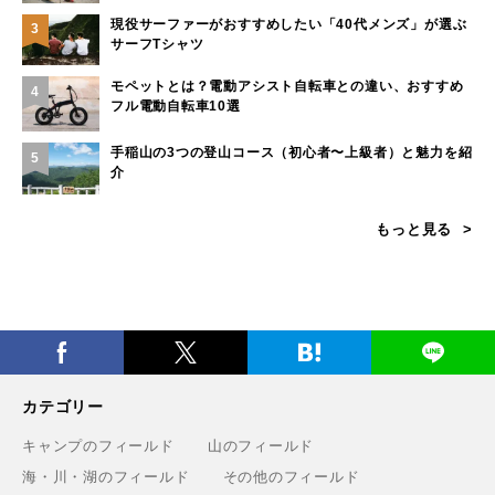
現役サーファーがおすすめしたい「40代メンズ」が選ぶ
3
サーフTシャツ
モペットとは？電動アシスト自転車との違い、おすすめ
4
フル電動自転車10選
手稲山の3つの登山コース（初心者〜上級者）と魅力を紹
5
介
もっと見る
カテゴリー
キャンプのフィールド
山のフィールド
海・川・湖のフィールド
その他のフィールド