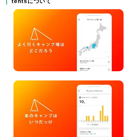
tentsについて