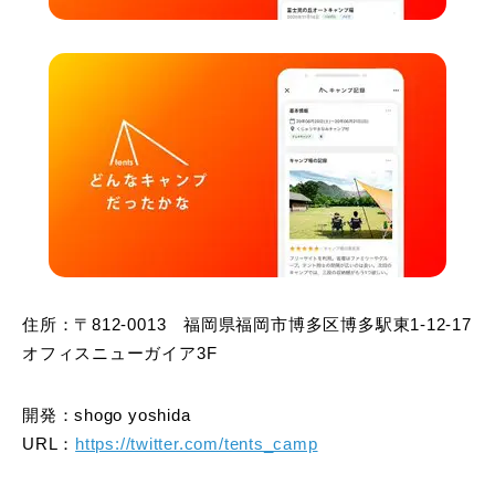
住所：〒812-0013 福岡県福岡市博多区博多駅東1-12-17
オフィスニューガイア3F
開発：shogo yoshida
URL：
https://twitter.com/tents_camp