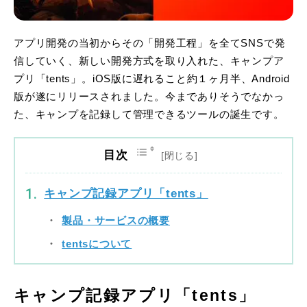
アプリ開発の当初からその「開発工程」を全てSNSで発
信していく、新しい開発方式を取り入れた、キャンプア
プリ「tents」。iOS版に遅れること約１ヶ月半、Android
版が遂にリリースされました。今までありそうでなかっ
た、キャンプを記録して管理できるツールの誕生です。
目次
キャンプ記録アプリ「tents」
製品・サービスの概要
tentsについて
キャンプ記録アプリ「tents」