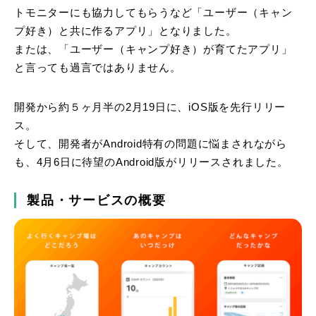
トモニターにも協力してもらうなど「ユーザー（キャン
プ好き）と共に作るアプリ」となりました。
または、「ユーザー（キャンプ好き）が育てたアプリ」
と言っても過言ではありません。
開発から約５ヶ月半の2月19日に、iOS版を先行リリー
ス。
そして、開発者がAndroid特有の問題に悩まされながら
も、4月6日に待望のAndroid版がリリースされました。
製品・サービスの概要