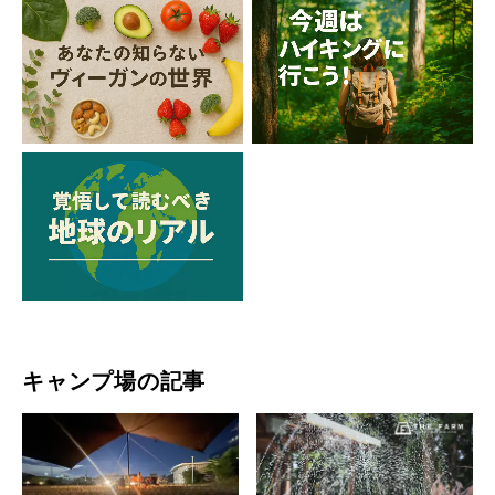
キャンプ場の記事