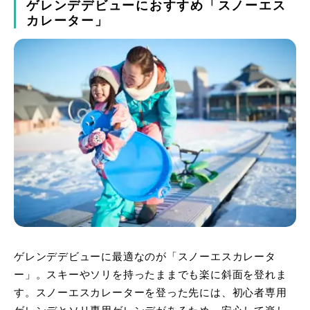
ゲレンデデビューにおすすめ「スノーエス
カレーター」
ゲレンデデビューに最適なのが「スノーエスカレータ
ー」。スキーやソリを持ったままでも楽に斜面を登れま
す。スノーエスカレーターを登った先には、初心者専用