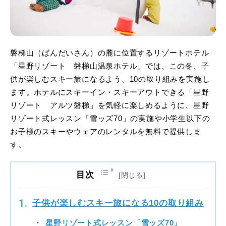
磐梯山（ばんだいさん）の麓に位置するリゾートホテル
「星野リゾート 磐梯山温泉ホテル」では、この冬、子
供が楽しむスキー旅になるよう、10の取り組みを実施し
ます。ホテルにスキーイン・スキーアウトできる「星野
リゾート アルツ磐梯」を気軽に楽しめるように、星野
リゾート式レッスン「雪ッズ70」の実施や小学生以下の
お子様のスキーやウェアのレンタルを無料で提供しま
す。
目次
子供が楽しむスキー旅になる10の取り組み
星野リゾート式レッスン「雪ッズ70」