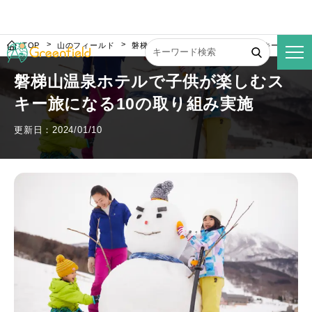
TOP
山のフィールド
磐梯山温泉ホテルで子供が楽しむスキー旅になる
磐梯山温泉ホテルで子供が楽しむス
キー旅になる10の取り組み実施
更新日：2024/01/10