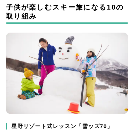
子供が楽しむスキー旅になる10の
取り組み
星野リゾート式レッスン「雪ッズ70」