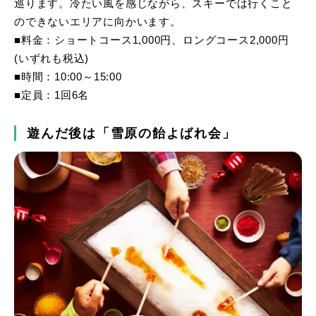
巡ります。冷たい風を感じながら、スキーでは行くこと
のできないエリアに向かいます。
■料金：ショートコース1,000円、ロングコース2,000円
(いずれも税込)
■時間：10:00～15:00
■定員：1回6名
遊んだ後は「雪原の飴よばれ会」