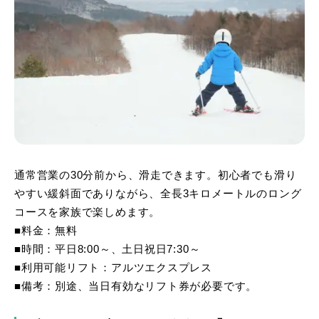
通常営業の30分前から、滑走できます。初心者でも滑り
やすい緩斜面でありながら、全長3キロメートルのロング
コースを家族で楽しめます。
■料金：無料
■時間：平日8:00～、土日祝日7:30～
■利用可能リフト：アルツエクスプレス
■備考：別途、当日有効なリフト券が必要です。