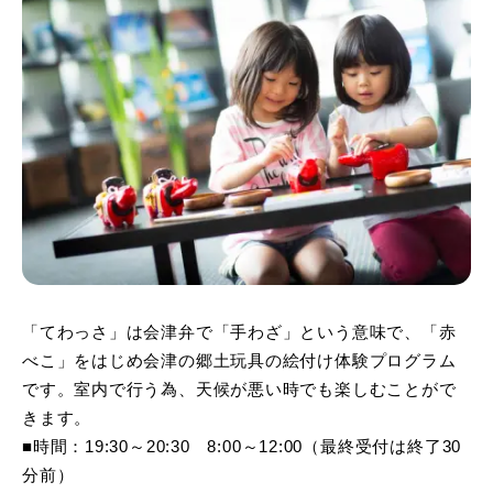
「てわっさ」は会津弁で「手わざ」という意味で、「赤
べこ」をはじめ会津の郷土玩具の絵付け体験プログラム
です。室内で行う為、天候が悪い時でも楽しむことがで
きます。
■時間：19:30～20:30 8:00～12:00（最終受付は終了30
分前）