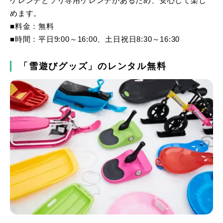
ゲレンデとソリ専用ゲレンデがあるため、安心して楽し
めます。
■料金：無料
■時間：平日9:00～16:00、土日祝日8:30～16:30
「雪遊びグッズ」のレンタル無料