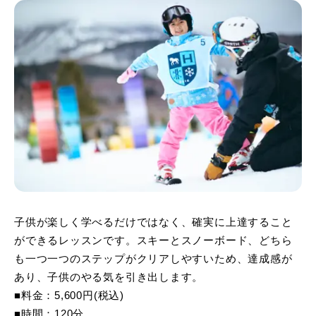
子供が楽しく学べるだけではなく、確実に上達すること
ができるレッスンです。スキーとスノーボード、どちら
も一つ一つのステップがクリアしやすいため、達成感が
あり、子供のやる気を引き出します。
■料金：5,600円(税込)
■時間：120分