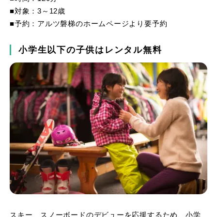
■対象：3～12歳
■予約：アルツ磐梯のホームページより要予約
小学生以下の子供はレンタル無料
スキー、スノーボードのデビューを応援するため、小学