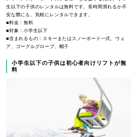
生以下の子供のレンタルは無料です。長時間滑れるか不
安な際にも、気軽にレンタルできます。
■料金：無料
■対象：小学生以下
■含まれるもの：スキーまたはスノーボード一式、ウェ
ア、ゴーグルグローブ、帽子
小学生以下の子供は初心者向けリフトが無
料