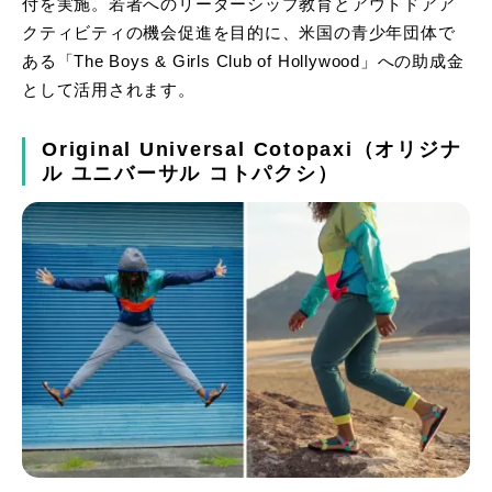
付を実施。若者へのリーダーシップ教育とアウトドアア
クティビティの機会促進を目的に、米国の青少年団体で
ある「The Boys & Girls Club of Hollywood」への助成金
として活用されます。
Original Universal Cotopaxi（オリジナ
ル ユニバーサル コトパクシ）