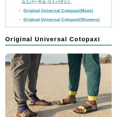
ユニバーサル コトパクシ）
Original Universal Cotopaxi(Mens)
Original Universal Cotopaxi(Womens)
Original Universal Cotopaxi