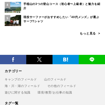
手稲山の3つの登山コース（初心者〜上級者）と魅力を紹
4
介
現役サーファーがおすすめしたい「40代メンズ」が選ぶ
5
サーフTシャツ
もっと見る
カテゴリー
キャンプのフィールド
山のフィールド
海・川・湖のフィールド
その他のフィールド
遊びに関する知識
環境/教育/お仕事の知識
タグ一覧