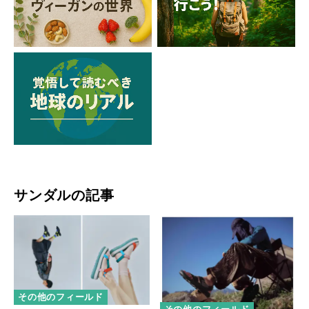
サンダルの記事
その他のフィールド