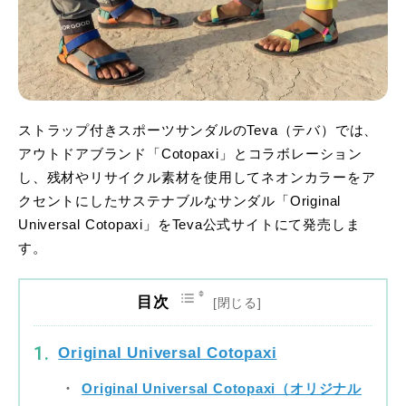
ストラップ付きスポーツサンダルのTeva（テバ）では、
アウトドアブランド「Cotopaxi」とコラボレーション
し、残材やリサイクル素材を使用してネオンカラーをア
クセントにしたサステナブルなサンダル「Original
Universal Cotopaxi」をTeva公式サイトにて発売しま
す。
目次
Original Universal Cotopaxi
Original Universal Cotopaxi（オリジナル