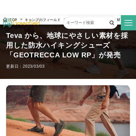
TOP
キャンプのフィールド
Teva から、地球にやさしい素材を採用した
Teva から、地球にやさしい素材を採
用した防水ハイキングシューズ
「GEOTRECCA LOW RP」が発売
更新日：2023/03/03