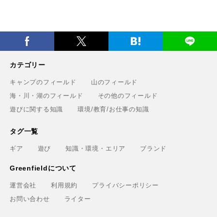
カテゴリー
キャンプのフィールド
山のフィールド
海・川・湖のフィールド
その他のフィールド
遊びに関する知識
環境/教育/お仕事の知識
タグ一覧
ギア
遊び
知識・環境・エリア
ブランド
Greenfieldについて
運営会社
利用規約
プライバシーポリシー
お問い合わせ
ライター