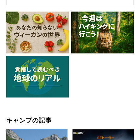
キャンプの記事