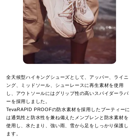
全天候型ハイキングシューズとして、アッパー、ライニ
ング、ミッドソール、シューレースに再生素材を使用
し、アウトソールにはグリップ性の高いスパイダーラバ
ーを採用しました。
TevaRAPID PROOFの防水素材を採用したブーティーに
は通気性と防水性を兼ね備えたメンブレンと防水素材を
使用し、水たまり、強い雨、雪から足をしっかり保護し
ます。