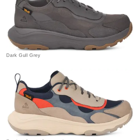
Dark Gull Grey