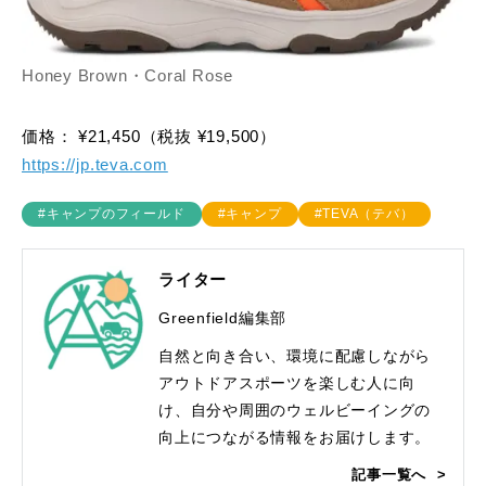
Honey Brown・Coral Rose
価格： ¥21,450（税抜 ¥19,500）
https://jp.teva.com
#キャンプのフィールド
#キャンプ
#TEVA（テバ）
ライター
Greenfield編集部
自然と向き合い、環境に配慮しながら
アウトドアスポーツを楽しむ人に向
け、自分や周囲のウェルビーイングの
向上につながる情報をお届けします。
記事一覧へ