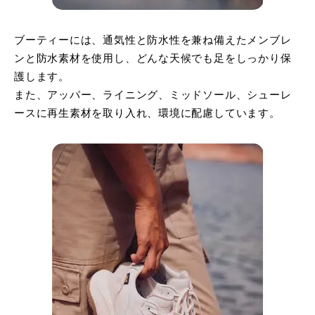
ブーティーには、通気性と防水性を兼ね備えたメンブレ
ンと防水素材を使用し、どんな天候でも足をしっかり保
護します。
また、アッパー、ライニング、ミッドソール、シューレ
ースに再生素材を取り入れ、環境に配慮しています。