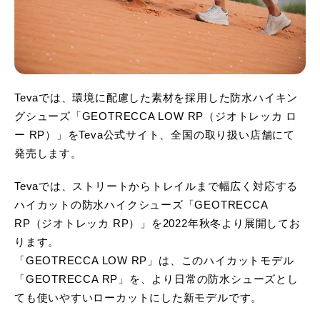
Tevaでは、環境に配慮した素材を採用した防水ハイキン
グシューズ「GEOTRECCA LOW RP（ジオトレッカ ロ
ー RP）」をTeva公式サイト、全国の取り扱い店舗にて
発売します。
Tevaでは、ストリートからトレイルまで幅広く対応する
ハイカットの防水ハイクシューズ「GEOTRECCA
RP（ジオトレッカ RP）」を2022年秋冬より展開してお
ります。
「GEOTRECCA LOW RP」は、このハイカットモデル
「GEOTRECCA RP」を、より日常の防水シューズとし
ても使いやすいローカットにした新モデルです。