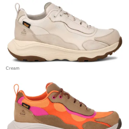
Cream