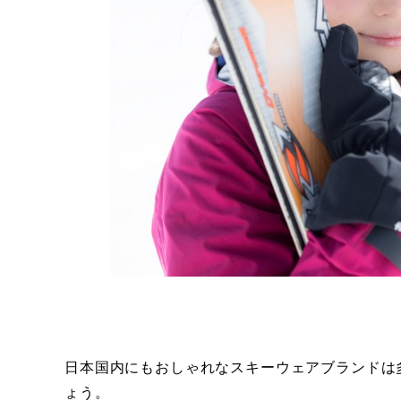
日本国内にもおしゃれなスキーウェアブランドは
ょう。