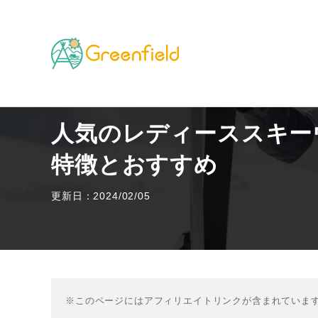
TOP
山のフィールド
人気のレディーススキーウェ
人気のレディーススキー
特徴とおすすめ
更新日：2024/02/05
※このページにはアフィリエイトリンクが含まれていま