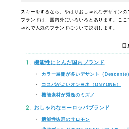
スキーをするなら、やはりおしゃれなデザインの
ブランドは、国内外にいろいろとあります。ここ
ゃれで人気のブランドについて説明します。
目
機能性にとんだ国内ブランド
カラー展開が多いデサント（Descente
コスパがよいオンヨネ（ONYONE）
機能素材が秀逸のミズノ
おしゃれなヨーロッパブランド
機能性抜群のサロモン