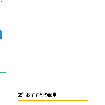
おすすめの記事