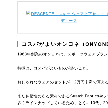
コスパがよいオンヨネ（ONYON
1968年創業のオンヨネは、スポーツウェアブラ
特徴は、コスパがよいものが多いこと。
おしゃれなウェアのセットが、2万円未満で買え
また伸縮性のある素材であるStretch Fabr
多くラインナップしているため、とくに10代、2