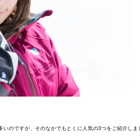
多いのですが、そのなかでもとくに人気の3つをご紹介しま