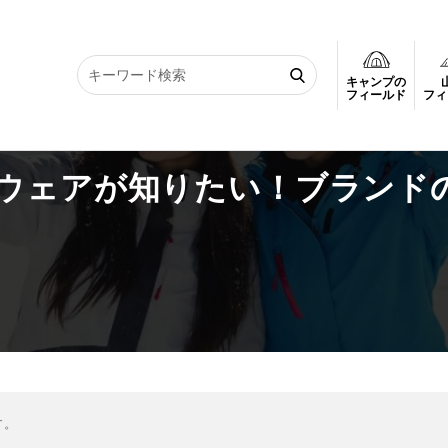
キャンプの
アが知りたい！ブランドの特徴とおすすめ
フィールド
フィ
ウェアが知りたい！ブランド
す。