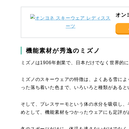
オン
機能素材が秀逸のミズノ
ミズノは1906年創業で、日本だけでなく世界的
ミズノのスキーウェアの特徴は、よくある雪によ
った落ち着いた色まで、いろいろと種類があると
そして、プレスサーモという体の水分を吸収し、
めとして、機能素材をつかったウェアにも定評が
冬のスポーツだけに、体温を逃さないだけでなく