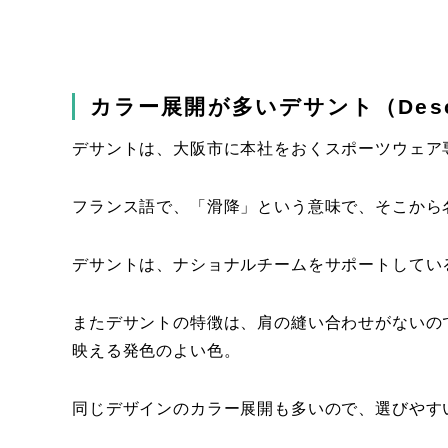
カラー展開が多いデサント（Desc
デサントは、大阪市に本社をおくスポーツウェア
フランス語で、「滑降」という意味で、そこから
デサントは、ナショナルチームをサポートしてい
またデサントの特徴は、肩の縫い合わせがないの
映える発色のよい色。
同じデザインのカラー展開も多いので、選びやす