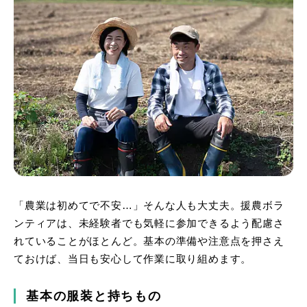
「農業は初めてで不安…」そんな人も大丈夫。援農ボラ
ンティアは、未経験者でも気軽に参加できるよう配慮さ
れていることがほとんど。基本の準備や注意点を押さえ
ておけば、当日も安心して作業に取り組めます。
基本の服装と持ちもの