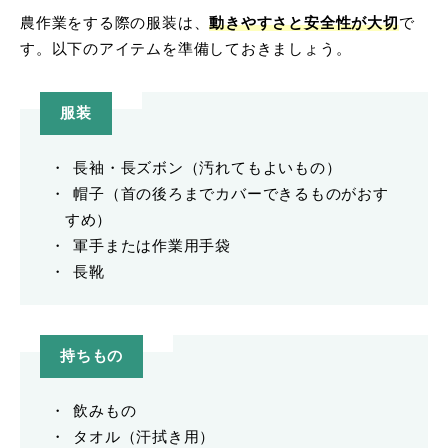
農作業をする際の服装は、
動きやすさと安全性が大切
で
す。以下のアイテムを準備しておきましょう。
服装
長袖・長ズボン（汚れてもよいもの）
帽子（首の後ろまでカバーできるものがおす
すめ）
軍手または作業用手袋
長靴
持ちもの
飲みもの
タオル（汗拭き用）