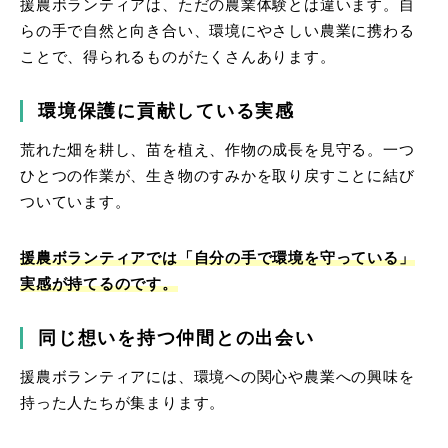
援農ボランティアは、ただの農業体験とは違います。自
らの手で自然と向き合い、環境にやさしい農業に携わる
ことで、得られるものがたくさんあります。
環境保護に貢献している実感
荒れた畑を耕し、苗を植え、作物の成長を見守る。一つ
ひとつの作業が、生き物のすみかを取り戻すことに結び
ついています。
援農ボランティアでは「自分の手で環境を守っている」
実感が持てるのです。
同じ想いを持つ仲間との出会い
援農ボランティアには、環境への関心や農業への興味を
持った人たちが集まります。