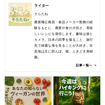
ライター
そらたね
農業職公務員・食品メーカー勤務の経
験をもとに、農業や食の大切さ、美味
しいレシピを発信します。趣味は旅と
カメラ。日本の四季を撮ること、旅行
先で綺麗な海を見ることが大好き。生
息地は主に田んぼ、畑、ときどき果樹
園。
記事一覧へ