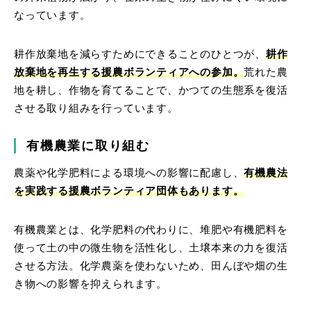
なっています。
耕作放棄地を減らすためにできることのひとつが、
耕作
放棄地を再生する援農ボランティアへの参加。
荒れた農
地を耕し、作物を育てることで、かつての生態系を復活
させる取り組みを行っています。
有機農業に取り組む
農薬や化学肥料による環境への影響に配慮し、
有機農法
を実践する援農ボランティア団体もあります。
有機農業とは、化学肥料の代わりに、堆肥や有機肥料を
使って土の中の微生物を活性化し、土壌本来の力を復活
させる方法。化学農薬を使わないため、田んぼや畑の生
き物への影響を抑えられます。