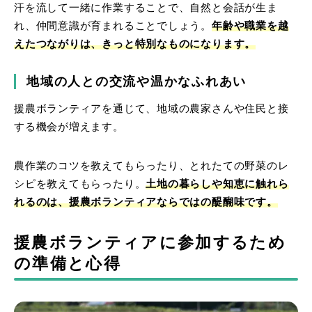
汗を流して一緒に作業することで、自然と会話が生ま
れ、仲間意識が育まれることでしょう。
年齢や職業を越
えたつながりは、きっと特別なものになります。
地域の人との交流や温かなふれあい
援農ボランティアを通じて、地域の農家さんや住民と接
する機会が増えます。
農作業のコツを教えてもらったり、とれたての野菜のレ
シピを教えてもらったり。
土地の暮らしや知恵に触れら
れるのは、援農ボランティアならではの醍醐味です。
援農ボランティアに参加するため
の準備と心得