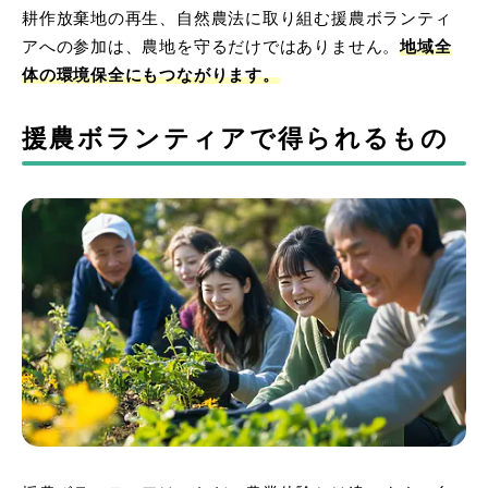
耕作放棄地の再生、自然農法に取り組む援農ボランティ
アへの参加は、農地を守るだけではありません。
地域全
体の環境保全にもつながります。
援農ボランティアで得られるもの