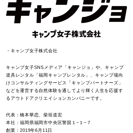
・キャンプ女子株式会社
キャンプ女子SNSメディア「キャンジョ」や、キャンプ
道具レンタル「福岡キャンプレンタル」、キャンプ場向
けコンサルティングサービス「キャンプパートナーズ」
などを運営する自然体験を通してより輝く人生を応援す
るアウトドアクリエイションカンパニーです。
代表：橋本華恋、柴垣道宏
本社：福岡県福岡市中央区警固１−１−７
創業：2019年6月11日