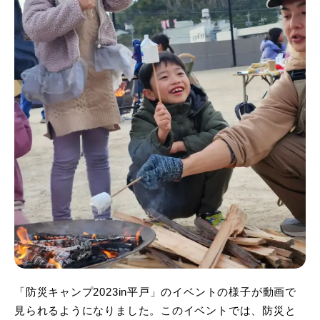
「防災キャンプ2023in平戸」のイベントの様子が動画で
見られるようになりました。このイベントでは、防災と