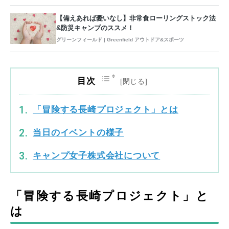
【備えあれば憂いなし】非常食ローリングストック法
&防災キャンプのススメ！
グリーンフィールド | Greenfield アウトドア&スポーツ
目次
「冒険する長崎プロジェクト」とは
当日のイベントの様子
キャンプ女子株式会社について
「冒険する長崎プロジェクト」と
は