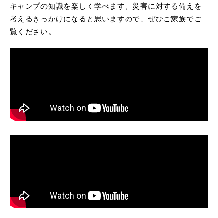
キャンプの知識を楽しく学べます。災害に対する備えを
考えるきっかけになると思いますので、ぜひご家族でご
覧ください。