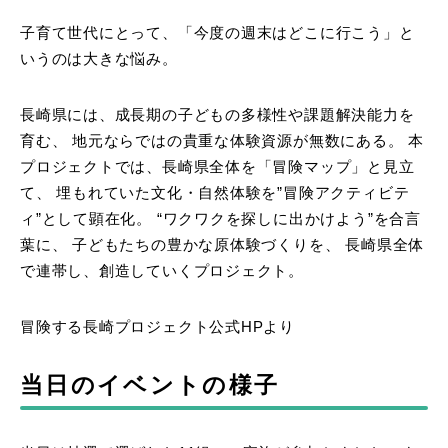
子育て世代にとって、「今度の週末はどこに行こう」と
いうのは大きな悩み。
長崎県には、成長期の子どもの多様性や課題解決能力を
育む、 地元ならではの貴重な体験資源が無数にある。 本
プロジェクトでは、長崎県全体を「冒険マップ」と見立
て、 埋もれていた文化・自然体験を”冒険アクティビテ
ィ”として顕在化。 “ワクワクを探しに出かけよう”を合言
葉に、 子どもたちの豊かな原体験づくりを、 長崎県全体
で連帯し、創造していくプロジェクト。
冒険する長崎プロジェクト公式HPより
当日のイベントの様子