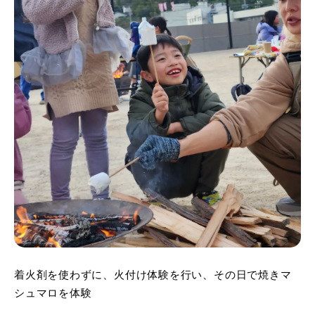
着火剤を使わずに、火付け体験を行い、その日で焼きマ
シュマロを体験