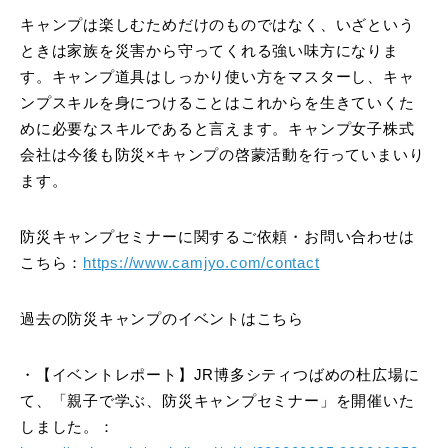
キャンプは楽しむためだけのものではなく、いざという
ときは家族を災害から守ってくれる強い味方になりま
す。キャンプ道具はしっかり使い方をマスターし、キャ
ンプスキルを身につけることはこれからを生きていくた
めに必要なスキルであると言えます。キャンプ女子株式
会社は今後も防災×キャンプの啓蒙活動を行っていまいり
ます。
防災キャンプセミナーに関するご依頼・お問い合わせは
こちら：
https://www.camjyo.com/contact
過去の防災キャンプのイベントはこちら
・【イベントレポート】JR博多シティつばめの杜広場に
て、「親子で学ぶ、防災キャンプセミナー」を開催いた
しました。：