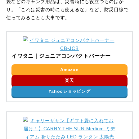
袋などのキャンプ用品は、災害時にも役立つものばか
り。「これは災害の時にも使えるな」など、防災目線で
使ってみることも大事です。
イワタニ｜ジュニアコンパクトバーナー
Amazon
楽天
Yahooショッピング