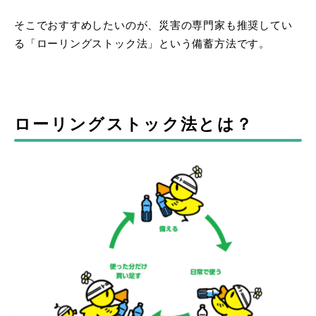
そこでおすすめしたいのが、災害の専門家も推奨してい
る「ローリングストック法」という備蓄方法です。
ローリングストック法とは？