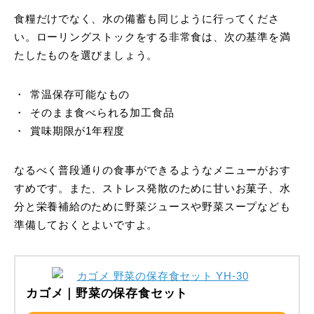
食糧だけでなく、水の備蓄も同じように行ってくださ
い。ローリングストックをする非常食は、次の基準を満
たしたものを選びましょう。
常温保存可能なもの
そのまま食べられる加工食品
賞味期限が1年程度
なるべく普段通りの食事ができるようなメニューがおす
すめです。また、ストレス発散のために甘いお菓子、水
分と栄養補給のために野菜ジュースや野菜スープなども
準備しておくとよいですよ。
カゴメ｜野菜の保存食セット