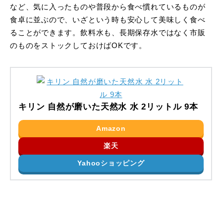
など、気に入ったものや普段から食べ慣れているものが
食卓に並ぶので、いざという時も安心して美味しく食べ
ることができます。飲料水も、長期保存水ではなく市販
のものをストックしておけばOKです。
キリン 自然が磨いた天然水 水 2リットル 9本
Amazon
楽天
Yahooショッピング