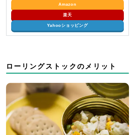
Amazon
楽天
Yahooショッピング
ローリングストックのメリット