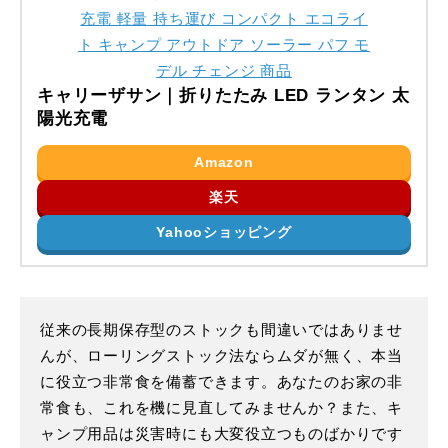
キャリーザサン｜折りたたみ LED ランタン 太
陽光充電
Amazon
楽天
Yahooショッピング
従来の長期保存型のストックも間違いではありませ
んが、ローリングストック法ならムダが無く、本当
に役立つ非常食を備蓄できます。あなたのお家の非
常食も、これを機に見直してみませんか？また、キ
ャンプ用品は災害時にも大変役立つものばかりです