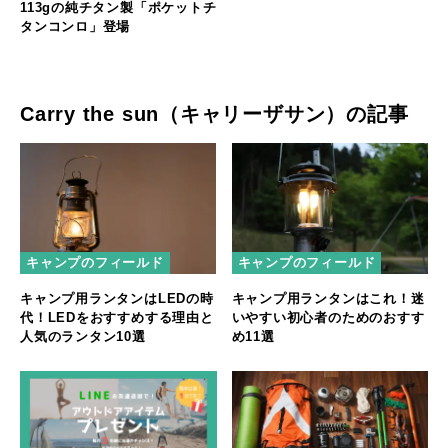
113gの純チタン製「ポケットチ
タンコンロ」登場
Carry the sun（キャリーザサン）の記事
キャンプのフィールド
キャンプのフィールド
キャンプ用ランタンはLEDの時
キャンプ用ランタンはこれ！迷
代！LEDをおすすめする理由と
いやすい初心者のためのおすす
人気のランタン10選
め11選