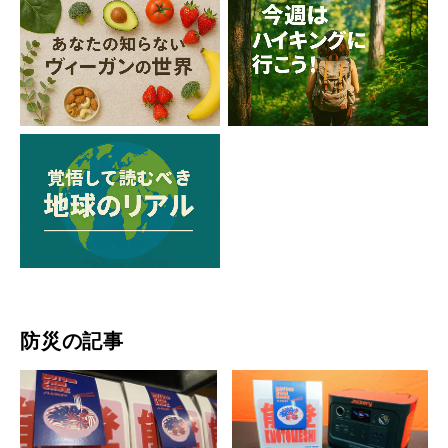
防災の記事