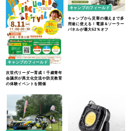
キャンプのフィールド
キャンプから災害の備えまで多
用途に使える！電源＆ソーラー
パネルが最大62％オフ
キャンプのフィールド
次世代リーダー育成！千歳青年
会議所が異文化交流や防災教育
の体験イベントを開催