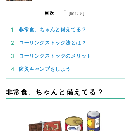
目次
非常食、ちゃんと備えてる？
ローリングストック法とは？
ローリングストックのメリット
防災キャンプをしよう
非常食、ちゃんと備えてる？