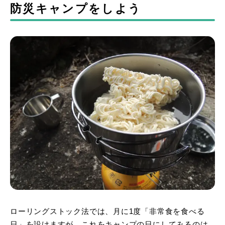
防災キャンプをしよう
ローリングストック法では、月に1度「非常食を食べる
日」を設けますが、これをキャンプの日にしてみるのは