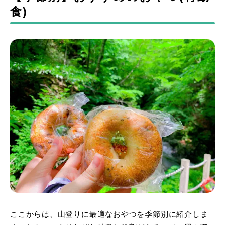
食)
ここからは、山登りに最適なおやつを季節別に紹介しま