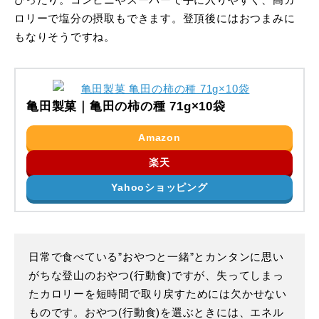
ぴったり。コンビニやスーパーで手に入りやすく、高カ
ロリーで塩分の摂取もできます。登頂後にはおつまみに
もなりそうですね。
亀田製菓｜亀田の柿の種 71g×10袋
Amazon
楽天
Yahooショッピング
日常で食べている”おやつと一緒”とカンタンに思い
がちな登山のおやつ(行動食)ですが、失ってしまっ
たカロリーを短時間で取り戻すためには欠かせない
ものです。おやつ(行動食)を選ぶときには、エネル