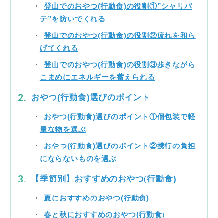
登山でのおやつ(行動食)の役割①”シャリバ
テ”を防いでくれる
登山でのおやつ(行動食)の役割②疲れを和ら
げてくれる
登山でのおやつ(行動食)の役割③歩きながら
こまめにエネルギーを蓄えられる
おやつ(行動食)選びのポイント
おやつ(行動食)選びのポイント①個包装で軽
量な物を選ぶ
おやつ(行動食)選びのポイント②携行の負担
にならないものを選ぶ
【季節別】おすすめのおやつ(行動食)
夏におすすめのおやつ(行動食)
春と秋におすすめのおやつ(行動食)