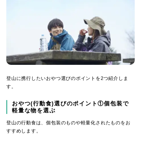
登山に携行したいおやつ選びのポイントを2つ紹介しま
す。
おやつ(行動食)選びのポイント①個包装で
軽量な物を選ぶ
登山の行動食は、個包装のものや軽量化されたものをお
すすめします。