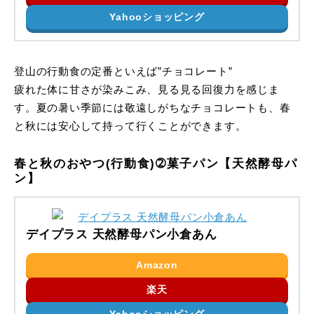
Yahooショッピング
登山の行動食の定番といえば”チョコレート”
疲れた体に甘さが染みこみ、見る見る回復力を感じま
す。夏の暑い季節には敬遠しがちなチョコレートも、春
と秋には安心して持って行くことができます。
春と秋のおやつ(行動食)➁菓子パン【天然酵母パ
ン】
デイプラス 天然酵母パン小倉あん
Amazon
楽天