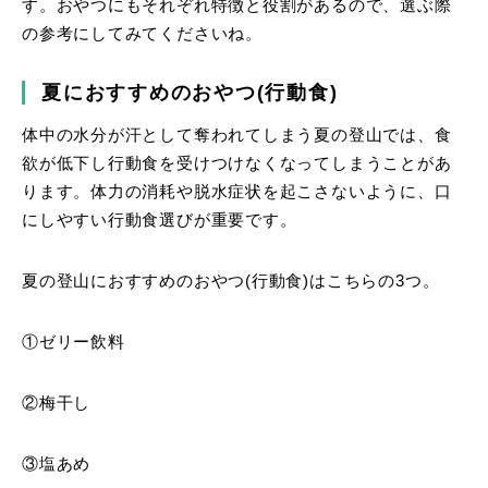
す。おやつにもそれぞれ特徴と役割があるので、選ぶ際
の参考にしてみてくださいね。
夏におすすめのおやつ(行動食)
体中の水分が汗として奪われてしまう夏の登山では、食
欲が低下し行動食を受けつけなくなってしまうことがあ
ります。体力の消耗や脱水症状を起こさないように、口
にしやすい行動食選びが重要です。
夏の登山におすすめのおやつ(行動食)はこちらの3つ。
①ゼリー飲料
②梅干し
③塩あめ