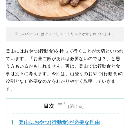
※このページにはアフィリエイトリンクが含まれています。
登山にはおやつ(行動食)を持って行くことが大切といわれ
ています。「お昼ご飯があれば必要ないのでは？」と思
う方もいるかもしれません。実は、登山では行動食と食
事は別々に考えます。今回は、山登りのおやつ(行動食)の
役割となぜ必要なのかをわかりやすく説明していきま
す。
目次
登山におやつ(行動食)が必要な理由