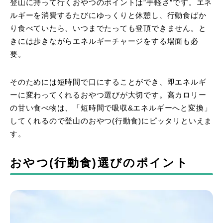
登山に持って行くおやつのポイントは”手軽さ”です。エネ
ルギーを消費するたびにゆっくりと休憩し、行動食ばか
り食べていたら、いつまでたっても登頂できません。と
きには歩きながらエネルギーチャージをする場面も必
要。
そのためには短時間で口にすることができ、即エネルギ
ーに変わってくれるおやつ選びが大切です。高カロリー
の甘い食べ物は、「短時間で吸収&エネルギーへと変換」
してくれるので登山のおやつ(行動食)にピッタリといえま
す。
おやつ(行動食)選びのポイント