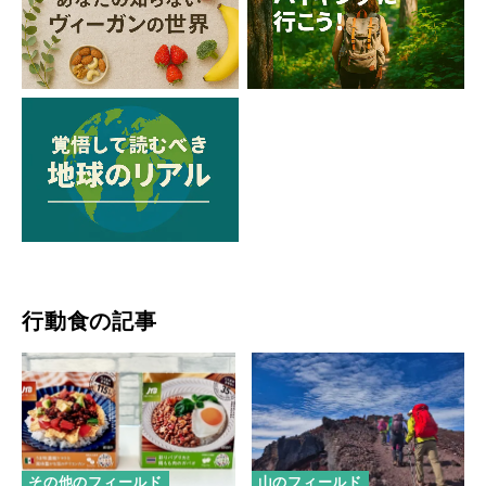
行動食の記事
その他のフィールド
山のフィールド