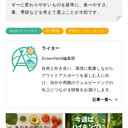
ギーに変わりやすいものを基準に、食べやすさ、
量、季節などを考えて選ぶことが大切です。
#山のフィールド
#行動食
#登山・トレッキング
ライター
Greenfield編集部
自然と向き合い、環境に配慮しながら
アウトドアスポーツを楽しむ人に向
け、自分や周囲のウェルビーイングの
向上につながる情報をお届けします。
記事一覧へ