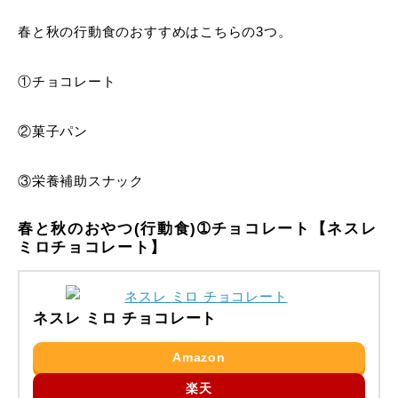
春と秋の行動食のおすすめはこちらの3つ。
①チョコレート
②菓子パン
③栄養補助スナック
春と秋のおやつ(行動食)➀チョコレート【ネスレ
ミロチョコレート】
ネスレ ミロ チョコレート
Amazon
楽天