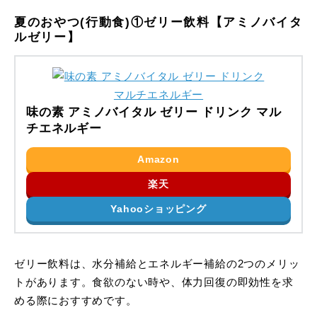
夏のおやつ(行動食)①ゼリー飲料【アミノバイタ
ルゼリー】
味の素 アミノバイタル ゼリー ドリンク マル
チエネルギー
Amazon
楽天
Yahooショッピング
ゼリー飲料は、水分補給とエネルギー補給の2つのメリッ
トがあります。食欲のない時や、体力回復の即効性を求
める際におすすめです。