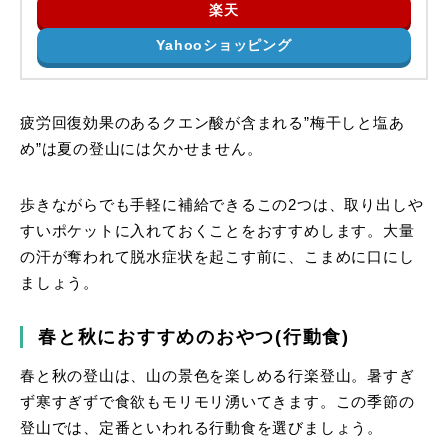
楽天
Yahooショッピング
疲労回復効果のあるクエン酸が含まれる”梅干しと塩あ
め”は夏の登山には欠かせません。
歩きながらでも手軽に補給できるこの2つは、取り出しや
すいポケットに入れておくことをおすすめします。大量
の汗が奪われて脱水症状を起こす前に、こまめに口にし
ましょう。
春と秋におすすめのおやつ(行動食)
春と秋の登山は、山の景色を楽しめる行楽登山。暑すぎ
ず寒すぎずで食欲もモリモリ湧いてきます。この季節の
登山では、定番といわれる行動食を選びましょう。