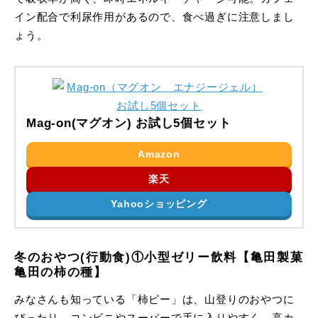
イン配合で利尿作用があるので、食べ過ぎに注意しまし
ょう。
Mag-on(マグオン) お試し5個セット
Amazon
楽天
Yahooショッピング
冬のおやつ(行動食)①小型ゼリー飲料【亀田製菓
亀田の柿の種】
みなさんも知っている「柿ピー」は、山登りのおやつに