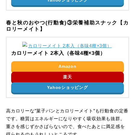
Yahooショッピング
春と秋のおやつ(行動食)③栄養補助スナック【カ
ロリーメイト】
カロリーメイト 2本入（各味4種×3個）
Amazon
楽天
Yahooショッピング
高カロリーな”菓子パンとカロリーメイト”も行動食の定番
です。糖質はエネルギーになりやすく吸収効果も抜群。
重さを感じずかさばらないので、食べたあとに満足感を
得られるのもうれしいところです。