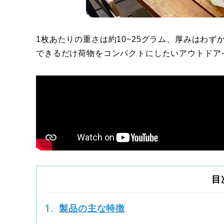
1枚あたりの重さは約10~25グラム、厚みはわず
できるだけ荷物をコンパクトにしたいアウトドア
目
製品の主な特徴