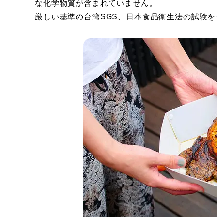
な化学物質が含まれていません。
厳しい基準の台湾SGS、日本食品衛生法の試験