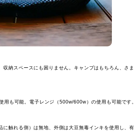
、収納スペースにも困りません。キャンプはもちろん、さ
使用も可能。電子レンジ（500w/600w）の使用も可能です
品に触れる側）は無地、外側は大豆無毒インキを使用し、