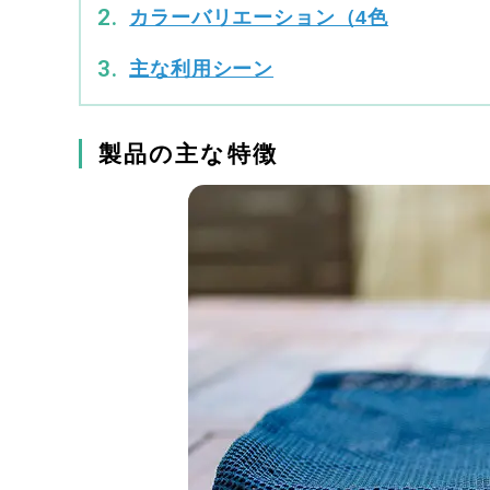
カラーバリエーション（4色
主な利用シーン
製品の主な特徴