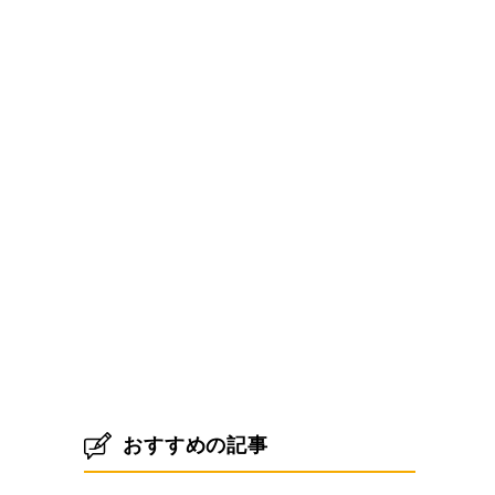
おすすめの記事