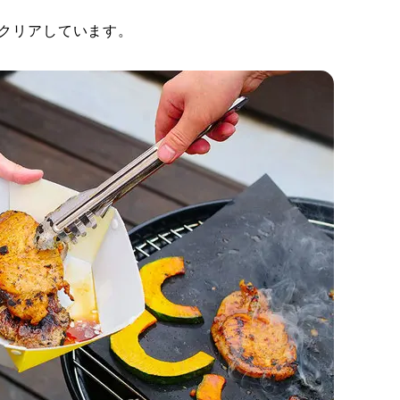
をクリアしています。