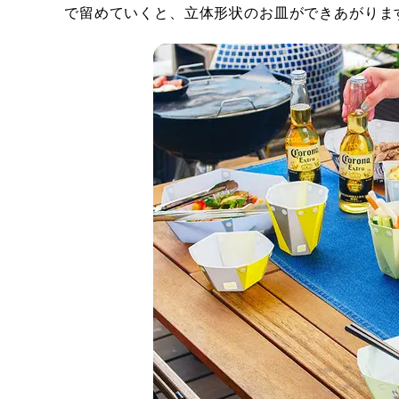
で留めていくと、立体形状のお皿ができあがりま