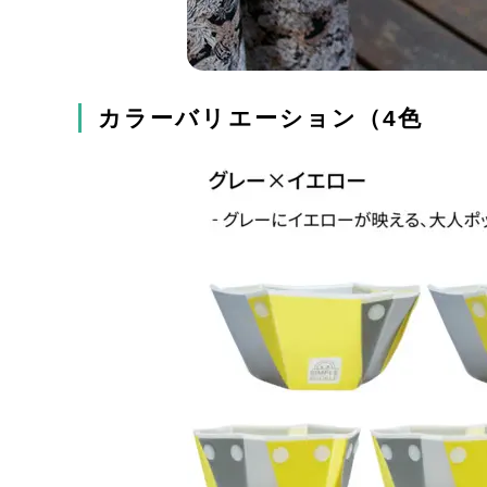
カラーバリエーション（4色