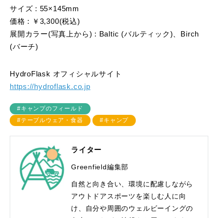
サイズ : 55×145mm
価格 : ￥3,300(税込)
展開カラー(写真上から) : Baltic (バルティック)、Birch
(バーチ)
HydroFlask オフィシャルサイト
​https://hydroflask.co.jp
#キャンプのフィールド
#テーブルウェア・食器
#キャンプ
ライター
Greenfield編集部
自然と向き合い、環境に配慮しながら
アウトドアスポーツを楽しむ人に向
け、自分や周囲のウェルビーイングの