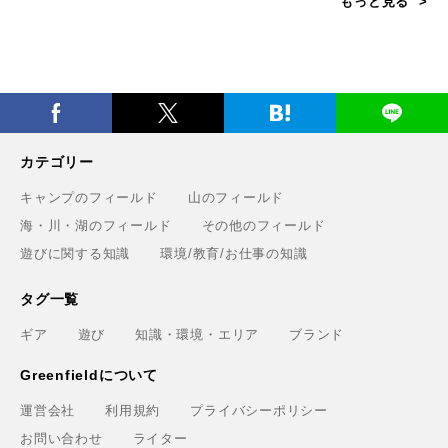
もっと見る
カテゴリー
キャンプのフィールド
山のフィールド
海・川・湖のフィールド
その他のフィールド
遊びに関する知識
環境/教育/お仕事の知識
タグ一覧
ギア
遊び
知識・環境・エリア
ブランド
Greenfieldについて
運営会社
利用規約
プライバシーポリシー
お問い合わせ
ライター