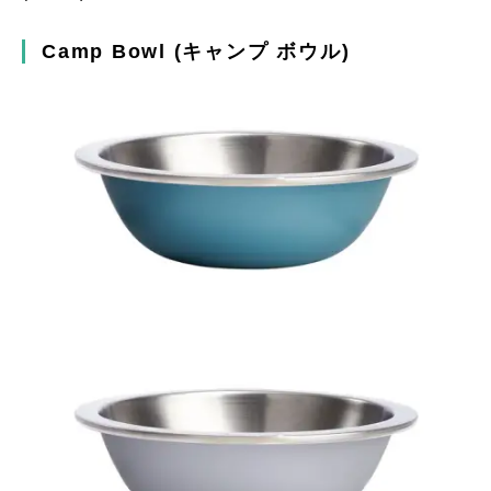
Camp Bowl (キャンプ ボウル)