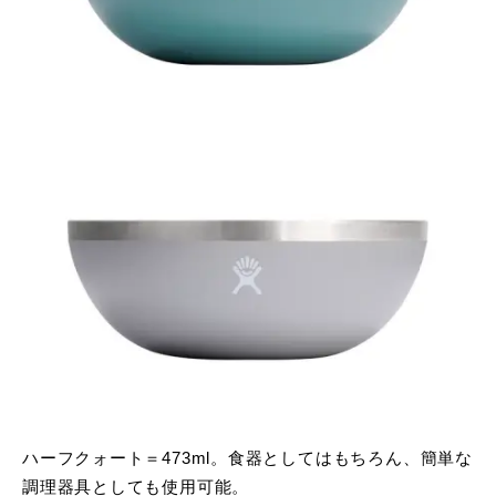
ハーフクォート＝473ml。食器としてはもちろん、簡単な
調理器具としても使用可能。