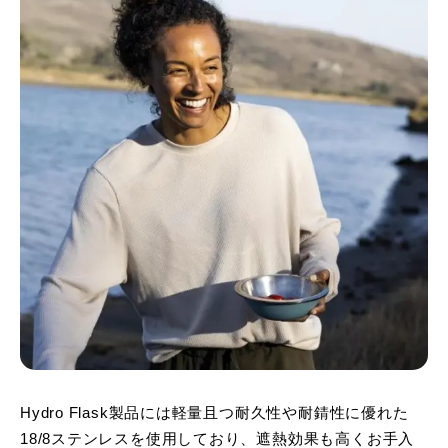
Hydro Flask製品には軽量且つ耐久性や耐錆性に優れた
18/8ステンレスを使用しており、遮熱効果も高くお手入