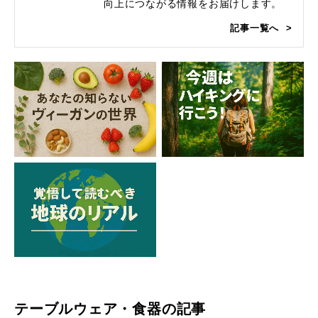
向上につながる情報をお届けします。
記事一覧へ
テーブルウェア・食器の記事