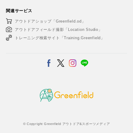
関連サービス
アウトドアショップ「Greenfield.od」
アウトドアフィールド撮影「Location Studio」
トレーニング検索サイト「Training.Greenfield」
© Copyright Greenfield アウトドア&スポーツメディア