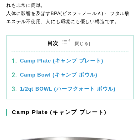
れも非常に簡単。
人体に影響を及ぼすBPA(ビスフェノールＡ)・ フタル酸
エステル不使用、人にも環境にも優しい構造です。
目次
Camp Plate (キャンプ プレート)
Camp Bowl (キャンプ ボウル)
1/2qt BOWL (ハーフクォート ボウル)
Camp Plate (キャンプ プレート)