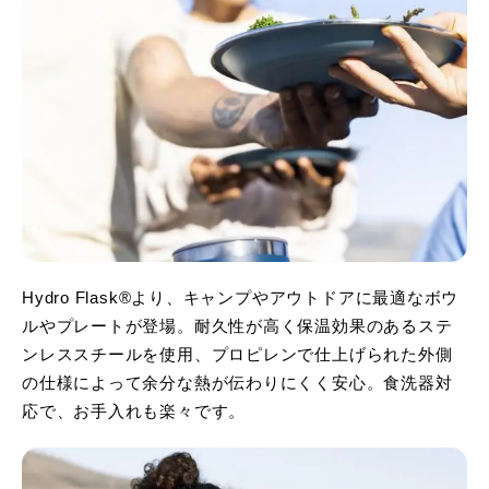
Hydro Flask®より、キャンプやアウトドアに最適なボウ
ルやプレートが登場。耐久性が高く保温効果のあるステ
ンレススチールを使用、プロピレンで仕上げられた外側
の仕様によって余分な熱が伝わりにくく安心。食洗器対
応で、お手入れも楽々です。