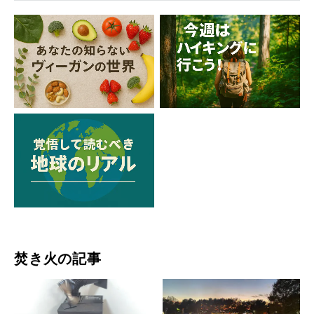
焚き火の記事