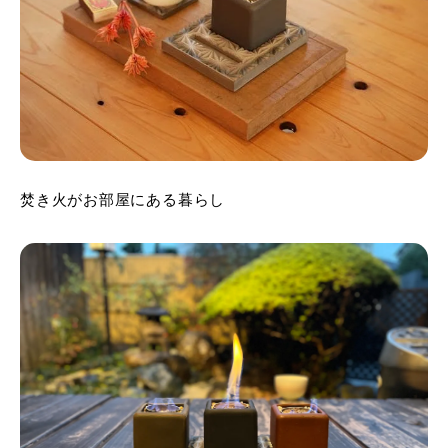
焚き火がお部屋にある暮らし