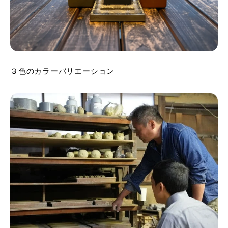
３色のカラーバリエーション