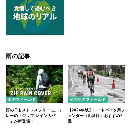
雨の記事
山のフィールド
その他のフィールド
雨の日もストレスフリーに。ミ
【2024年版】ロードバイク用フ
レーの「ジップ レインカバ
ェンダー（泥除け）おすすめ7
ー」が新登場！
選