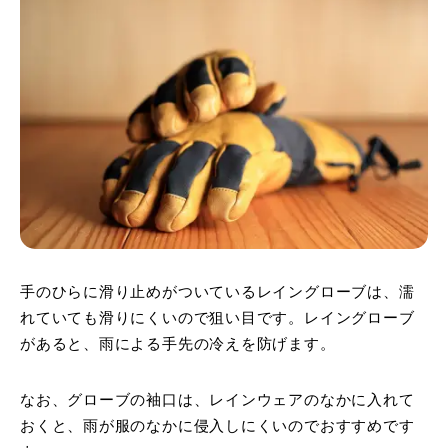
手のひらに滑り止めがついているレイングローブは、濡
れていても滑りにくいので狙い目です。レイングローブ
があると、雨による手先の冷えを防げます。
なお、グローブの袖口は、レインウェアのなかに入れて
おくと、雨が服のなかに侵入しにくいのでおすすめです