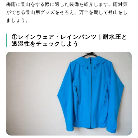
梅雨に登山をする際に適した装備を紹介します。雨対策
ができる登山用グッズをそろえ、万全を期して登山をし
ましょう。
①レインウェア・レインパンツ｜耐水圧と
透湿性をチェックしよう