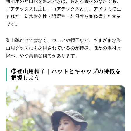
梅雨用の登山靴を選ぶときは、数ある素材のなかでも、
ゴアテックスに注目。ゴアテックスとは、アメリカで生
まれた、防水耐久性・透湿性・防風性を兼ね備えた素材
です。
登山靴だけではなく、ウェアや帽子など、さまざまな登
山用グッズにも採用されているのが特徴。ほかの素材と
比べ、やや高価な傾向があります。
③登山用帽子｜ハットとキャップの特徴を
把握しよう