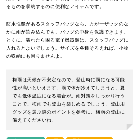
るものを収納するのに便利なアイテムです。
防水性能があるスタッフバッグなら、万が一ザックのな
かに雨が染み込んでも、バッグの中身を保護できます。
とくに、濡れたら困る電子機器類は、スタッフバッグに
入れるとよいでしょう。サイズを各種そろえれば、小物
の収納にも困りませんよ。
梅雨は天候が不安定なので、登山時に雨になる可能
性が高いといえます。雨で体が冷えてしまうと、夏
でも低体温症になる場合が。雨対策をしっかり行う
ことで、梅雨でも登山を楽しめるでしょう。登山用
グッズを選ぶ際のポイントを参考に、梅雨の登山に
備えてくださいね。