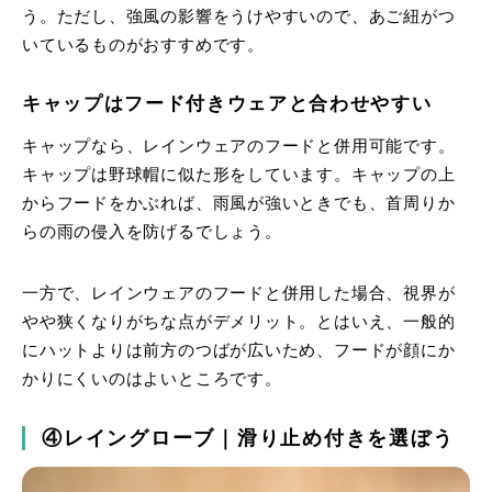
う。ただし、強風の影響をうけやすいので、あご紐がつ
いているものがおすすめです。
キャップはフード付きウェアと合わせやすい
キャップなら、レインウェアのフードと併用可能です。
キャップは野球帽に似た形をしています。キャップの上
からフードをかぶれば、雨風が強いときでも、首周りか
らの雨の侵入を防げるでしょう。
一方で、レインウェアのフードと併用した場合、視界が
やや狭くなりがちな点がデメリット。とはいえ、一般的
にハットよりは前方のつばが広いため、フードが顔にか
かりにくいのはよいところです。
④レイングローブ｜滑り止め付きを選ぼう