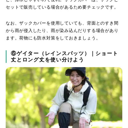
セットで販売している場合があるため要チェックです。
なお、ザックカバーを使用していても、背面とのすき間
から雨が侵入したり、雨が染み込んだりする場合があり
ます。荷物にも防水対策をしておきましょう。
⑥ゲイター（レインスパッツ）｜ショート
丈とロング丈を使い分けよう