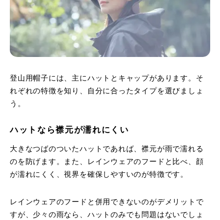
登山用帽子には、主にハットとキャップがあります。そ
れぞれの特徴を知り、自分に合ったタイプを選びましょ
う。
ハットなら襟元が濡れにくい
大きなつばのついたハットであれば、襟元が雨で濡れる
のを防げます。また、レインウェアのフードと比べ、顔
が濡れにくく、視界を確保しやすいのが特徴です。
レインウェアのフードと併用できないのがデメリットで
すが、少々の雨なら、ハットのみでも問題はないでしょ