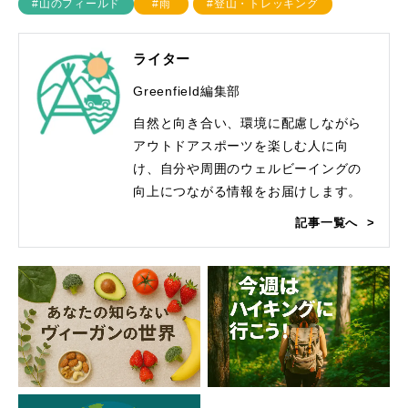
#山のフィールド
#雨
#登山・トレッキング
ライター
Greenfield編集部
自然と向き合い、環境に配慮しながら
アウトドアスポーツを楽しむ人に向
け、自分や周囲のウェルビーイングの
向上につながる情報をお届けします。
記事一覧へ