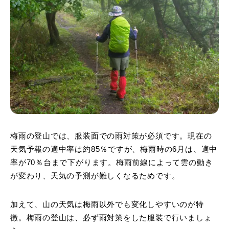
梅雨の登山では、服装面での雨対策が必須です。現在の
天気予報の適中率は約85％ですが、梅雨時の6月は、適中
率が70％台まで下がります。梅雨前線によって雲の動き
が変わり、天気の予測が難しくなるためです。
加えて、山の天気は梅雨以外でも変化しやすいのが特
徴。梅雨の登山は、必ず雨対策をした服装で行いましょ