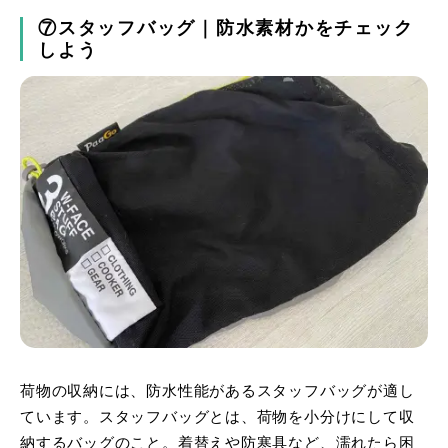
⑦スタッフバッグ｜防水素材かをチェック
しよう
荷物の収納には、防水性能があるスタッフバッグが適し
ています。スタッフバッグとは、荷物を小分けにして収
納するバッグのこと。着替えや防寒具など、濡れたら困