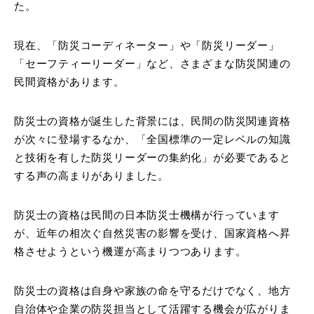
た。
現在、「防災コーディネーター」や「防災リーダー」
「セーフティーリーダー」など、さまざまな防災関連の
民間資格があります。
防災士の資格が誕生した背景には、民間の防災関連資格
が次々に登場するなか、「全国標準の一定レベルの知識
と技術を有した防災リーダーの集約化」が必要であると
する声の高まりがありました。
防災士の資格は民間の日本防災士機構が行っています
が、近年の相次ぐ自然災害の影響を受け、国家資格へ昇
格させようという機運が高まりつつあります。
防災士の資格は自身や家族の命を守るだけでなく、地方
自治体や企業の防災担当として活躍する機会が広がりま