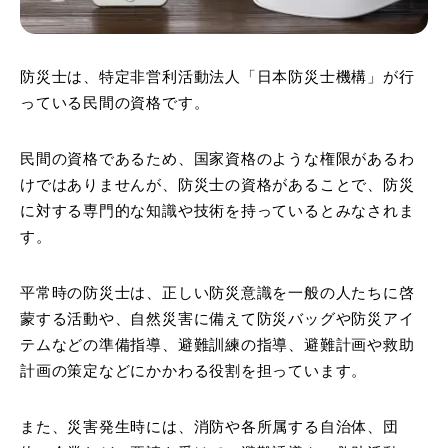
防災士は、特定非営利活動法人「日本防災士機構」が行
っている民間の資格です。
民間の資格であるため、国家資格のような権限があるわ
けではありませんが、防災士の資格があることで、防災
に対する専門的な知識や技術を持っているとみなされま
す。
平常時の防災士は、正しい防災意識を一般の人たちに啓
蒙する活動や、自然災害に備えて防災バッグや防災アイ
テムなどの準備指導、避難訓練の指導、避難計画や救助
計画の策定などにかかわる役割を担っています。
また、災害発生時には、消防や各所属する自治体、団