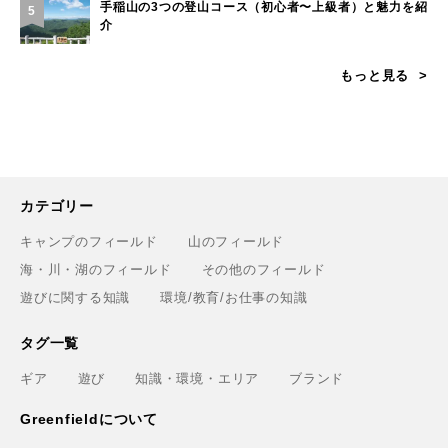
手稲山の3つの登山コース（初心者〜上級者）と魅力を紹
5
介
もっと見る
カテゴリー
キャンプのフィールド
山のフィールド
海・川・湖のフィールド
その他のフィールド
遊びに関する知識
環境/教育/お仕事の知識
タグ一覧
ギア
遊び
知識・環境・エリア
ブランド
Greenfieldについて