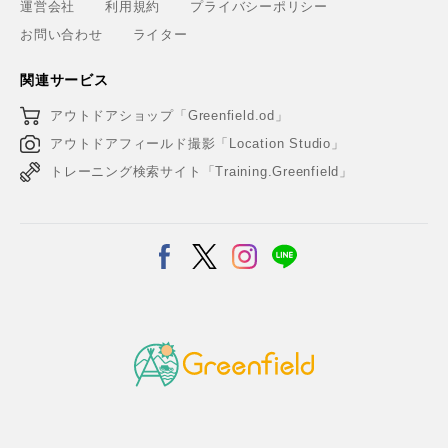
運営会社
利用規約
プライバシーポリシー
お問い合わせ
ライター
関連サービス
アウトドアショップ「Greenfield.od」
アウトドアフィールド撮影「Location Studio」
トレーニング検索サイト「Training.Greenfield」