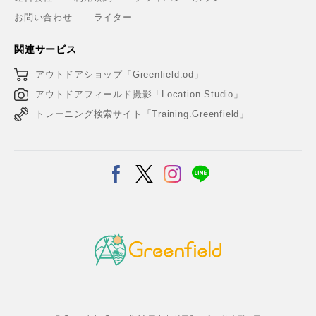
お問い合わせ
ライター
関連サービス
アウトドアショップ「Greenfield.od」
アウトドアフィールド撮影「Location Studio」
トレーニング検索サイト「Training.Greenfield」