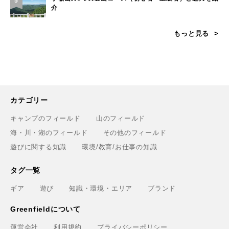
5
介
もっと見る
カテゴリー
キャンプのフィールド
山のフィールド
海・川・湖のフィールド
その他のフィールド
遊びに関する知識
環境/教育/お仕事の知識
タグ一覧
ギア
遊び
知識・環境・エリア
ブランド
Greenfieldについて
運営会社
利用規約
プライバシーポリシー