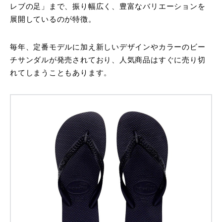
レブの足」まで、振り幅広く、豊富なバリエーションを
展開しているのが特徴。
毎年、定番モデルに加え新しいデザインやカラーのビー
チサンダルが発売されており、人気商品はすぐに売り切
れてしまうこともあります。