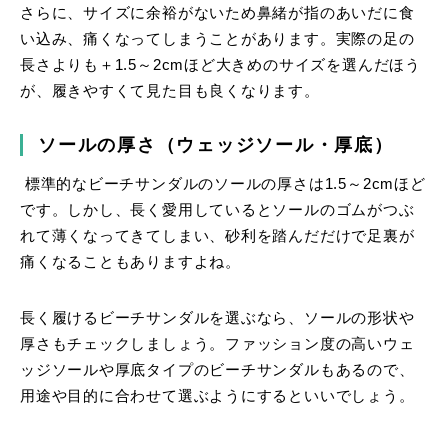
さらに、サイズに余裕がないため鼻緒が指のあいだに食
い込み、痛くなってしまうことがあります。実際の足の
長さよりも＋1.5～2cmほど大きめのサイズを選んだほう
が、履きやすくて見た目も良くなります。
ソールの厚さ（ウェッジソール・厚底）
標準的なビーチサンダルのソールの厚さは1.5～2cmほど
です。しかし、長く愛用しているとソールのゴムがつぶ
れて薄くなってきてしまい、砂利を踏んだだけで足裏が
痛くなることもありますよね。
長く履けるビーチサンダルを選ぶなら、ソールの形状や
厚さもチェックしましょう。ファッション度の高いウェ
ッジソールや厚底タイプのビーチサンダルもあるので、
用途や目的に合わせて選ぶようにするといいでしょう。