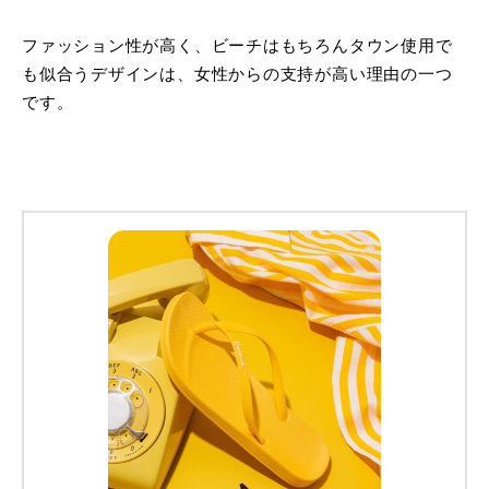
ファッション性が高く、ビーチはもちろんタウン使用で
も似合うデザインは、女性からの支持が高い理由の一つ
です。