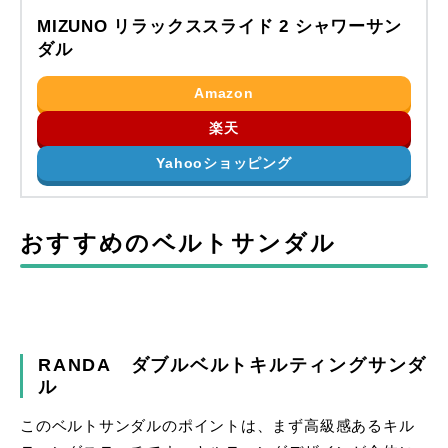
MIZUNO リラックススライド 2 シャワーサン
ダル
Amazon
楽天
Yahooショッピング
おすすめのベルトサンダル
RANDA ダブルベルトキルティングサンダ
ル
このベルトサンダルのポイントは、まず高級感あるキル