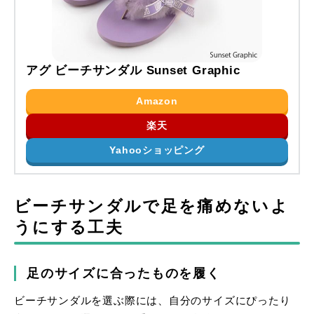
アグ ビーチサンダル Sunset Graphic
Amazon
楽天
Yahooショッピング
ビーチサンダルで足を痛めないよ
うにする工夫
足のサイズに合ったものを履く
ビーチサンダルを選ぶ際には、自分のサイズにぴったり