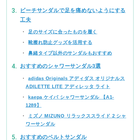
ビーチサンダルで足を痛めないようにする
工夫
足のサイズに合ったものを履く
靴擦れ防止グッズを活用する
鼻緒タイプ以外のサンダルもおすすめ
おすすめのシャワーサンダル3選
adidas Originals アディダス オリジナルス
ADILETTE LITE アディレッタ ライト
kaepa ケイパ シャワーサンダル 【A1-
1289】
ミズノ MIZUNO リラックススライド 2 シャ
ワーサンダル
おすすめのベルトサンダル