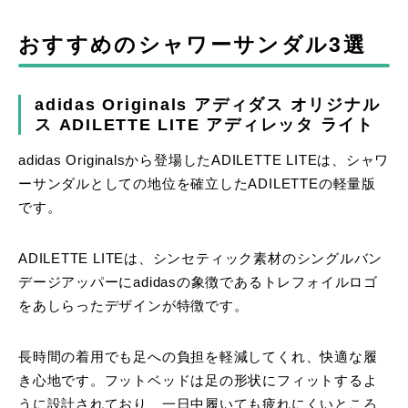
おすすめのシャワーサンダル3選
adidas Originals アディダス オリジナル
ス ADILETTE LITE アディレッタ ライト
adidas Originalsから登場したADILETTE LITEは、シャワ
ーサンダルとしての地位を確立したADILETTEの軽量版
です。
ADILETTE LITEは、シンセティック素材のシングルバン
デージアッパーにadidasの象徴であるトレフォイルロゴ
をあしらったデザインが特徴です。
長時間の着用でも足への負担を軽減してくれ、快適な履
き心地です。フットベッドは足の形状にフィットするよ
うに設計されており、一日中履いても疲れにくいところ