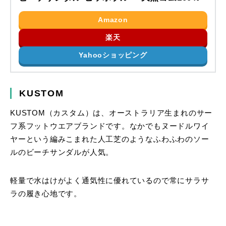
Amazon
楽天
Yahooショッピング
KUSTOM
KUSTOM（カスタム）は、オーストラリア生まれのサー
フ系フットウエアブランドです。なかでもヌードルワイ
ヤーという編みこまれた人工芝のようなふわふわのソー
ルのビーチサンダルが人気。
軽量で水はけがよく通気性に優れているので常にサラサ
ラの履き心地です。