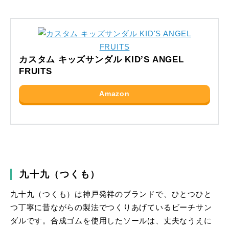
カスタム キッズサンダル KID’S ANGEL
FRUITS
Amazon
九十九（つくも）
九十九（つくも）は神戸発祥のブランドで、ひとつひと
つ丁寧に昔ながらの製法でつくりあげているビーチサン
ダルです。合成ゴムを使用したソールは、丈夫なうえに