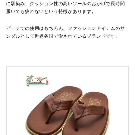
に馴染み、クッション性の高いソールのおかげで長時間
履いても疲れないという特徴があります。
ビーチでの使用はもちろん、ファッションアイテムのサ
ンダルとして世界各国で愛されているブランドです。