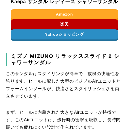
Kaepa サンダル レディース シャワーサンダル
Amazon
楽天
Yahooショッピング
ミズノ MIZUNO リラックススライド 2 シ
ャワーサンダル
このサンダルはスタイリングが簡単で、抜群の快適性を
誇ります。ヒールに配した大型のビジブルAirユニットと
フォームインソールが、快適さとスタイリッシュさを両
立させています。
まず、ヒールに内蔵された大きなAirユニットが特徴で
す。このAirユニットは、歩行時の衝撃を吸収し、長時間
履いても疲れにくい設計で作られています。