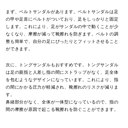
まず、ベルトサンダルがあります。ベルトサンダルは足
の甲や足首にベルトがついており、足をしっかりと固定
します。これにより、足がサンダルの中で動くことが少
なくなり、摩擦が減って靴擦れを防ぎます。ベルトの調
整も簡単で、自分の足にぴったりとフィットさせること
ができます。
次に、トングサンダルもおすすめです。トングサンダル
は足の親指と人差し指の間にストラップがなく、足全体
を包むようなデザインになっています。これにより、指
の間にかかる圧力が軽減され、靴擦れのリスクが減りま
す。
鼻緒部分がなく、全体が一体型になっているので、指の
間の摩擦が原因で起こる靴擦れを防ぐことができます。