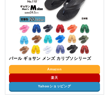
パール ギョサン メンズ カリプソシリーズ
Amazon
楽天
Yahooショッピング