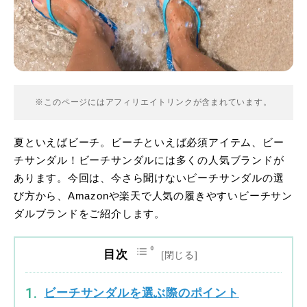
※このページにはアフィリエイトリンクが含まれています。
夏といえばビーチ。ビーチといえば必須アイテム、ビー
チサンダル！ビーチサンダルには多くの人気ブランドが
あります。今回は、今さら聞けないビーチサンダルの選
び方から、Amazonや楽天で人気の履きやすいビーチサン
ダルブランドをご紹介します。
目次
ビーチサンダルを選ぶ際のポイント