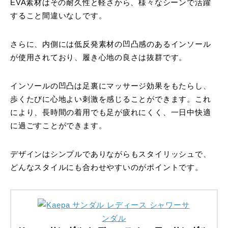
EVA素材はその耐久性と軽さから、様々なシーンで活躍
すること間違いなしです。
さらに、内側には低反発素材の凹凸感のあるインソール
が使用されており、履き心地の良さは抜群です。
インソールの凹凸は足裏にマッサージ効果をもたらし、
歩くたびに心地よい刺激を感じることができます。これ
により、長時間の着用でも足が疲れにくく、一日中快適
に過ごすことができます。
デザインはシンプルでありながらもスタイリッシュで、
どんなスタイルにも合わせやすいのがポイントです。