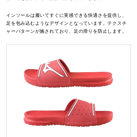
インソールは履いてすぐに実感できる快適さを提供し、
足を包み込むようなデザインとなっています。テクスチ
ャーパターンが施されており、足の滑りを防止します。