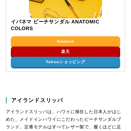
イパネマ ビーチサンダル ANATOMIC
COLORS
Amazon
楽天
Yahooショッピング
アイランドスリッパ
アイランドスリッパは、ハワイに移住した日本人がはじ
めた、メイドインハワイにこだわったビーチサンダルブ
ランド。定番モデルはすべてレザー製で、履くほどに足