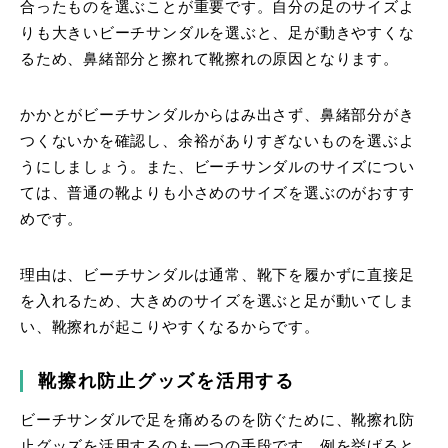
合ったものを選ぶことが重要です。自分の足のサイズよ
りも大きいビーチサンダルを選ぶと、足が動きやすくな
るため、鼻緒部分と擦れて靴擦れの原因となります。
かかとがビーチサンダルからはみ出さず、鼻緒部分がき
つくないかを確認し、余裕がありすぎないものを選ぶよ
うにしましょう。また、ビーチサンダルのサイズについ
ては、普通の靴よりも小さめのサイズを選ぶのがおすす
めです。
理由は、ビーチサンダルは通常、靴下を履かずに直接足
を入れるため、大きめのサイズを選ぶと足が動いてしま
い、靴擦れが起こりやすくなるからです。
靴擦れ防止グッズを活用する
ビーチサンダルで足を痛めるのを防ぐために、靴擦れ防
止グッズを活用するのも一つの手段です。例を挙げると