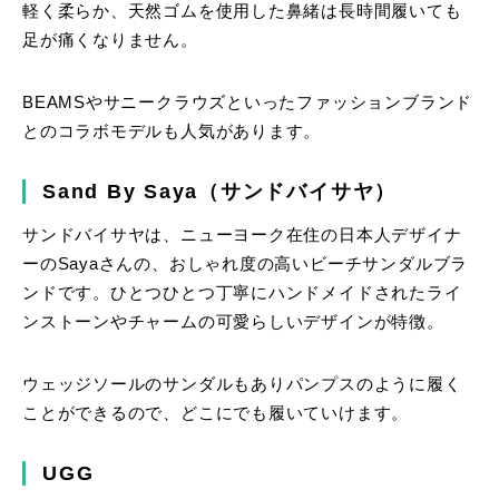
軽く柔らか、天然ゴムを使用した鼻緒は長時間履いても
足が痛くなりません。
BEAMSやサニークラウズといったファッションブランド
とのコラボモデルも人気があります。
Sand By Saya（サンドバイサヤ）
サンドバイサヤは、ニューヨーク在住の日本人デザイナ
ーのSayaさんの、おしゃれ度の高いビーチサンダルブラ
ンドです。ひとつひとつ丁寧にハンドメイドされたライ
ンストーンやチャームの可愛らしいデザインが特徴。
ウェッジソールのサンダルもありパンプスのように履く
ことができるので、どこにでも履いていけます。
UGG