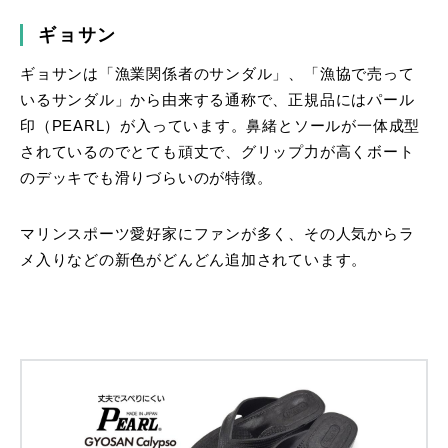
ギョサン
ギョサンは「漁業関係者のサンダル」、「漁協で売って
いるサンダル」から由来する通称で、正規品にはパール
印（PEARL）が入っています。鼻緒とソールが一体成型
されているのでとても頑丈で、グリップ力が高くボート
のデッキでも滑りづらいのが特徴。
マリンスポーツ愛好家にファンが多く、その人気からラ
メ入りなどの新色がどんどん追加されています。