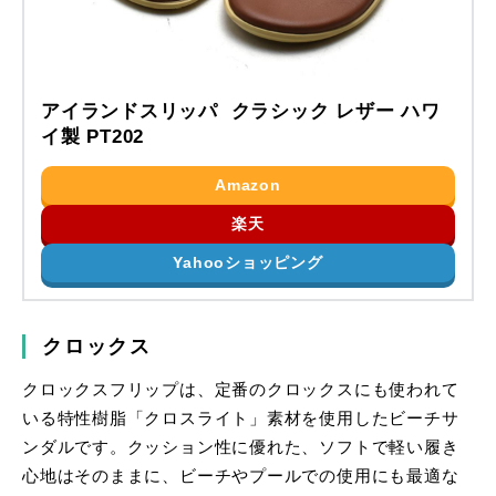
アイランドスリッパ クラシック レザー ハワ
イ製 PT202
Amazon
楽天
Yahooショッピング
クロックス
クロックスフリップは、定番のクロックスにも使われて
いる特性樹脂「クロスライト」素材を使用したビーチサ
ンダルです。クッション性に優れた、ソフトで軽い履き
心地はそのままに、ビーチやプールでの使用にも最適な