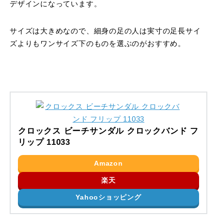
デザインになっています。
サイズは大きめなので、細身の足の人は実寸の足長サイ
ズよりもワンサイズ下のものを選ぶのがおすすめ。
クロックス ビーチサンダル クロックバンド フ
リップ 11033
Amazon
楽天
Yahooショッピング