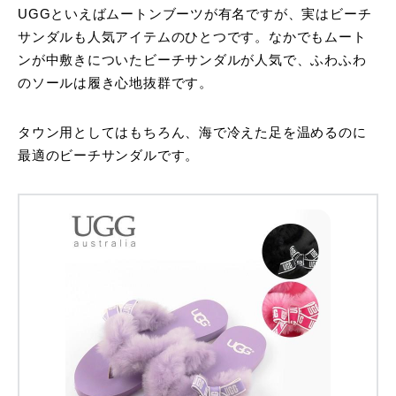
UGGといえばムートンブーツが有名ですが、実はビーチ
サンダルも人気アイテムのひとつです。なかでもムート
ンが中敷きについたビーチサンダルが人気で、ふわふわ
のソールは履き心地抜群です。
タウン用としてはもちろん、海で冷えた足を温めるのに
最適のビーチサンダルです。