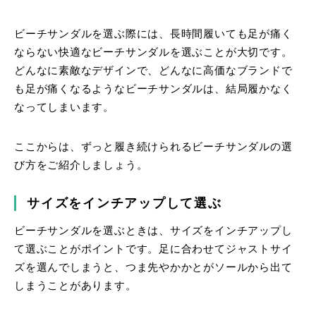
ビーチサンダルを選ぶ際には、長時間履いても足が痛く
ならない快適なビーチサンダルを選ぶことが大切です。
どんなに素敵なデザインで、どんなに高価なブランドで
も足が痛くなるようなビーチサンダルは、結局履かなく
なってしまいます。
ここからは、ずっと履き続けられるビーチサンダルの選
び方をご紹介しましょう。
サイズをインチアップして選ぶ
ビーチサンダルを選ぶときは、サイズをインチアップし
て選ぶことがポイントです。足に合わせてジャストサイ
ズを選んでしまうと、つま先やかかとがソールから出て
しまうことがあります。