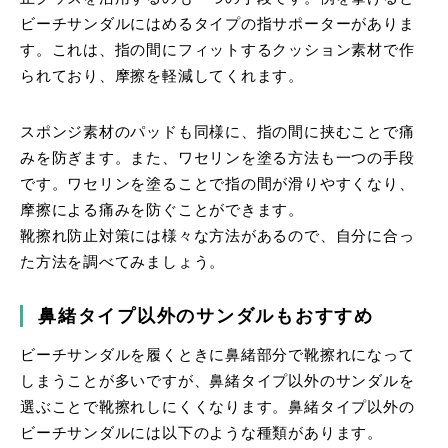
ビーチサンダルにはめるタイプの指サポーターがありま
す。これは、指の間にフィットするクッション素材で作
られており、摩擦を軽減してくれます。
スポンジ素材のパッドも同様に、指の間に挟むことで痛
みを防ぎます。また、ワセリンを塗る方法も一つの手段
です。ワセリンを塗ることで指の間が滑りやすくなり、
摩擦による痛みを防ぐことができます。
靴擦れ防止対策には様々な方法があるので、自分に合っ
た方法を調べてみましょう。
鼻緒タイプ以外のサンダルもおすすめ
ビーチサンダルを履くときに鼻緒部分で靴擦れになって
しまうことが多いですが、鼻緒タイプ以外のサンダルを
選ぶことで靴擦れしにくくなります。鼻緒タイプ以外の
ビーチサンダルには以下のような種類があります。