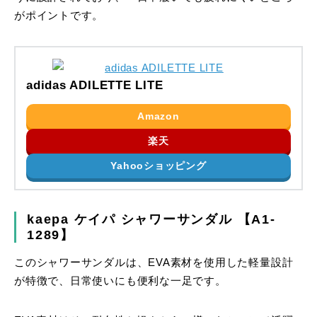
がポイントです。
adidas ADILETTE LITE
Amazon
楽天
Yahooショッピング
kaepa ケイパ シャワーサンダル 【A1-
1289】
このシャワーサンダルは、EVA素材を使用した軽量設計
が特徴で、日常使いにも便利な一足です。