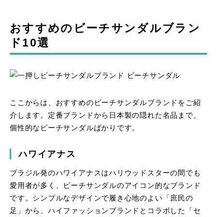
おすすめのビーチサンダルブラン
ド10選
ここからは、おすすめのビーチサンダルブランドをご紹
介します。定番ブランドから日本製の隠れた名品まで、
個性的なビーチサンダルばかりです。
ハワイアナス
ブラジル発のハワイアナスはハリウッドスターの間でも
愛用者が多く、ビーチサンダルのアイコン的なブランド
です。シンプルなデザインで履き心地のよい「庶民の
足」から、ハイファッションブランドとコラボした「セ