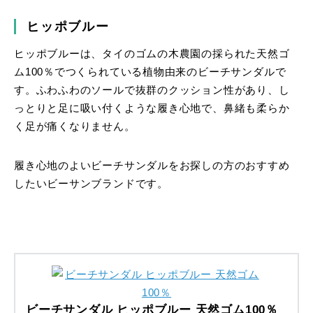
ヒッポブルー
ヒッポブルーは、タイのゴムの木農園の採られた天然ゴ
ム100％でつくられている植物由来のビーチサンダルで
す。ふわふわのソールで抜群のクッション性があり、し
っとりと足に吸い付くような履き心地で、鼻緒も柔らか
く足が痛くなりません。
履き心地のよいビーチサンダルをお探しの方のおすすめ
したいビーサンブランドです。
ビーチサンダル ヒッポブルー 天然ゴム100％