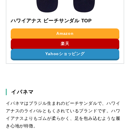
ハワイアナス ビーチサンダル TOP
Amazon
楽天
Yahooショッピング
イパネマ
イパネマはブラジル生まれのビーチサンダルで、ハワイ
アナスのライバルともくされているブランドです。ハワ
イアナスよりもゴムが柔らかく、足を包み込むような履
き心地が特徴。