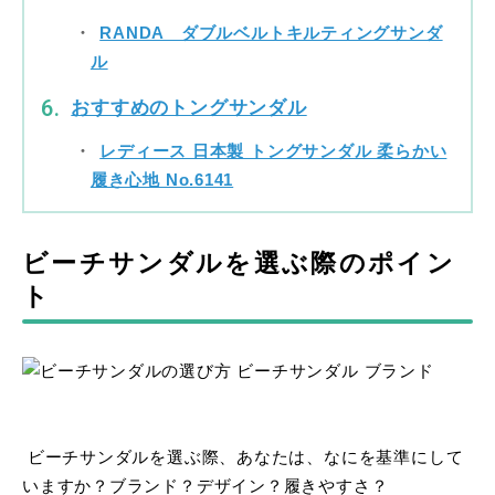
RANDA ダブルベルトキルティングサンダ
ル
おすすめのトングサンダル
レディース 日本製 トングサンダル 柔らかい
履き心地 No.6141
ビーチサンダルを選ぶ際のポイン
ト
ビーチサンダルを選ぶ際、あなたは、なにを基準にして
いますか？ブランド？デザイン？履きやすさ？