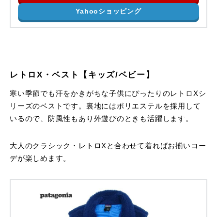
Yahooショッピング
レトロX・ベスト【キッズ/ベビー】
寒い季節でも汗をかきがちな子供にぴったりのレトロXシ
リーズのベストです。裏地にはポリエステルを採用して
いるので、防風性もあり外遊びのときも活躍します。
大人のクラシック・レトロXと合わせて着ればお揃いコー
デが楽しめます。