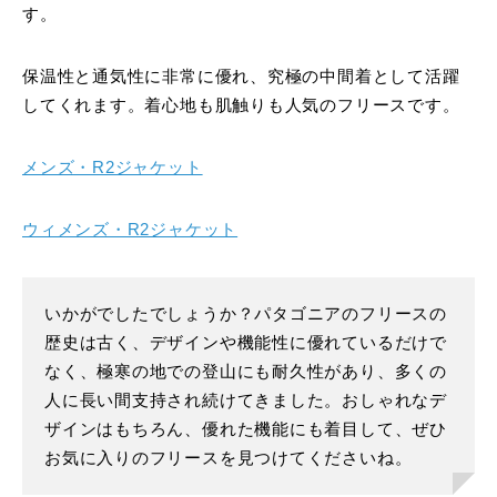
す。
保温性と通気性に非常に優れ、究極の中間着として活躍
してくれます。着心地も肌触りも人気のフリースです。
メンズ・R2ジャケット
ウィメンズ・R2ジャケット
いかがでしたでしょうか？パタゴニアのフリースの
歴史は古く、デザインや機能性に優れているだけで
なく、極寒の地での登山にも耐久性があり、多くの
人に長い間支持され続けてきました。おしゃれなデ
ザインはもちろん、優れた機能にも着目して、ぜひ
お気に入りのフリースを見つけてくださいね。