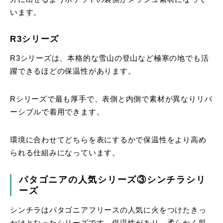
います。
R3シリーズ
R3シリーズは、本格的な雪山の登山など極寒の地でも活
躍できるほどの保温性があります。
Rシリーズで最も厚手で、表側と内側で素材が異なりリバ
ーシブルで着用できます。
環境に合わせてどちらを表にするかで保温性をより高め
られる仕組みになっています。
パタゴニアの人気シリーズ③シンチラシリ
ーズ
シンチラはパタゴニアフリースの人気に火をつけたきっ