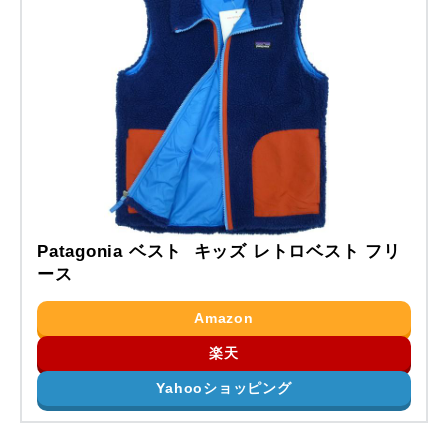
Patagonia ベスト キッズ レトロベスト フリ
ース
Amazon
楽天
Yahooショッピング