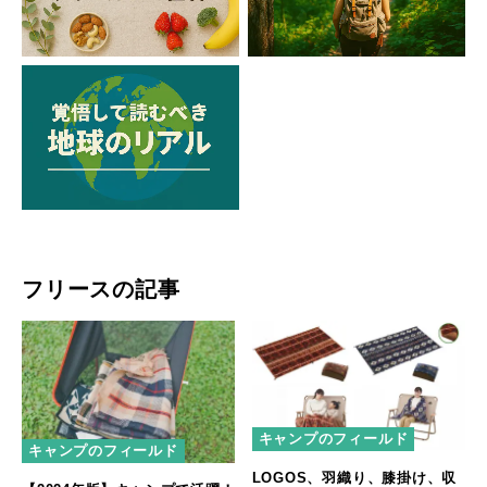
フリースの記事
キャンプのフィールド
キャンプのフィールド
LOGOS、羽織り、膝掛け、収