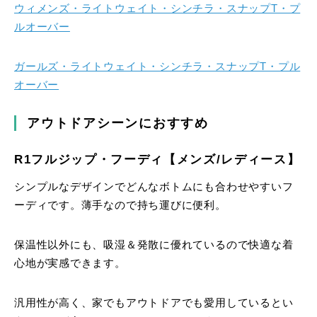
ウィメンズ・ライトウェイト・シンチラ・スナップT・プ
ルオーバー
ガールズ・ライトウェイト・シンチラ・スナップT・プル
オーバー
アウトドアシーンにおすすめ
R1フルジップ・フーディ【メンズ/レディース】
シンプルなデザインでどんなボトムにも合わせやすいフ
ーディです。薄手なので持ち運びに便利。
保温性以外にも、吸湿＆発散に優れているので快適な着
心地が実感できます。
汎用性が高く、家でもアウトドアでも愛用しているとい