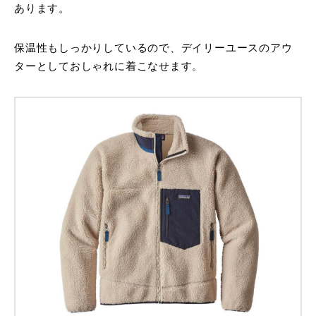
あります。
保温性もしっかりしているので、デイリーユースのアウ
ターとしておしゃれに着こなせます。