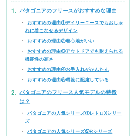
パタゴニアのフリースがおすすめな理由
おすすめの理由①デイリーユースでもおしゃ
れに着こなせるデザイン
おすすめの理由②着心地がいい
おすすめの理由③アウトドアでも耐えられる
機能性の高さ
おすすめの理由④お手入れがかんたん
おすすめの理由⑤環境に配慮している
パタゴニアのフリース人気モデルの特徴
は？
パタゴニアの人気シリーズ①レトロXシリー
ズ
パタゴニアの人気シリーズ②Rシリーズ