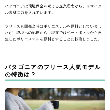
パタゴニアは環境保全を考える企業理念から、リサイク
ル素材に力を入れています。
フリースも開発当時はポリエステルを原料としていまし
たが、環境への配慮から、現在ではペットボトルから再
生したポリエステルを原料とすることに転換しました。
パタゴニアのフリース人気モデル
の特徴は？