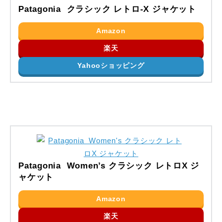
Patagonia クラシック レトロ-X ジャケット
Amazon
楽天
Yahooショッピング
Patagonia Women’s クラシック レトロX ジ
ャケット
Amazon
楽天