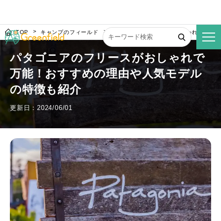
TOP
キャンプのフィールド
パタゴニアのフリースがおしゃれで万能
パタゴニアのフリースがおしゃれで
万能！おすすめの理由や人気モデル
の特徴も紹介
更新日：2024/06/01