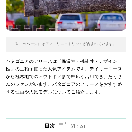
※このページにはアフィリエイトリンクが含まれています。
パタゴニアのフリースは「保温性・機能性・デザイン
性」の三拍子揃った人気アイテムです。デイリーユース
から極寒地でのアウトドアまで幅広く活用でき、たくさ
んのファンがいます。パタゴニアのフリースをおすすめ
する理由や人気モデルについてご紹介します。
目次