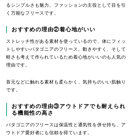
るシンプルさも魅力。ファッションの主役として目を引
く万能なフリースです。
おすすめの理由②着心地がいい
ストレッチ性がある素材を使っているので、体にフィッ
トしやすいパタゴニアのフリース。動きやすく、そして
軽さも考えて作られているため着心地がいいのも人気の
理由です。
首元などに触れる素材も柔らかく、気持ちのいい肌触り
です。
おすすめの理由③アウトドアでも耐えられ
る機能性の高さ
パタゴニアのフリースは保温性と通気性を併せ持ち、ア
ウトドア愛好者にも信頼を得ています。