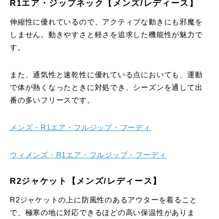
R1エア・ジップネック【メンズ/レディース】
伸縮性に優れているので、アクティブな動きにも邪魔を
しません。動きやすさと軽さを追求した機能性が魅力で
す。
また、通気性と速乾性に優れている点においても、運動
で体が熱くなったときに対処でき、シーズンを通して出
番の多いフリースです。
メンズ・R1エア・フルジップ・フーディ
ウィメンズ・R1エア・フルジップ・フーディ
R2ジャケット【メンズ/レディース】
R2ジャケットの上に防風性のあるアウターを着ること
で、極寒の地に対応できるほどの高い保温性がありま