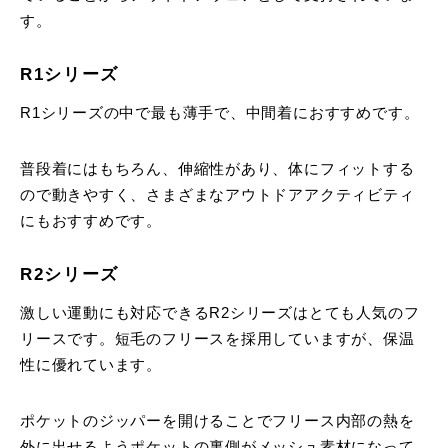
す。
R1シリーズ
R1シリーズの中で最も薄手で、中間着におすすめです。
普段着にはもちろん、伸縮性があり、体にフィットする
ので動きやすく、さまざまなアウトドアアクティビティ
にもおすすめです。
R2シリーズ
激しい運動にも対応できるR2シリーズはとても人気のフ
リースです。短毛のフリースを採用していますが、保温
性に優れています。
ポケットのジッパーを開けることでフリース内部の熱を
外に出せるようポケットの裏側がメッシュ素材になって