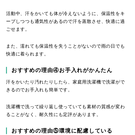
活動中、汗をかいても体が冷えないように、保温性をキ
ープしつつも通気性があるので汗を蒸散させ、快適に過
ごせます。
また、濡れても保温性を失うことがないので雨の日でも
快適に着られます。
おすすめの理由④お手入れがかんたん
汗をかいたり汚れたりしたら、家庭用洗濯機で洗濯がで
きるのでお手入れも簡単です。
洗濯機で洗って繰り返し使っていても素材の質感が変わ
ることがなく、耐久性にも定評があります。
おすすめの理由⑤環境に配慮している