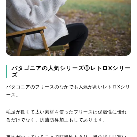
パタゴニアの人気シリーズ①レトロXシリー
ズ
パタゴニアのフリースのなかでも人気が高いレトロXシリ
ーズ。
毛足が長くて太い素材を使ったフリースは保温性に優れ
るだけでなく、抗菌防臭加工もしてあります。