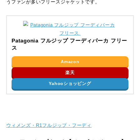
うファンが多いフリースジャケットです。
Patagonia フルジップ フーディパーカ フリー
ス
Amazon
楽天
Yahooショッピング
ウィメンズ・R1フルジップ・フーディ