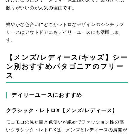
かけとなったシリーズです。保温性があり、柔らかく肌
触りがいいのが人気の理由です。
鮮やかな色合いにどこかレトロなデザインのシンチラフ
リースはアウトドアにもデイリーユースにも活躍しま
す。
【メンズ/レディース/キッズ】シー
ン別おすすめパタゴニアのフリー
ス
デイリーユースにおすすめ
クラシック・レトロX【メンズ/レディース】
モコモコの見た目と色使いが絶妙でファッション性の高
いクラシック・レトロXは、メンズとレディースの展開が