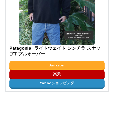
Patagonia ライトウェイト シンチラ スナッ
プT プルオーバー
Amazon
楽天
Yahooショッピング