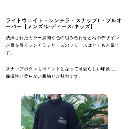
ライトウェイト・シンチラ・スナップT・プルオ
ーバー【メンズ/レディース/キッズ】
洗練されたカラー展開や色の組み合わせと柄のデザイン
が目を引くシンチラシリーズのフリースはとても人気で
す。
スナップボタンもポイントとなって可愛らしい印象に。
保温性と柔らかい肌触りが魅力です。