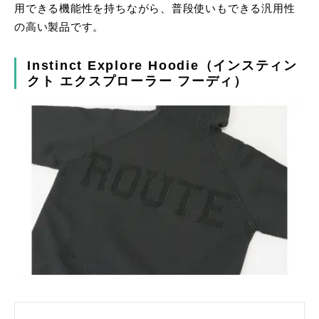
用できる機能性を持ちながら、普段使いもできる汎用性
の高い製品です。
Instinct Explore Hoodie（インスティン
クト エクスプローラー フーディ）