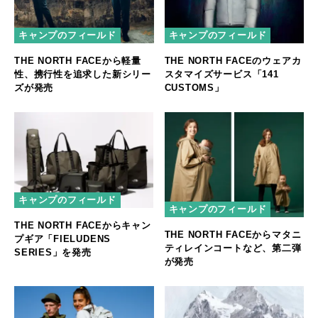
キャンプのフィールド
キャンプのフィールド
THE NORTH FACEから軽量
THE NORTH FACEのウェアカ
性、携行性を追求した新シリー
スタマイズサービス「141
ズが発売
CUSTOMS」
キャンプのフィールド
キャンプのフィールド
THE NORTH FACEからキャン
THE NORTH FACEからマタニ
プギア「FIELUDENS
ティレインコートなど、第二弾
SERIES」を発売
が発売