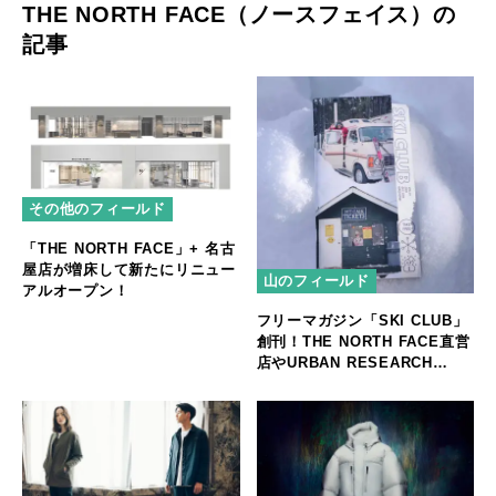
THE NORTH FACE（ノースフェイス）の
記事
その他のフィールド
「THE NORTH FACE」+ 名古
屋店が増床して新たにリニュー
山のフィールド
アルオープン！
フリーマガジン「SKI CLUB」
創刊！THE NORTH FACE直営
店やURBAN RESEARCH
DOORS店舗等で無料配布スタ
ート