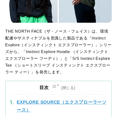
THE NORTH FACE（ザ・ノース・フェイス）は、環境
配慮やサスティナブルを意識した製品である「Instinct
Explore（インスティンクト エクスプローラー）」シリー
ズから、「Instinct Explore Hoodie （インスティンクト
エクスプローラー フーディ）」と「S/S Instinct Explore
Tee （ショートスリーブ インスティンクト エクスプロー
ラー ティー）」を発売します。
目次
EXPLORE SOURCE（エクスプローラーソ
ース）