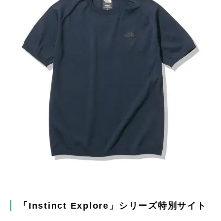
「Instinct Explore」シリーズ特別サイト