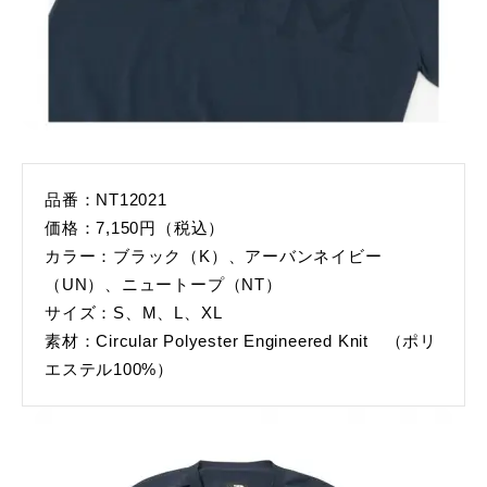
品番：NT12021
価格：7,150円（税込）
カラー：ブラック（K）、アーバンネイビー
（UN）、ニュートープ（NT）
サイズ：S、M、L、XL
素材：Circular Polyester Engineered Knit （ポリ
エステル100%）