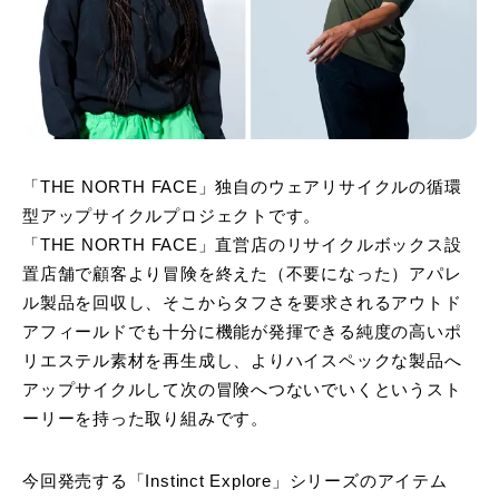
「THE NORTH FACE」独自のウェアリサイクルの循環
型アップサイクルプロジェクトです。
「THE NORTH FACE」直営店のリサイクルボックス設
置店舗で顧客より冒険を終えた（不要になった）アパレ
ル製品を回収し、そこからタフさを要求されるアウトド
アフィールドでも十分に機能が発揮できる純度の高いポ
リエステル素材を再生成し、よりハイスペックな製品へ
アップサイクルして次の冒険へつないでいくというスト
ーリーを持った取り組みです。
今回発売する「Instinct Explore」シリーズのアイテム