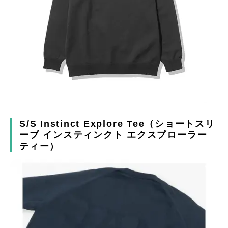
S/S Instinct Explore Tee（ショートスリ
ーブ インスティンクト エクスプローラー
ティー）