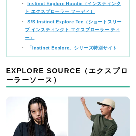
Instinct Explore Hoodie（インスティンク
ト エクスプローラー フーディ）
S/S Instinct Explore Tee（ショートスリー
ブ インスティンクト エクスプローラー ティ
ー）
「Instinct Explore」シリーズ特別サイト
EXPLORE SOURCE（エクスプロ
ーラーソース）