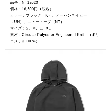
品番：NT12020
価格：16,500円（税込）
カラー：ブラック（K）、アーバンネイビー
（UN）、ニュートープ（NT）
サイズ：S、M、L、XL
素材：Circular Polyester Engineered Knit （ポリ
エステル100%）