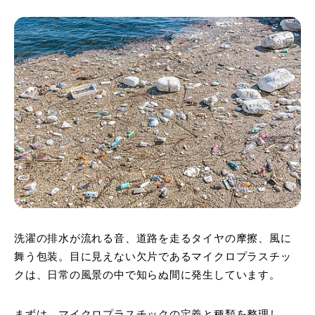
洗濯の排水が流れる音、道路を走るタイヤの摩擦、風に
舞う包装。目に見えない欠片であるマイクロプラスチッ
クは、日常の風景の中で知らぬ間に発生しています。
まずは、マイクロプラスチックの定義と種類を整理し、