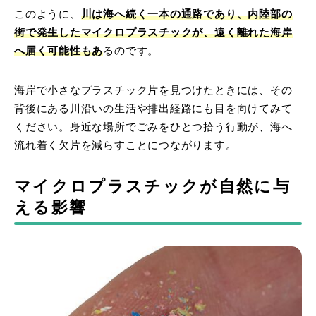
このように、
川は海へ続く一本の通路であり、内陸部の
街で発生したマイクロプラスチックが、遠く離れた海岸
へ届く可能性もあ
るのです。
海岸で小さなプラスチック片を見つけたときには、その
背後にある川沿いの生活や排出経路にも目を向けてみて
ください。身近な場所でごみをひとつ拾う行動が、海へ
流れ着く欠片を減らすことにつながります。
マイクロプラスチックが自然に与
える影響