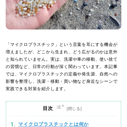
「マイクロプラスチック」という言葉を耳にする機会が
増えましたが、どこから生まれ、どう広がるのかは意外
と知られていません。実は、洗濯や車の移動、使い捨て
の習慣など、日常の行動が深く関わっています。本記事
では、マイクロプラスチックの定義や発生源、自然への
影響を整理し、洗濯・移動・買い物など身近なシーンで
実践できる対策を紹介します。
目次
マイクロプラスチックとは何か