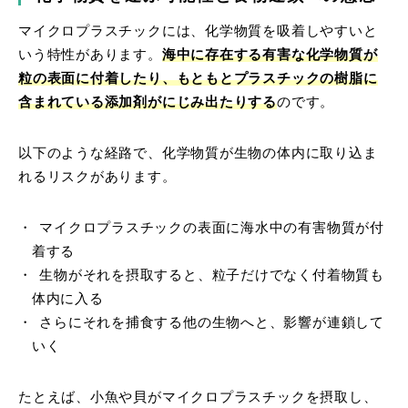
マイクロプラスチックには、化学物質を吸着しやすいと
いう特性があります。
海中に存在する有害な化学物質が
粒の表面に付着したり、もともとプラスチックの樹脂に
含まれている添加剤がにじみ出たりする
のです。
以下のような経路で、化学物質が生物の体内に取り込ま
れるリスクがあります。
マイクロプラスチックの表面に海水中の有害物質が付
着する
生物がそれを摂取すると、粒子だけでなく付着物質も
体内に入る
さらにそれを捕食する他の生物へと、影響が連鎖して
いく
たとえば、小魚や貝がマイクロプラスチックを摂取し、