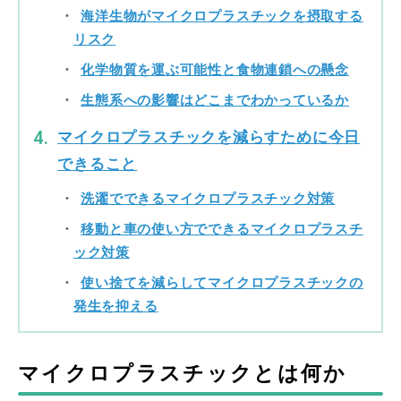
海洋生物がマイクロプラスチックを摂取する
リスク
化学物質を運ぶ可能性と食物連鎖への懸念
生態系への影響はどこまでわかっているか
マイクロプラスチックを減らすために今日
できること
洗濯でできるマイクロプラスチック対策
移動と車の使い方でできるマイクロプラスチ
ック対策
使い捨てを減らしてマイクロプラスチックの
発生を抑える
マイクロプラスチックとは何か