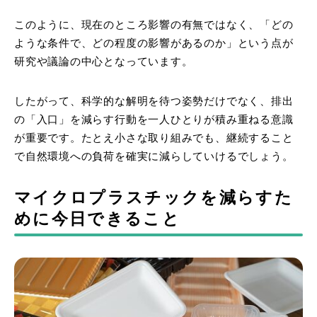
このように、現在のところ影響の有無ではなく、「どの
ような条件で、どの程度の影響があるのか」という点が
研究や議論の中心となっています。
したがって、科学的な解明を待つ姿勢だけでなく、排出
の「入口」を減らす行動を一人ひとりが積み重ねる意識
が重要です。たとえ小さな取り組みでも、継続すること
で自然環境への負荷を確実に減らしていけるでしょう。
マイクロプラスチックを減らすた
めに今日できること