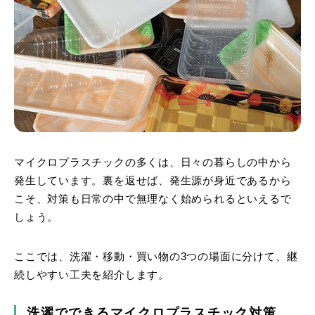
マイクロプラスチックの多くは、日々の暮らしの中から
発生しています。裏を返せば、発生源が身近であるから
こそ、対策も日常の中で無理なく始められるといえるで
しょう。
ここでは、洗濯・移動・買い物の3つの場面に分けて、継
続しやすい工夫を紹介します。
洗濯でできるマイクロプラスチック対策