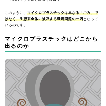
このように、
マイクロプラスチックは単なる「ごみ」で
はなく、生態系全体に波及する環境問題の一因
となって
いるのです。
マイクロプラスチックはどこから
出るのか