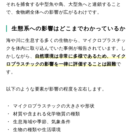
それを捕食する中型魚や鳥、大型魚へと連鎖すること
で、食物網全体への影響が広がるわけです。
生態系への影響はどこまでわかっているか
海や川に生息する多くの生物から、マイクロプラスチッ
クを体内に取り込んでいた事例が報告されています。し
かしながら、
自然環境は非常に多様であるため、マイク
ロプラスチックの影響を一律に評価することは困難
で
す。
以下のような要素が影響の程度を左右します。
マイクロプラスチックの大きさや形状
材質や含まれる化学物質の種類
生息海域や季節、気象条件
生物の種類や生活環境