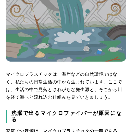
マイクロプラスチックは、海岸などの自然環境ではな
く、私たちの日常生活の中から生まれています。ここで
は、生活の中で見落とされがちな発生源と、そこから川
を経て海へと流れ込む仕組みを見ていきましょう。
洗濯で出るマイクロファイバーが原因にな
る
家庭での
洗濯は、マイクロプラスチックの一種である