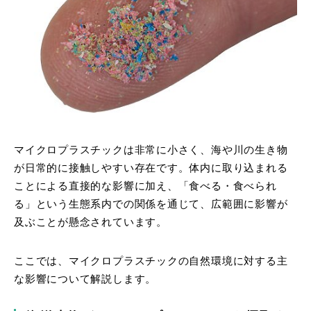
マイクロプラスチックは非常に小さく、海や川の生き物
が日常的に接触しやすい存在です。体内に取り込まれる
ことによる直接的な影響に加え、「食べる・食べられ
る」という生態系内での関係を通じて、広範囲に影響が
及ぶことが懸念されています。
ここでは、マイクロプラスチックの自然環境に対する主
な影響について解説します。