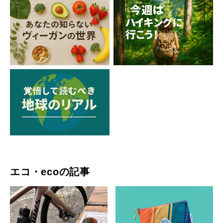
エコ・ecoの記事