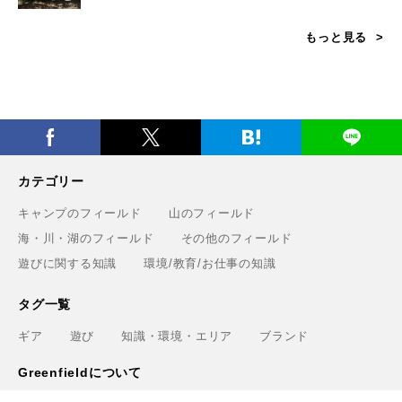
もっと見る
カテゴリー
キャンプのフィールド
山のフィールド
海・川・湖のフィールド
その他のフィールド
遊びに関する知識
環境/教育/お仕事の知識
タグ一覧
ギア
遊び
知識・環境・エリア
ブランド
Greenfieldについて