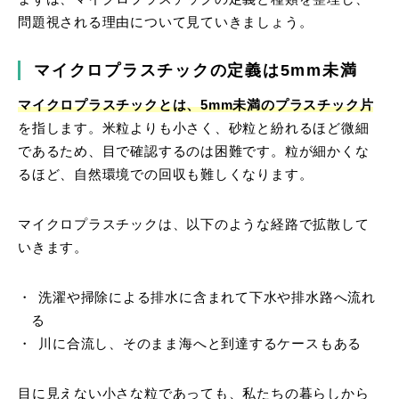
問題視される理由について見ていきましょう。
マイクロプラスチックの定義は5mm未満
マイクロプラスチックとは、5mm未満のプラスチック片
を指します。米粒よりも小さく、砂粒と紛れるほど微細
であるため、目で確認するのは困難です。粒が細かくな
るほど、自然環境での回収も難しくなります。
マイクロプラスチックは、以下のような経路で拡散して
いきます。
洗濯や掃除による排水に含まれて下水や排水路へ流れ
る
川に合流し、そのまま海へと到達するケースもある
目に見えない小さな粒であっても、私たちの暮らしから