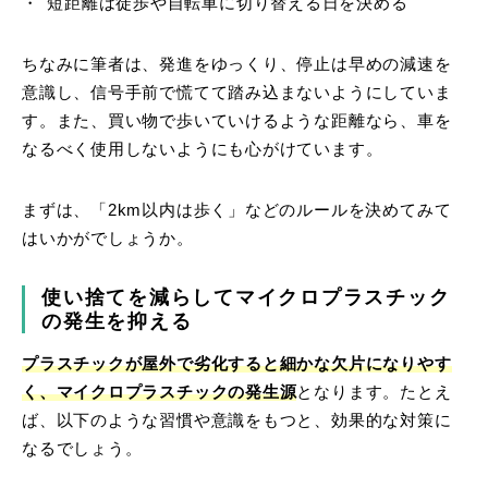
短距離は徒歩や自転車に切り替える日を決める
ちなみに筆者は、発進をゆっくり、停止は早めの減速を
意識し、信号手前で慌てて踏み込まないようにしていま
す。また、買い物で歩いていけるような距離なら、車を
なるべく使用しないようにも心がけています。
まずは、「2km以内は歩く」などのルールを決めてみて
はいかがでしょうか。
使い捨てを減らしてマイクロプラスチック
の発生を抑える
プラスチックが屋外で劣化すると細かな欠片になりやす
く、マイクロプラスチックの発生源
となります。たとえ
ば、以下のような習慣や意識をもつと、効果的な対策に
なるでしょう。