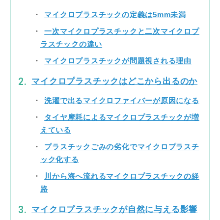
マイクロプラスチックの定義は5mm未満
一次マイクロプラスチックと二次マイクロプ
ラスチックの違い
マイクロプラスチックが問題視される理由
マイクロプラスチックはどこから出るのか
洗濯で出るマイクロファイバーが原因になる
タイヤ摩耗によるマイクロプラスチックが増
えている
プラスチックごみの劣化でマイクロプラスチ
ック化する
川から海へ流れるマイクロプラスチックの経
路
マイクロプラスチックが自然に与える影響