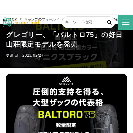
TOP
キャンプのフィールド
グレゴリー、「バルトロ75」の好日山荘
グレゴリー、「バルトロ75」の好日
山荘限定モデルを発売
更新日：2023/02/27