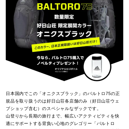
日本国内でこの「オニクスブラック」のバルトロ75の正
規品を取り扱うのは好日山荘各店舗のみ（好日山荘ウェ
ブショップ含む）のスペシャルなザックです。
山登りから長期の旅行まで、幅広いアクティビティを快
適にサポートする背負い心地のグレゴリー「バルトロ