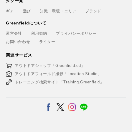
タグ一覧
ギア
遊び
知識・環境・エリア
ブランド
Greenfieldについて
運営会社
利用規約
プライバシーポリシー
お問い合わせ
ライター
関連サービス
アウトドアショップ「Greenfield.od」
アウトドアフィールド撮影「Location Studio」
トレーニング検索サイト「Training.Greenfield」