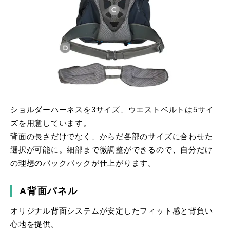
ショルダーハーネスを3サイズ、ウエストベルトは5サイ
ズを用意しています。
背面の長さだけでなく、からだ各部のサイズに合わせた
選択が可能に。細部まで微調整ができるので、自分だけ
の理想のバックパックが仕上がります。
A背面パネル
オリジナル背面システムが安定したフィット感と背負い
心地を提供。