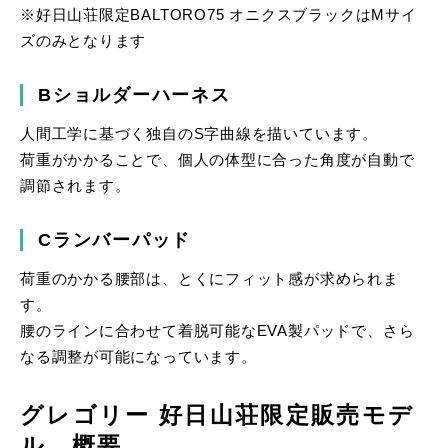
※好日山荘限定BALTORO75 オニクスブラックはMサイ
ズのみとなります
Bショルダーハーネス
人間工学に基づく独自のS字曲線を描いています。
荷重がかかることで、個人の体型に合った角度が自動で
調節されます。
Cランバーパッド
荷重のかかる腰部は、とくにフィット感が求められま
す。
腰のラインに合わせて着脱可能なEVA製パッドで、さら
なる調整が可能になっています。
グレゴリー 好日山荘限定販売モデ
ル 概要