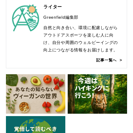
ライター
Greenfield編集部
自然と向き合い、環境に配慮しながら
アウトドアスポーツを楽しむ人に向
け、自分や周囲のウェルビーイングの
向上につながる情報をお届けします。
記事一覧へ