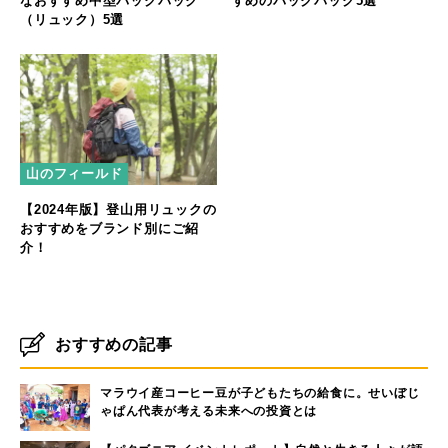
なおすすめ中型バックパック
すめのバックパック5選
（リュック）5選
山のフィールド
【2024年版】登山用リュックの
おすすめをブランド別にご紹
介！
おすすめの記事
マラウイ産コーヒー豆が子どもたちの給食に。せいぼじ
ゃぱん代表が考える未来への投資とは