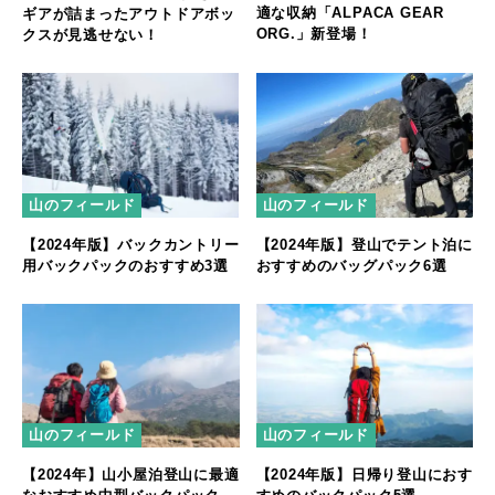
適な収納「ALPACA GEAR
ギアが詰まったアウトドアボッ
ORG.」新登場！
クスが見逃せない！
山のフィールド
山のフィールド
【2024年版】バックカントリー
【2024年版】登山でテント泊に
用バックパックのおすすめ3選
おすすめのバッグパック6選
山のフィールド
山のフィールド
【2024年】山小屋泊登山に最適
【2024年版】日帰り登山におす