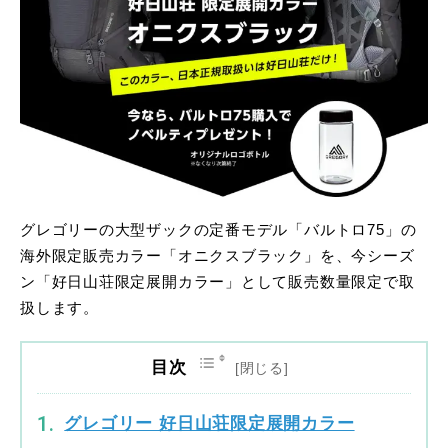
グレゴリーの大型ザックの定番モデル「バルトロ75」の
海外限定販売カラー「オニクスブラック」を、今シーズ
ン「好日山荘限定展開カラー」として販売数量限定で取
扱します。
目次
グレゴリー 好日山荘限定展開カラー