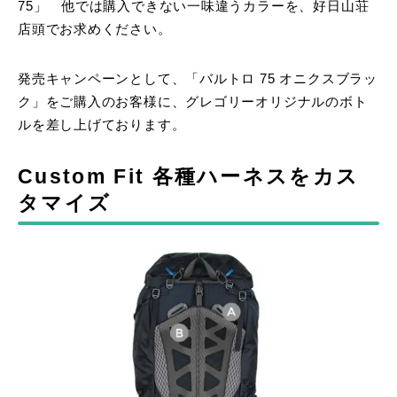
75」 他では購入できない一味違うカラーを、好日山荘
店頭でお求めください。
発売キャンペーンとして、「バルトロ 75 オニクスブラッ
ク」をご購入のお客様に、グレゴリーオリジナルのボト
ルを差し上げております。
Custom Fit 各種ハーネスをカス
タマイズ