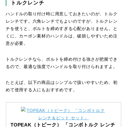
トルクレンチ
ハンドルの取り付け時に用意しておきたいのが、トルク
レンチです。六角レンチでもよいのですが、トルクレン
チを使うと、ボルトを締めすぎる心配がありません。と
くに、カーボン素材のハンドルは、破損しやすいため注
意が必要。
トルクレンチなら、ボルトを締め付ける強さが把握でき
るので、最適な強度でハンドルを取り付けられますよ。
たとえば、以下の商品はシンプルで扱いやすいため、初
めて使用する人にもおすすめです。
TOPEAK（トピーク） 「コンボトルク レンチ