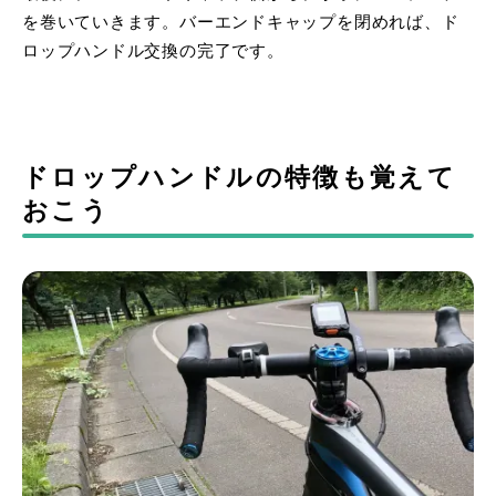
を巻いていきます。バーエンドキャップを閉めれば、ド
ロップハンドル交換の完了です。
ドロップハンドルの特徴も覚えて
おこう