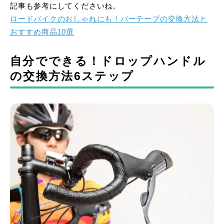
記事も参考にしてくださいね。
ロードバイクのおしゃれにも！バーテープの交換方法と
おすすめ商品10選
自分でできる！ドロップハンドル
の交換方法6ステップ