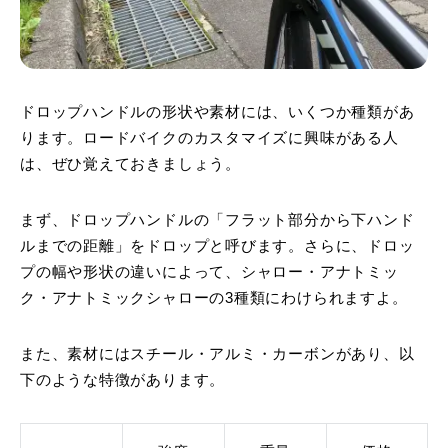
ドロップハンドルの形状や素材には、いくつか種類があ
ります。ロードバイクのカスタマイズに興味がある人
は、ぜひ覚えておきましょう。
まず、ドロップハンドルの「フラット部分から下ハンド
ルまでの距離」をドロップと呼びます。さらに、ドロッ
プの幅や形状の違いによって、シャロー・アナトミッ
ク・アナトミックシャローの3種類にわけられますよ。
また、素材にはスチール・アルミ・カーボンがあり、以
下のような特徴があります。