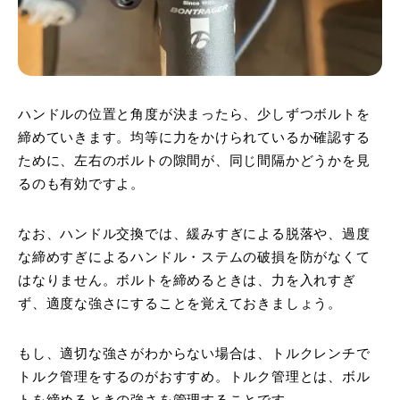
ハンドルの位置と角度が決まったら、少しずつボルトを
締めていきます。均等に力をかけられているか確認する
ために、左右のボルトの隙間が、同じ間隔かどうかを見
るのも有効ですよ。
なお、ハンドル交換では、緩みすぎによる脱落や、過度
な締めすぎによるハンドル・ステムの破損を防がなくて
はなりません。ボルトを締めるときは、力を入れすぎ
ず、適度な強さにすることを覚えておきましょう。
もし、適切な強さがわからない場合は、トルクレンチで
トルク管理をするのがおすすめ。トルク管理とは、ボル