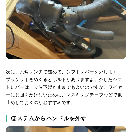
次に、六角レンチで緩めて、シフトレバーを外します。
ブラケットをめくるとボルトがありますよ。外したシフ
トレバーは、ぶら下げたままでもよいのですが、ワイヤ
ーに負担をかけないために、マスキングテープなどで仮
止めしておくのがおすすめです。
③ステムからハンドルを外す