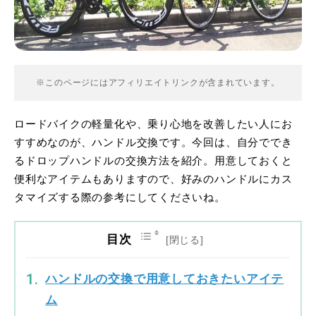
※このページにはアフィリエイトリンクが含まれています。
ロードバイクの軽量化や、乗り心地を改善したい人にお
すすめなのが、ハンドル交換です。今回は、自分ででき
るドロップハンドルの交換方法を紹介。用意しておくと
便利なアイテムもありますので、好みのハンドルにカス
タマイズする際の参考にしてくださいね。
目次
ハンドルの交換で用意しておきたいアイテ
ム