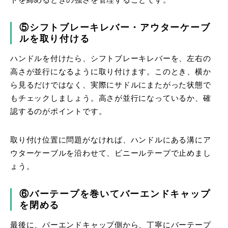
トを締めるときの強さを管理することです。
⑤シフトブレーキレバー・アウターケーブ
ルを取り付ける
ハンドルを付けたら、シフトブレーキレバーを、左右の
高さが並行になるように取り付けます。このとき、横か
ら見るだけではなく、実際にサドルにまたがった状態で
もチェックしましょう。高さが並行になっているか、確
認するのがポイントです。
取り付け位置に問題がなければ、ハンドルにある溝にア
ウターケーブルを沿わせて、ビニールテープで止めまし
ょう。
⑥バーテープを巻いてバーエンドキャップ
を閉める
最後に、バーエンドキャップ側から、丁寧にバーテープ