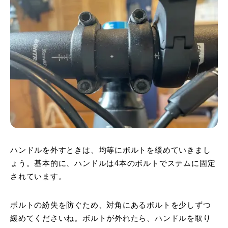
ハンドルを外すときは、均等にボルトを緩めていきまし
ょう。基本的に、ハンドルは4本のボルトでステムに固定
されています。
ボルトの紛失を防ぐため、対角にあるボルトを少しずつ
緩めてくださいね。ボルトが外れたら、ハンドルを取り