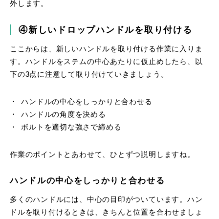
外します。
④新しいドロップハンドルを取り付ける
ここからは、新しいハンドルを取り付ける作業に入りま
す。ハンドルをステムの中心あたりに仮止めしたら、以
下の3点に注意して取り付けていきましょう。
ハンドルの中心をしっかりと合わせる
ハンドルの角度を決める
ボルトを適切な強さで締める
作業のポイントとあわせて、ひとずつ説明しますね。
ハンドルの中心をしっかりと合わせる
多くのハンドルには、中心の目印がついています。ハン
ドルを取り付けるときは、きちんと位置を合わせましょ