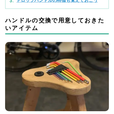
ドロップハンドルの特徴も覚えておこう
ハンドルの交換で用意しておきた
いアイテム