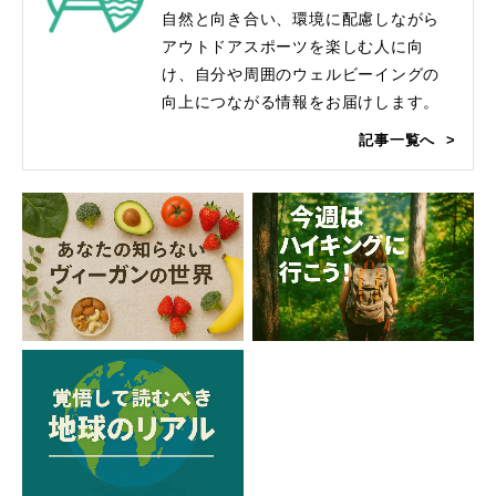
自然と向き合い、環境に配慮しながら
アウトドアスポーツを楽しむ人に向
け、自分や周囲のウェルビーイングの
向上につながる情報をお届けします。
記事一覧へ