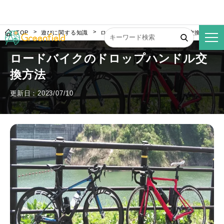
TOP
遊びに関する知識
ロードバイクのドロップハンドル交換方法
ロードバイクのドロップハンドル交
換方法
更新日：2023/07/10