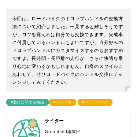
今回は、ロードバイクのドロップハンドルの交換方
法について紹介しました。一見すると難しそうです
が、コツを覚えれば自分でも交換できます。完成車
に付属しているハンドルもよいですが、自分好みの
ドロップハンドルにカスタマイズするのもおすすめ
ですよ。長時間・長距離の走行が、さらに快適な乗
り心地に変わるかもしれません。自身のスタイルに
あわせて、ぜひロードバイクのハンドル交換にチャ
レンジしてみてください。
#遊びに関する知識
#ハンドル
#ロードバイク
ライター
Greenfield編集部