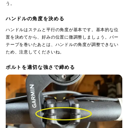
う。
ハンドルの角度を決める
ハンドルはステムと平行の角度が基本です。基本的な位
置を決めてから、好みの位置に微調整しましょう。バー
テープを巻いたあとは、ハンドルの角度が調整できない
ため、注意してくださいね。
ボルトを適切な強さで締める