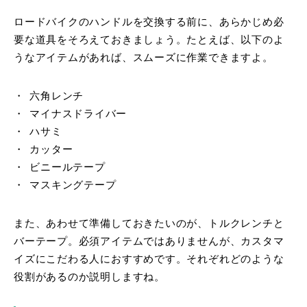
ロードバイクのハンドルを交換する前に、あらかじめ必
要な道具をそろえておきましょう。たとえば、以下のよ
うなアイテムがあれば、スムーズに作業できますよ。
六角レンチ
マイナスドライバー
ハサミ
カッター
ビニールテープ
マスキングテープ
また、あわせて準備しておきたいのが、トルクレンチと
バーテープ。必須アイテムではありませんが、カスタマ
イズにこだわる人におすすめです。それぞれどのような
役割があるのか説明しますね。