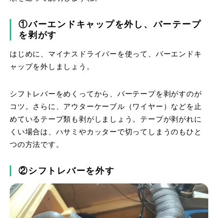
①バーエンドキャップを外し、バーテープ
を剥がす
はじめに、マイナスドライバーを使って、バーエンドキ
ャップを外しましょう。
シフトレバーをめくってから、バーテープを剥がすのが
コツ。さらに、アウターケーブル（ワイヤー）などを止
めているテープ類も剥がしましょう。テープが剥がれに
くい場合は、ハサミやカッターで切ってしまうのもひと
つの方法です。
②シフトレバーを外す