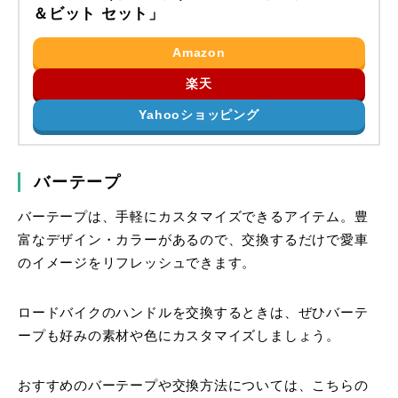
＆ビット セット」
Amazon
楽天
Yahooショッピング
バーテープ
バーテープは、手軽にカスタマイズできるアイテム。豊
富なデザイン・カラーがあるので、交換するだけで愛車
のイメージをリフレッシュできます。
ロードバイクのハンドルを交換するときは、ぜひバーテ
ープも好みの素材や色にカスタマイズしましょう。
おすすめのバーテープや交換方法については、こちらの