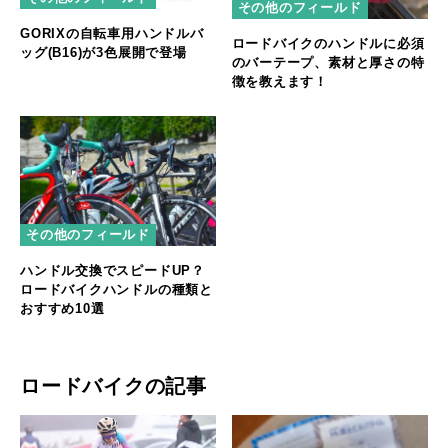
その他のフィールド
GORIXの自転車用ハンドルバ
ロードバイクのハンドルに必須
ッグ(B16)が3色展開で登場
のバーテープ、素材と厚さの特
徴を教えます！
その他のフィールド
ハンドル交換でスピードUP？
ロードバイクハンドルの種類と
おすすめ10選
ロードバイクの記事