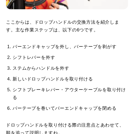
ここからは、ドロップハンドルの交換方法を紹介しま
す。主な作業ステップは、以下の6つです。
バーエンドキャップを外し、バーテープを剥がす
シフトレバーを外す
ステムからハンドルを外す
新しいドロップハンドルを取り付ける
シフトブレーキレバー・アウターケーブルを取り付け
る
バーテープを巻いてバーエンドキャップを閉める
ドロップハンドルを取り付ける際の注意点とあわせて、
順を追って説明しますね。