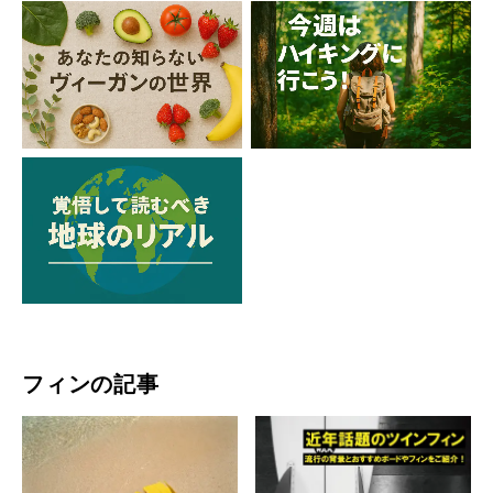
フィンの記事