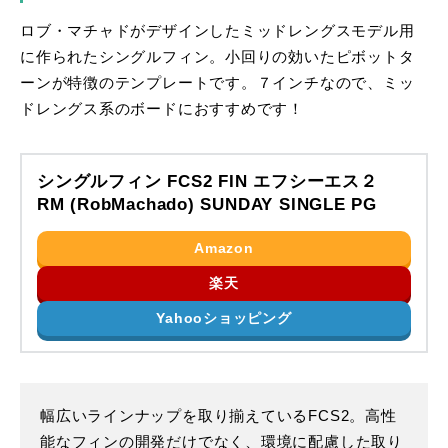
ロブ・マチャドがデザインしたミッドレングスモデル用
に作られたシングルフィン。小回りの効いたピボットタ
ーンが特徴のテンプレートです。７インチなので、ミッ
ドレングス系のボードにおすすめです！
シングルフィン FCS2 FIN エフシーエス２
RM (RobMachado) SUNDAY SINGLE PG
Amazon
楽天
Yahooショッピング
幅広いラインナップを取り揃えているFCS2。高性
能なフィンの開発だけでなく、環境に配慮した取り