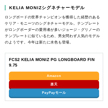
KELIA MONIZシグネチャーモデル
ロングボードの世界チャンピオンを獲得した経歴のある
ケリア・モニーツのシグネチャーモデル。テンプレート
がロングボーダーの愛用者が多いジョージ・グリノーの
テンプレートに似ているため、男女問わず人気のモデル
のようです。今年は新たに水色も登場。
FCS2 KELIA MONIZ PG LONGBOARD FIN
9.75
Amazon
楽天
PayPayモール