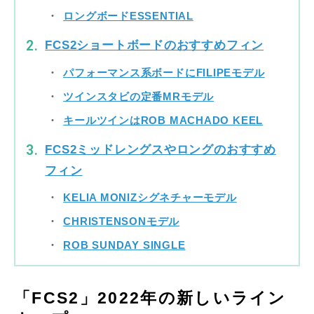
ロングボードESSENTIAL
FCS2ショートボードのおすすめフィン
パフォーマンス系ボードにFILIPEモデル
ツインスタビの定番MRモデル
キールツインはROB MACHADO KEEL
FCS2ミッドレングスやロングのおすすめ
フィン
KELIA MONIZシグネチャーモデル
CHRISTENSONモデル
ROB SUNDAY SINGLE
「FCS2」2022年の新しいライン