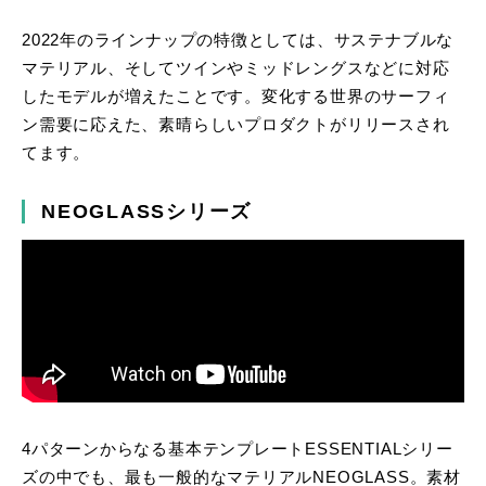
2022年のラインナップの特徴としては、サステナブルな
マテリアル、そしてツインやミッドレングスなどに対応
したモデルが増えたことです。変化する世界のサーフィ
ン需要に応えた、素晴らしいプロダクトがリリースされ
てます。
NEOGLASSシリーズ
4パターンからなる基本テンプレートESSENTIALシリー
ズの中でも、最も一般的なマテリアルNEOGLASS。素材