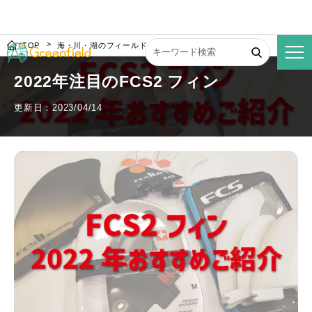
TOP
海・川・湖のフィールド
2022年注目のFCS2 フィン
2022年注目のFCS2 フィン
更新日：2023/04/14