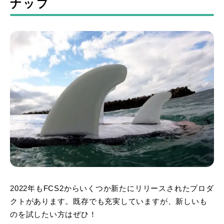
ナップ
2022年もFCS2からいくつか新たにリリースされたプロダ
クトがあります。既存でも充実していますが、新しいも
のを試したい方はぜひ！