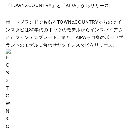
「TOWN&COUNTRY」と「AIPA」からリリース。
ボードブランドでもあるTOWN&COUNTRYからのツイ
ンスタビは80年代のポッツのモデルからインスパイアさ
れたフィンテンプレート。また、AIPAも自身のボードブ
ランドのモデルに合わせたツインスタビをリリース。