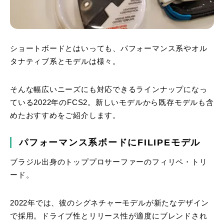
ショートボードとはいっても、パフォーマンス系やオル
タナティブ系とモデルは様々。
そんな幅広いニーズにも対応できるラインナップになっ
ている2022年のFCS2。新しいモデルから既存モデルも含
めたおすすめをご紹介します。
パフォーマンス系ボードにFILIPEモデル
ブラジル出身のトッププロサーファーのフィリペ・トリ
ード。
2022年では、彼のシグネチャーモデルが新たなデザイン
で採用。ドライブ性とリリース性が適度にブレンドされ