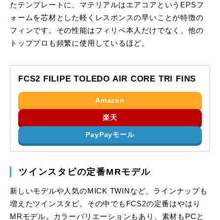
たテンプレートに、マテリアルはエアコアというEPSフ
ォームを芯材とした軽くレスポンスの早いことが特徴の
フィンです。その性能はフィリペ本人だけでなく、他の
トッププロも頻繁に使用しているほど。
FCS2 FILIPE TOLEDO AIR CORE TRI FINS
Amazon
楽天
PayPayモール
ツインスタビの定番MRモデル
新しいモデルや人気のMICK TWINなど、ラインナップも
増えたツインスタビ。その中でもFCS2の定番はやはり
MRモデル。カラーバリエーションもあり、素材もPCと