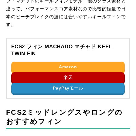
ブ・マチャドのキールフィンモデル。他のグラス素材と
違って、パフォーマンスコア素材なので比較的軽量で日
本のビーチブレイクの波には合いやすいキールフィンで
す。
FCS2 フィン MACHADO マチャド KEEL
TWIN FIN
Amazon
楽天
PayPayモール
FCS2ミッドレングスやロングの
おすすめフィン