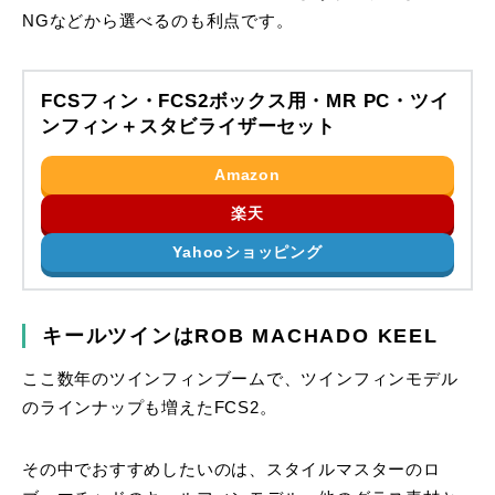
NGなどから選べるのも利点です。
FCSフィン・FCS2ボックス用・MR PC・ツイ
ンフィン＋スタビライザーセット
Amazon
楽天
Yahooショッピング
キールツインはROB MACHADO KEEL
ここ数年のツインフィンブームで、ツインフィンモデル
のラインナップも増えたFCS2。
その中でおすすめしたいのは、スタイルマスターのロ