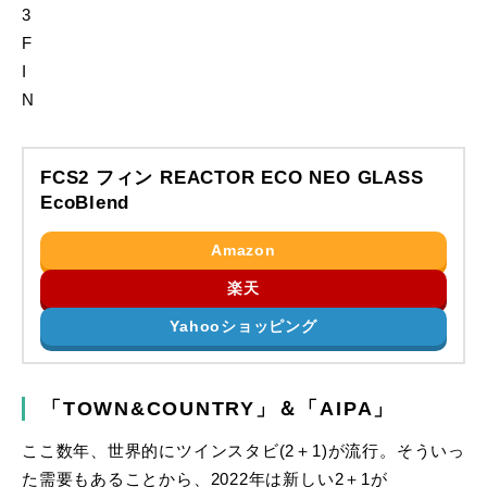
FCS2 フィン REACTOR ECO NEO GLASS
EcoBlend
Amazon
楽天
Yahooショッピング
「TOWN&COUNTRY」＆「AIPA」
ここ数年、世界的にツインスタビ(2＋1)が流行。そういっ
た需要もあることから、2022年は新しい2＋1が