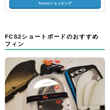
Yahooショッピング
FCS2ショートボードのおすすめ
フィン