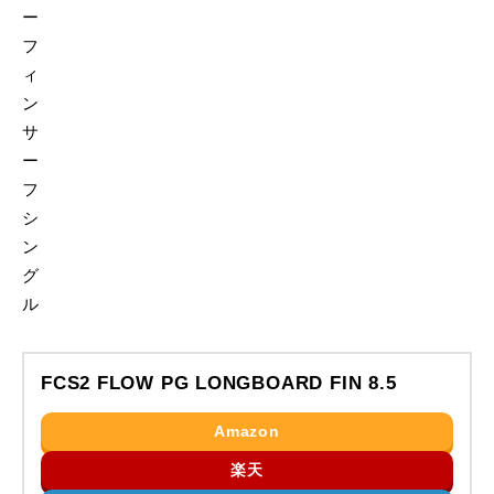
FCS2 FLOW PG LONGBOARD FIN 8.5
Amazon
楽天