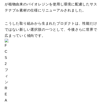
が植物由来のバイオレジンを使用し環境に配慮したサス
テナブル素材の仕様にリニューアルされました。
こうした取り組みから生まれたプロダクトは、性能だけ
ではない新しい選択肢の一つとして、今後さらに世界で
広まっていく傾向です。