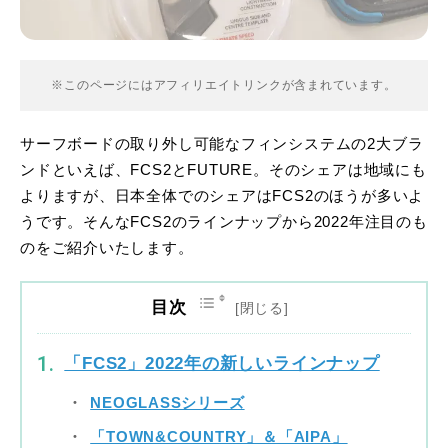
※このページにはアフィリエイトリンクが含まれています。
サーフボードの取り外し可能なフィンシステムの2大ブラ
ンドといえば、FCS2とFUTURE。そのシェアは地域にも
よりますが、日本全体でのシェアはFCS2のほうが多いよ
うです。そんなFCS2のラインナップから2022年注目のも
のをご紹介いたします。
目次
「FCS2」2022年の新しいラインナップ
NEOGLASSシリーズ
「TOWN&COUNTRY」＆「AIPA」