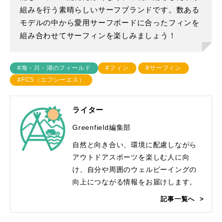
組みを行う素晴らしいサーフブランドです。数ある
モデルの中から愛用サーフボードに合ったフィンを
組み合わせてサーフィンを楽しみましょう！
#海・川・湖のフィールド
#フィン
#サーフィン
#FCS（エフシーエス）
ライター
Greenfield編集部
自然と向き合い、環境に配慮しながら
アウトドアスポーツを楽しむ人に向
け、自分や周囲のウェルビーイングの
向上につながる情報をお届けします。
記事一覧へ