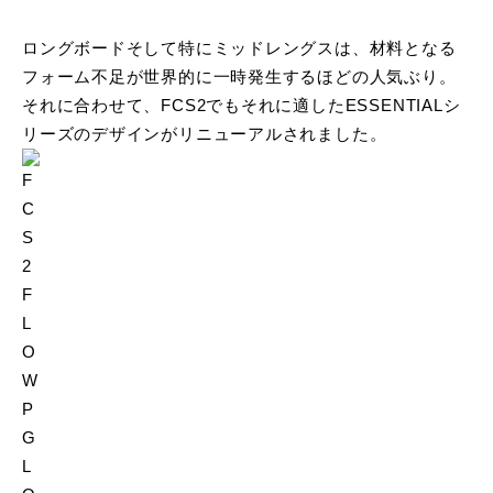
ロングボードそして特にミッドレングスは、材料となる
フォーム不足が世界的に一時発生するほどの人気ぶり。
それに合わせて、FCS2でもそれに適したESSENTIALシ
リーズのデザインがリニューアルされました。