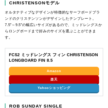
CHRISTENSONモデル
オルタナティブなデザインが特徴的なサーフボードブラ
ンドのクリステンソンがデザインしたテンプレート。
7.5”～9.5”の幅広いサイズがあるので、ミッドレングスか
らロングボードまで好みのサイズを選ぶことができま
す。
FCS2 ミッドレングス フィン CHRISTENSON
LONGBOARD FIN 8.5
Amazon
楽天
Yahooショッピング
ROB SUNDAY SINGLE