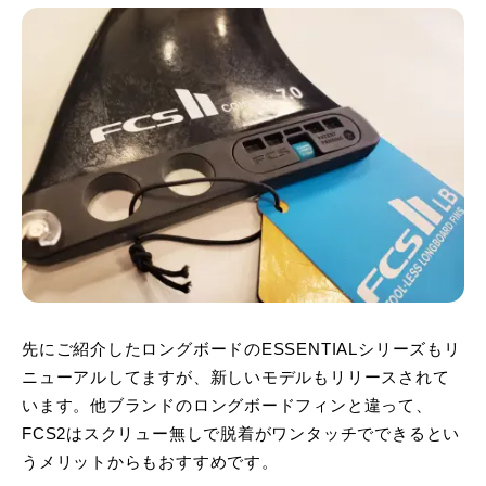
先にご紹介したロングボードのESSENTIALシリーズもリ
ニューアルしてますが、新しいモデルもリリースされて
います。他ブランドのロングボードフィンと違って、
FCS2はスクリュー無しで脱着がワンタッチでできるとい
うメリットからもおすすめです。