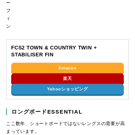
FCS2 TOWN & COUNTRY TWIN +
STABILISER FIN
Amazon
楽天
Yahooショッピング
ロングボードESSENTIAL
ここ数年、ショートボードではないレングスの需要が高
まっています。