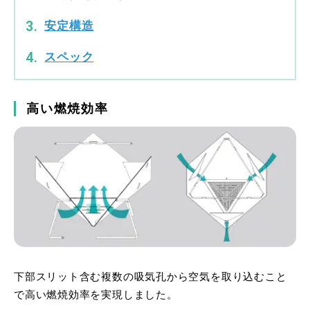
安定構造
スペック
高い燃焼効率
下部スリット含む複数の吸気孔から空気を取り込むこと
で高い燃焼効率を実現しました。