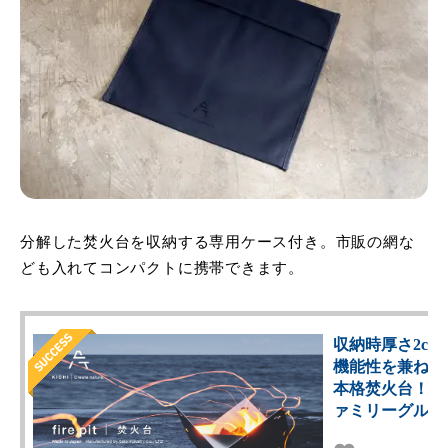
分解した焚火台を収納する専用ケース付き。市販の網な
ども入れてコンパクトに携帯できます。