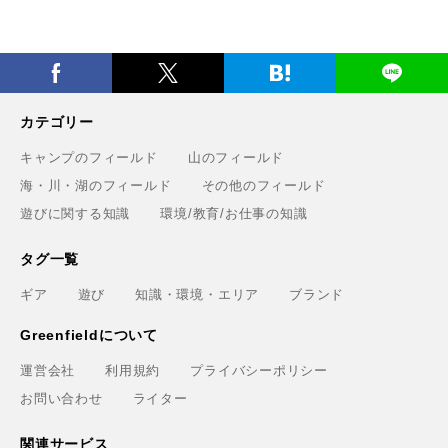
カテゴリー
キャンプのフィールド
山のフィールド
海・川・湖のフィールド
その他のフィールド
遊びに関する知識
環境/教育/お仕事の知識
タグ一覧
ギア
遊び
知識・環境・エリア
ブランド
Greenfieldについて
運営会社
利用規約
プライバシーポリシー
お問い合わせ
ライター
関連サービス