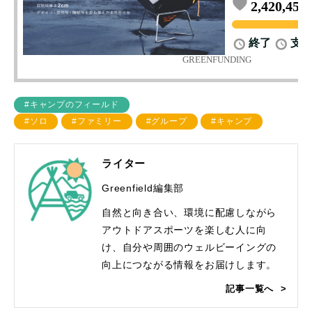
#キャンプのフィールド
#ソロ
#ファミリー
#グループ
#キャンプ
ライター
Greenfield編集部
自然と向き合い、環境に配慮しながら
アウトドアスポーツを楽しむ人に向
け、自分や周囲のウェルビーイングの
向上につながる情報をお届けします。
記事一覧へ