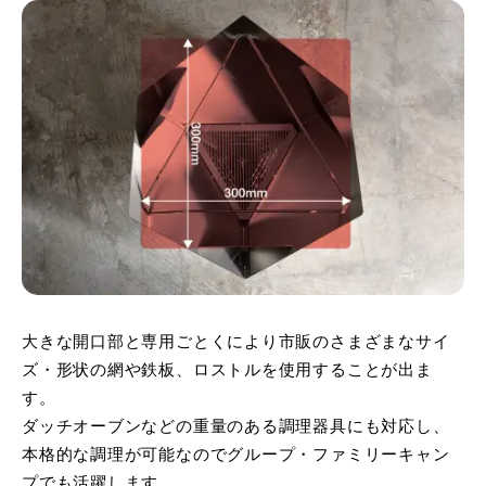
大きな開口部と専用ごとくにより市販のさまざまなサイ
ズ・形状の網や鉄板、ロストルを使用することが出ま
す。
ダッチオーブンなどの重量のある調理器具にも対応し、
本格的な調理が可能なのでグループ・ファミリーキャン
プでも活躍します。