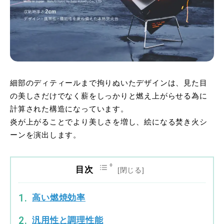
細部のディティールまで拘りぬいたデザインは、見た目
の美しさだけでなく薪をしっかりと燃え上がらせる為に
計算された構造になっています。
炎が上がることでより美しさを増し、絵になる焚き火シ
ーンを演出します。
目次
高い燃焼効率
汎用性と調理性能