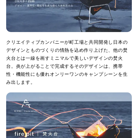
クリエイティブカンパニーが町工場と共同開発し日本の
デザインとものづくりの情熱を込め作り上げた、他の焚
火台とは一線を画すミニマルで美しいデザインの焚火
台。炎が上がることで完成するそのデザインは、携帯
性・機能性にも優れオンリーワンのキャンプシーンを生
み出します。