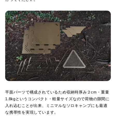
平面パーツで構成されているため収納時厚み２cm・重量
1.8kgというコンパクト・軽量サイズなので荷物の隙間に
入れ込むことが出来、ミニマルなソロキャンプにも最適
な携帯性を実現しています。