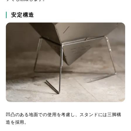
安定構造
凹凸のある地面での使用を考慮し、スタンドには三脚構
造を採用。