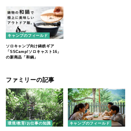
キャンプのフィールド
ソロキャンプ向け鋳鉄ギア
「SSCamp!ソロキャスト16」
の新商品「和鍋」
ファミリーの記事
環境/教育/お仕事の知識
キャンプのフィールド