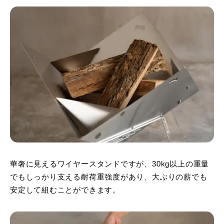
華奢に見えるワイヤースタンドですが、30kg以上の重量
でもしっかり支える耐荷重強度があり、大ぶりの薪でも
安定して組むことができます。