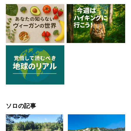
ソロの記事