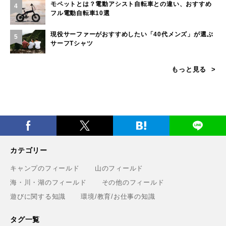
モペットとは？電動アシスト自転車との違い、おすすめ
4
フル電動自転車10選
現役サーファーがおすすめしたい「40代メンズ」が選ぶ
5
サーフTシャツ
もっと見る
カテゴリー
キャンプのフィールド
山のフィールド
海・川・湖のフィールド
その他のフィールド
遊びに関する知識
環境/教育/お仕事の知識
タグ一覧