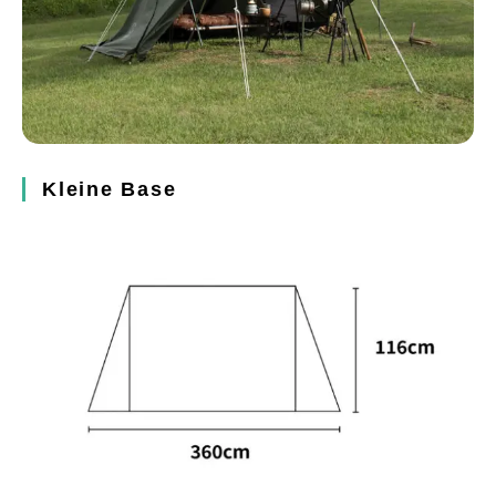
Kleine Base