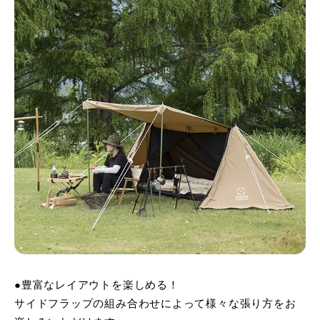
●豊富なレイアウトを楽しめる！
サイドフラップの組み合わせによって様々な張り方をお