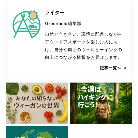
ライター
Greenfield編集部
自然と向き合い、環境に配慮しながら
アウトドアスポーツを楽しむ人に向
け、自分や周囲のウェルビーイングの
向上につながる情報をお届けします。
記事一覧へ