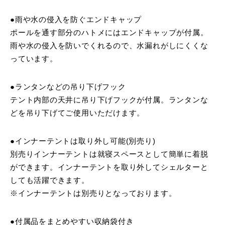
●雨や水の侵入を防ぐエンドキャップ
ポールを通す部分のハトメにはエンドキャップが付属。
雨や水の侵入を防いでくれるので、水漏れがしにくくな
っています。
●ランタンなどの吊り下げフック
テント内部の天井に吊り下げフックが付属。ランタンな
どを吊り下げてご使用いただけます。
●インナーテントは取り外し可能(別売り)
別売りインナーテントは就寝スペースとして簡単に着脱
ができます。インナーテントを取り外してシェルターと
しても活躍できます。
※インナーテントは別売りとなっております。
●付属品をまとめやすい収納袋付き