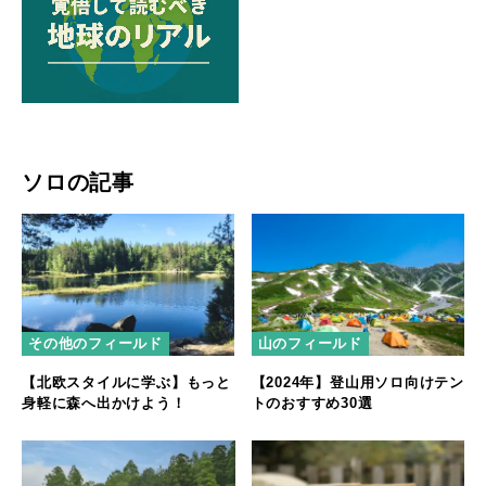
ソロの記事
その他のフィールド
山のフィールド
【北欧スタイルに学ぶ】もっと
【2024年】登山用ソロ向けテン
身軽に森へ出かけよう！
トのおすすめ30選