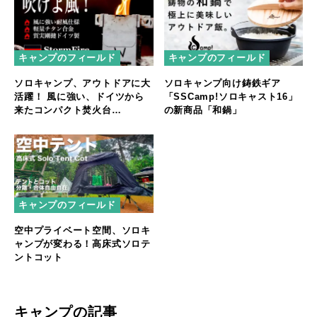
キャンプのフィールド
キャンプのフィールド
ソロキャンプ、アウトドアに大
ソロキャンプ向け鋳鉄ギア
活躍！ 風に強い、ドイツから
「SSCamp!ソロキャスト16」
来たコンパクト焚火台
の新商品「和鍋」
「StormFire」
キャンプのフィールド
空中プライベート空間、ソロキ
ャンプが変わる！高床式ソロテ
ントコット
キャンプの記事