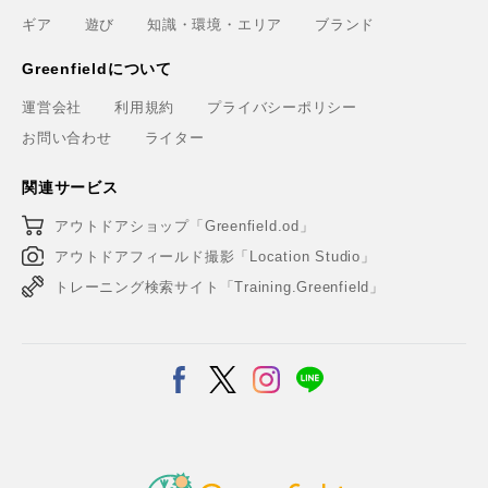
ギア
遊び
知識・環境・エリア
ブランド
Greenfieldについて
運営会社
利用規約
プライバシーポリシー
お問い合わせ
ライター
関連サービス
アウトドアショップ「Greenfield.od」
アウトドアフィールド撮影「Location Studio」
トレーニング検索サイト「Training.Greenfield」