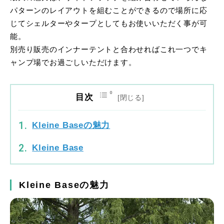
パターンのレイアウトを組むことができるので場所に応
じてシェルターやタープとしてもお使いいただく事が可
能。
別売り販売のインナーテントと合わせればこれ一つでキ
ャンプ場でお過ごしいただけます。
目次
Kleine Baseの魅力
Kleine Base
Kleine Baseの魅力