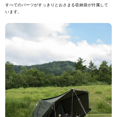
すべてのパーツがすっきりとおさまる収納袋が付属して
います。