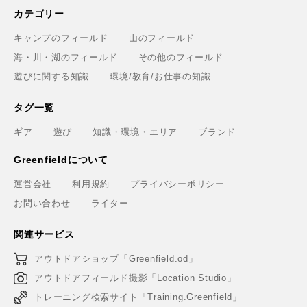
カテゴリー
キャンプのフィールド
山のフィールド
海・川・湖のフィールド
その他のフィールド
遊びに関する知識
環境/教育/お仕事の知識
タグ一覧
ギア
遊び
知識・環境・エリア
ブランド
Greenfieldについて
運営会社
利用規約
プライバシーポリシー
お問い合わせ
ライター
関連サービス
アウトドアショップ「Greenfield.od」
アウトドアフィールド撮影「Location Studio」
トレーニング検索サイト「Training.Greenfield」