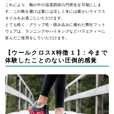
これにより、靴の中の温度調節の円滑化を可能にしま
す。この靴を履けば夏には涼しく冬には暖かいライフス
タイルをお過ごしいただけます。
とても軽く、グリップ性・踏み込みに優れた弊社フット
ウェアは、ランニングやハイキングなどバラエティーに
富んだご使用をしていただけます。
【ウールクロスX特徴 1 】: 今まで
体験したことのない圧倒的感覚