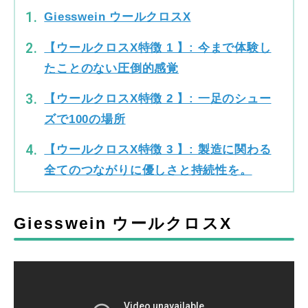
Giesswein ウールクロスX
【ウールクロスX特徴 1 】: 今まで体験し
たことのない圧倒的感覚
【ウールクロスX特徴 2 】: ⼀⾜のシュー
ズで100の場所
【ウールクロスX特徴 3 】: 製造に関わる
全てのつながりに優しさと持続性を。
Giesswein ウールクロスX