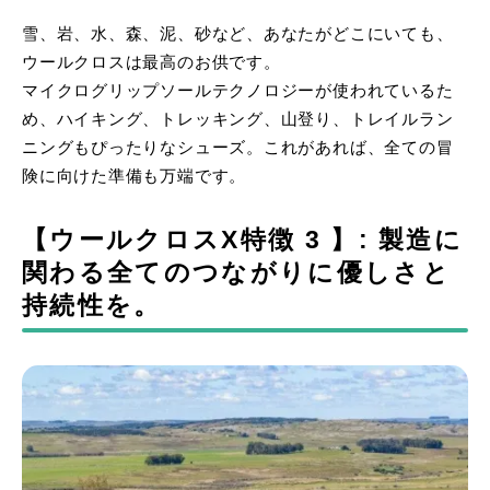
雪、岩、⽔、森、泥、砂など、あなたがどこにいても、
ウールクロスは最⾼のお供です。
マイクログリップソールテクノロジーが使われているた
め、ハイキング、トレッキング、⼭登り、トレイルラン
ニングもぴったりなシューズ。これがあれば、全ての冒
険に向けた準備も万端です。
【ウールクロスX特徴 3 】: 製造に
関わる全てのつながりに優しさと
持続性を。