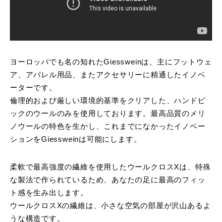
ヨーロッパでも名の知れたGiessweinは、主にフットウェ
ア、アパレル用品、またアクセサリーに精通したイノベ
ーターです。
倫理的および厳しい環境的基準をクリアした、ハンドピ
ックのウールのみを使用しております。最高品質のメリ
ノウールの特色を生かし、これまでになかったイノベー
ションをGiessweinは可能にします。
柔軟で最高強度の繊維を使用したウールクロスXは、特殊
な製法で作られているため、あなたの足に最高のフィッ
ト感を生み出します。
ウールクロスXの繊維は、小さな空気の部屋が沢山あるよ
うな構造です。