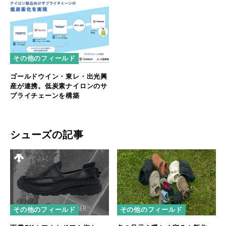
その他のフィールド
ゴールドウイン・東レ・出光興
産が連携。低炭素ナイロンのサ
プライチェーンを構築
シューズの記事
その他のフィールド
その他のフィールド