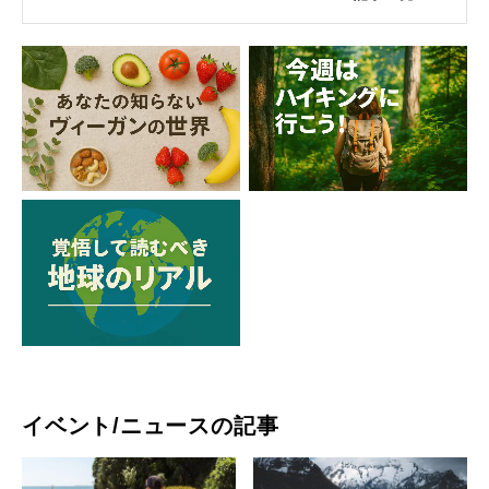
イベント/ニュースの記事