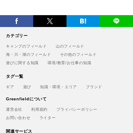
カテゴリー
キャンプのフィールド
山のフィールド
海・川・湖のフィールド
その他のフィールド
遊びに関する知識
環境/教育/お仕事の知識
タグ一覧
ギア
遊び
知識・環境・エリア
ブランド
Greenfieldについて
運営会社
利用規約
プライバシーポリシー
お問い合わせ
ライター
関連サービス