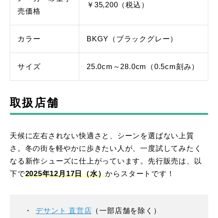
￥35,200（税込）
売価格
カラー
BKGY（ブラックグレー）
サイズ
25.0cm～28.0cm（0.5cm刻み）
取扱店舗
天候に左右されない快適さと、シーンを選ばない上質
さ。冬の街を軽やかに歩きたい人が、一度試してみたく
なる新作シューズに仕上がっています。先行販売は、以
下で
2025年12月17日（水）
からスタートです！
デサント 直営店
（一部店舗を除く）