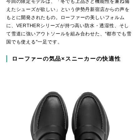
今回の限定モデルは、「冬でも上品さと機能性を兼ね備
えたシューズが欲しい」という伊勢丹新宿店からの声を
もとに開発されたもの。ローファーの美しいフォルム
に、VERTHERシリーズが持つ高い防水・透湿性、そし
て雪道に強いアウトソールを組み合わせた、“都市でも雪
国でも使える”一足です。
ローファーの気品×スニーカーの快適性