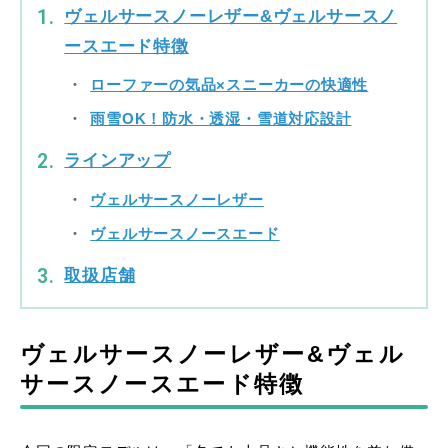
ヴェルサースノーレザー&ヴェルサースノ
ースエード特徴
ローファーの気品×スニーカーの快適性
雨雪OK！防水・透湿・雪道対応設計
ラインアップ
ヴェルサースノーレザー
ヴェルサースノースエード
取扱店舗
ヴェルサースノーレザー&ヴェル
サースノースエード特徴