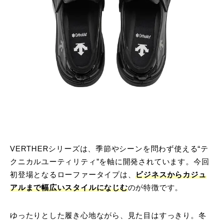
VERTHERシリーズは、季節やシーンを問わず使える“テ
クニカルユーティリティ”を軸に開発されています。今回
初登場となるローファータイプは、
ビジネスからカジュ
アルまで幅広いスタイルになじむ
のが特徴です。
ゆったりとした履き心地ながら、見た目はすっきり。冬