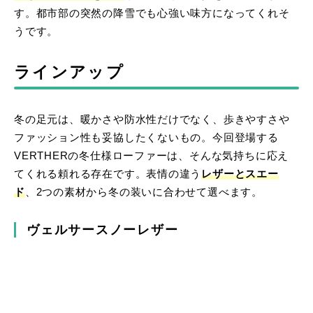
す。都市部の突然の降雪でも心強い味方になってくれそ
うです。
ラインアップ
冬の足元は、暖かさや防水性だけでなく、歩きやすさや
ファッション性も妥協したくないもの。今回登場する
VERTHERの冬仕様ローファーは、そんな気持ちに応え
てくれる頼れる存在です。表情の違う
レザーとスエー
ド
、2つの素材から冬の装いに合わせて選べます。
ヴェルサースノーレザー