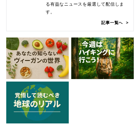
る有益なニュースを厳選して配信しま
す。
記事一覧へ