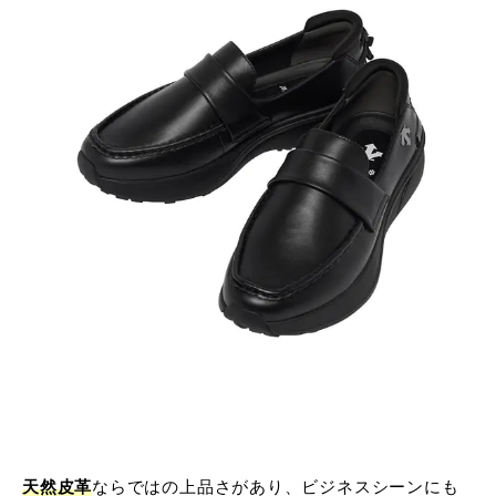
天然皮革
ならではの上品さがあり、ビジネスシーンにも