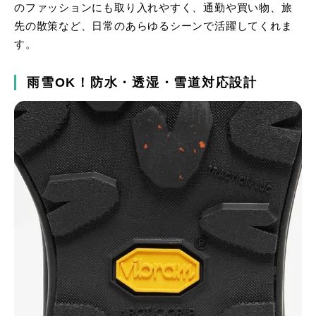
のファッションにも取り入れやすく、通勤や買い物、旅
先の散策など、日常のあらゆるシーンで活躍してくれま
す。
雨雪OK！防水・透湿・雪道対応設計