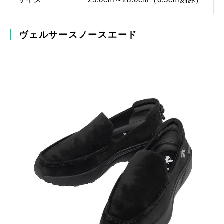
ヴェルサースノースエード