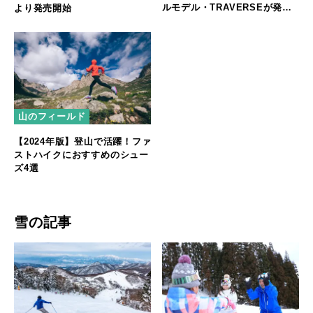
ルモデル・TRAVERSEが発売
より発売開始
を開始！
山のフィールド
【2024年版】登山で活躍！ファ
ストハイクにおすすめのシュー
ズ4選
雪の記事