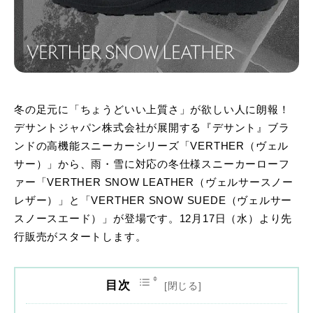
冬の足元に「ちょうどいい上質さ」が欲しい人に朗報！
デサントジャパン株式会社が展開する『デサント』ブラ
ンドの高機能スニーカーシリーズ「VERTHER（ヴェル
サー）」から、雨・雪に対応の冬仕様スニーカーローフ
ァー「VERTHER SNOW LEATHER（ヴェルサースノー
レザー）」と「VERTHER SNOW SUEDE（ヴェルサー
スノースエード）」が登場です。12月17日（水）より先
行販売がスタートします。
目次