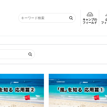
キャンプの
フィールド
フィ