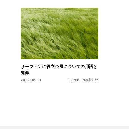
サーフィンに役立つ風についての用語と
知識
2017/06/20
Greenfield編集部