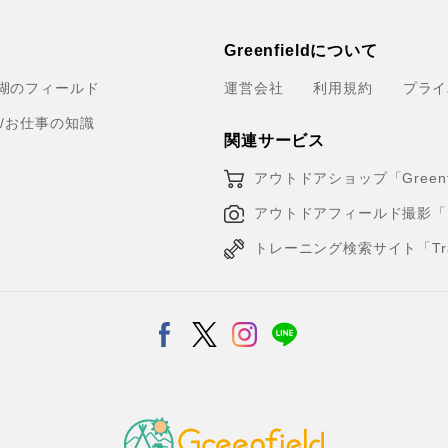
Greenfieldについて
湖のフィールド
運営会社
利用規約
プライ
育/お仕事の知識
関連サービス
アウトドアショップ「Greenfi
アウトドアフィールド撮影「Loca
トレーニング検索サイト「Traini