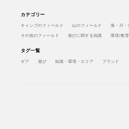
カテゴリー
キャンプのフィールド
山のフィールド
海・川・
その他のフィールド
遊びに関する知識
環境/教
タグ一覧
ギア
遊び
知識・環境・エリア
ブランド