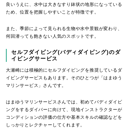
良いうえに、水中は大きなすり鉢状の地形になっている
ため、位置を把握しやすいことが特徴です。
また、季節によって見られる生物や水中景観が変わり、
何回潜っても飽きない人気のスポットです。
セルフダイビング(バディダイビング)のダ
イビングサービス
大瀬崎には積極的にセルフダイビングを推奨しているダ
イビングサービスもあります。そのひとつが「はまゆう
マリンサービス」さんです。
はまゆうマリンサービスさんでは、初めてバディダイビ
ングをするダイバーに向けて、現地インストラクターが
コンディションの評価の仕方や基本スキルの確認などを
しっかりとレクチャーしてくれます。