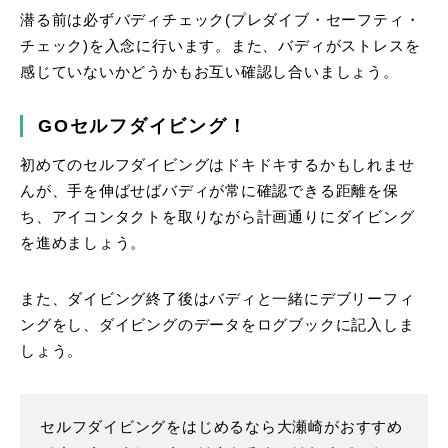
潜る前は必ずバディチェック(プレダイブ・セーフティ・
チェック)を入念に行います。また、バディがストレスを
感じていないかどうかもお互い確認し合いましょう。
GOセルフダイビング！
初めてのセルフダイビングはドキドキするかもしれませ
んが、手を伸ばせばバディが常に確認できる距離を保
ち、アイコンタクトを取りながら計画通りにダイビング
を進めましょう。
また、ダイビング終了後はバディと一緒にデブリーフィ
ングをし、ダイビングのデータをログブックに記入しま
しょう。
セルフダイビングをはじめるなら大瀬崎がおすすめ