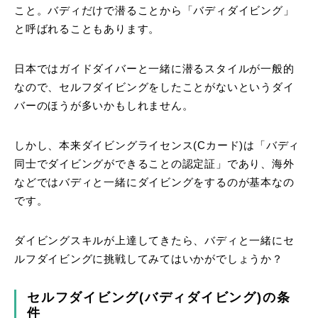
こと。バディだけで潜ることから「バディダイビング」
と呼ばれることもあります。
日本ではガイドダイバーと一緒に潜るスタイルが一般的
なので、セルフダイビングをしたことがないというダイ
バーのほうが多いかもしれません。
しかし、本来ダイビングライセンス(Cカード)は「バディ
同士でダイビングができることの認定証」であり、海外
などではバディと一緒にダイビングをするのが基本なの
です。
ダイビングスキルが上達してきたら、バディと一緒にセ
ルフダイビングに挑戦してみてはいかがでしょうか？
セルフダイビング(バディダイビング)の条
件