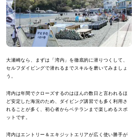
大瀬崎なら、まずは「湾内」を徹底的に潜りつくして、
セルフダイビングで潜れるまでスキルを磨いてみましょ
う。
湾内は年間でクローズするのはほんの数日と言われるほ
ど安定した海況のため、ダイビング講習でも多く利用さ
れることが多く、初心者からベテランまで楽しめるスポ
ットです。
湾内はエントリー＆エキジットエリアが広く使い勝手が