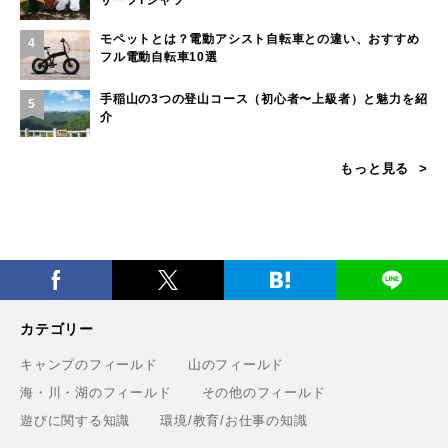
サーフTシャツ
モペットとは？電動アシスト自転車との違い、おすすめ
4
フル電動自転車10選
手稲山の3つの登山コース（初心者〜上級者）と魅力を紹
5
介
もっと見る
カテゴリー
キャンプのフィールド
山のフィールド
海・川・湖のフィールド
その他のフィールド
遊びに関する知識
環境/教育/お仕事の知識