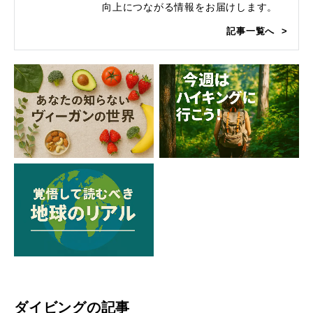
向上につながる情報をお届けします。
記事一覧へ
ダイビングの記事