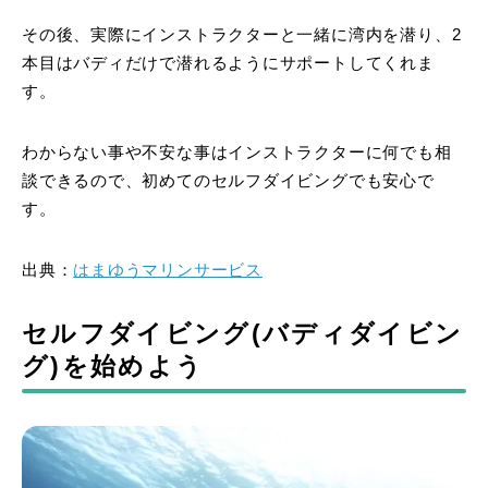
その後、実際にインストラクターと一緒に湾内を潜り、2
本目はバディだけで潜れるようにサポートしてくれま
す。
わからない事や不安な事はインストラクターに何でも相
談できるので、初めてのセルフダイビングでも安心で
す。
出典：
はまゆうマリンサービス
セルフダイビング(バディダイビン
グ)を始めよう