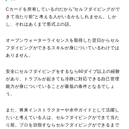
Cカードを所有しているのだから”セルフダイビングがで
きて当たり前”と考える人がいるかもしれません。しか
し、それはあくまで形式上の話。
オープンウォーターライセンスを取得した翌日からセル
フダイビングができるスキルが身についているわけでは
ありません。
安全にセルフダイビングをするなら60ダイブ以上の経験
があり、トラブルが起きても冷静に対応できる自己管理
能力が身についていることが最低の条件となるでしょ
う。
また、将来インストラクターや水中ガイドとして活躍し
たいと考えている人は、セルフダイビングができて当た
り前。プロを目指すならセルフダイビングができるまで