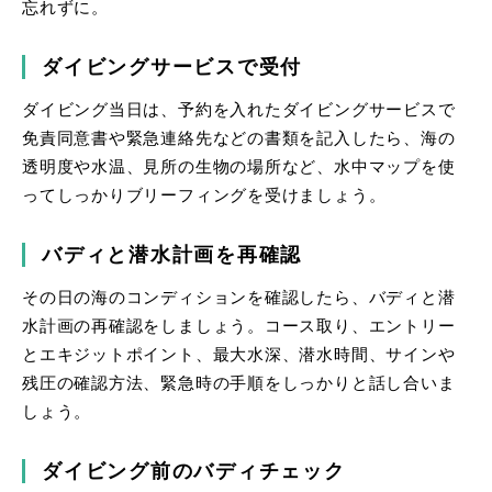
忘れずに。
ダイビングサービスで受付
ダイビング当日は、予約を入れたダイビングサービスで
免責同意書や緊急連絡先などの書類を記入したら、海の
透明度や水温、見所の生物の場所など、水中マップを使
ってしっかりブリーフィングを受けましょう。
バディと潜水計画を再確認
その日の海のコンディションを確認したら、バディと潜
水計画の再確認をしましょう。コース取り、エントリー
とエキジットポイント、最大水深、潜水時間、サインや
残圧の確認方法、緊急時の手順をしっかりと話し合いま
しょう。
ダイビング前のバディチェック