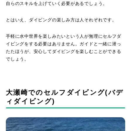
自らのスキルを上げていく必要があるでしょう。
とはいえ、ダイビングの楽しみ方は人それぞれです。
手軽に水中世界を楽しみたいという人が無理にセルフダ
イビングをする必要はありません。ガイドと一緒に潜っ
たたほうが、安心してダイビングを楽しむことができる
でしょう。
大瀬崎でのセルフダイビング(バデ
ィダイビング)