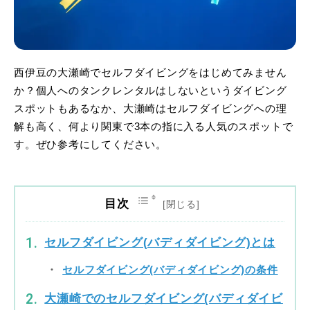
西伊豆の大瀬崎でセルフダイビングをはじめてみません
か？個人へのタンクレンタルはしないというダイビング
スポットもあるなか、大瀬崎はセルフダイビングへの理
解も高く、何より関東で3本の指に入る人気のスポットで
す。ぜひ参考にしてください。
目次
セルフダイビング(バディダイビング)とは
セルフダイビング(バディダイビング)の条件
大瀬崎でのセルフダイビング(バディダイビ