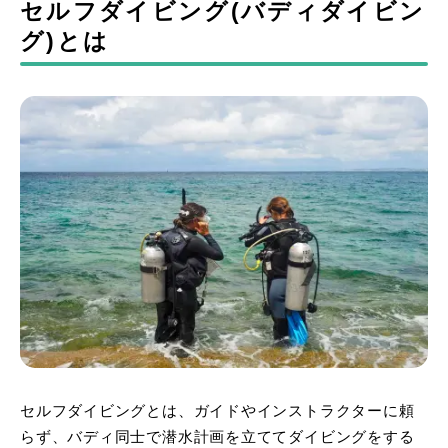
セルフダイビング(バディダイビン
グ)とは
セルフダイビングとは、ガイドやインストラクターに頼
らず、バディ同士で潜水計画を立ててダイビングをする