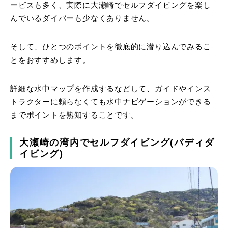
ービスも多く、実際に大瀬崎でセルフダイビングを楽し
んでいるダイバーも少なくありません。
そして、ひとつのポイントを徹底的に潜り込んでみるこ
とをおすすめします。
詳細な水中マップを作成するなどして、ガイドやインス
トラクターに頼らなくても水中ナビゲーションができる
までポイントを熟知することです。
大瀬崎の湾内でセルフダイビング(バディダ
イビング)