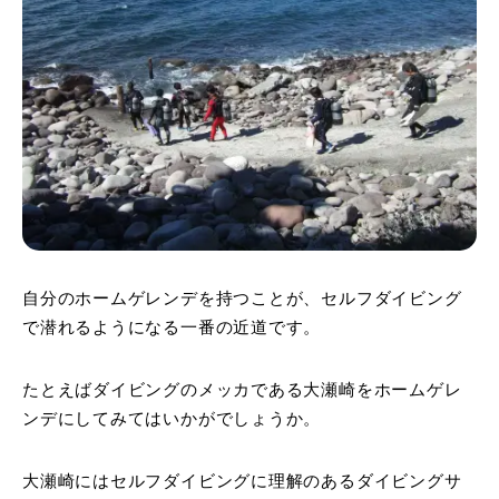
自分のホームゲレンデを持つことが、セルフダイビング
で潜れるようになる一番の近道です。
たとえばダイビングのメッカである大瀬崎をホームゲレ
ンデにしてみてはいかがでしょうか。
大瀬崎にはセルフダイビングに理解のあるダイビングサ