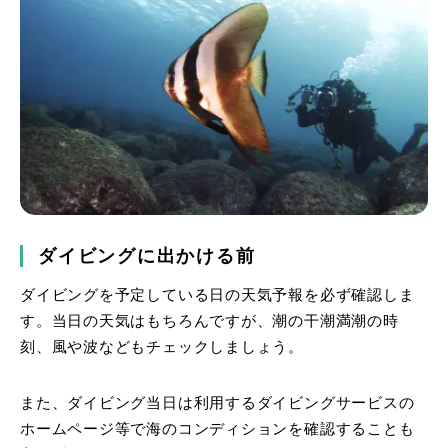
ダイビングに出かける前
ダイビングを予定している日の天気予報を必ず確認しま
す。当日の天気はもちろんですが、潮の干潮満潮の時
刻、風や波などもチェックしましょう。
また、ダイビング当日は利用するダイビングサービスの
ホームページ等で海のコンディションを確認することも