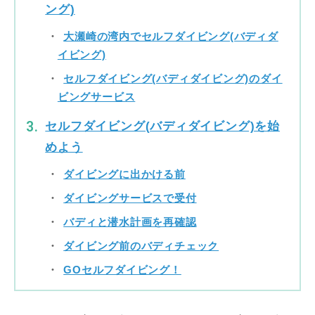
ング)
大瀬崎の湾内でセルフダイビング(バディダ
イビング)
セルフダイビング(バディダイビング)のダイ
ビングサービス
セルフダイビング(バディダイビング)を始
めよう
ダイビングに出かける前
ダイビングサービスで受付
バディと潜水計画を再確認
ダイビング前のバディチェック
GOセルフダイビング！