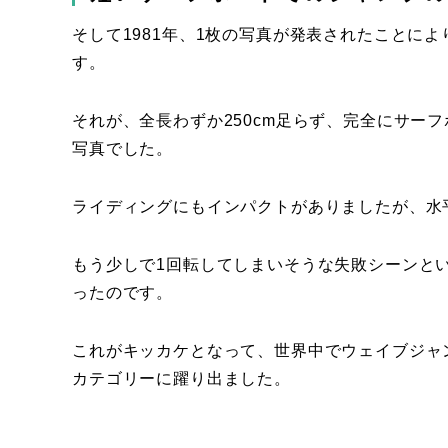
そして1981年、1枚の写真が発表されたことに
す。
それが、全長わずか250cm足らず、完全にサー
写真でした。
ライディングにもインパクトがありましたが、水
もう少しで1回転してしまいそうな失敗シーンと
ったのです。
これがキッカケとなって、世界中でウェイブジャ
カテゴリーに躍り出ました。