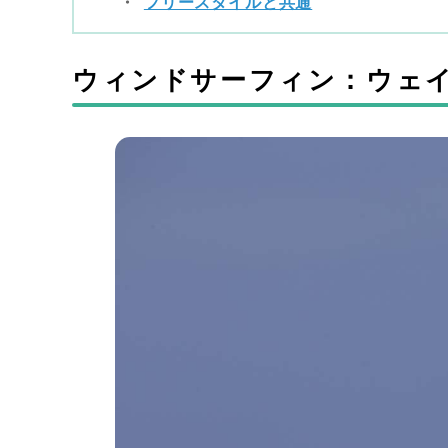
フリースタイルと共通
ウィンドサーフィン：ウェ