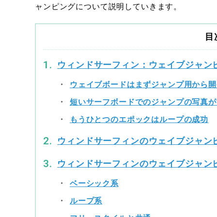
ャンピングについて説明していきます。
目
ウィンドサーフィン：ウェイブジャン
ウェイブボードはまずジャンプ用から開
短いサーフボードでのジャンプの写真が
もうひとつのエポックはループの成功
ウィンドサーフィンのウェイブジャンピ
ウィンドサーフィンのウェイブジャン
ベーシック系
ループ系