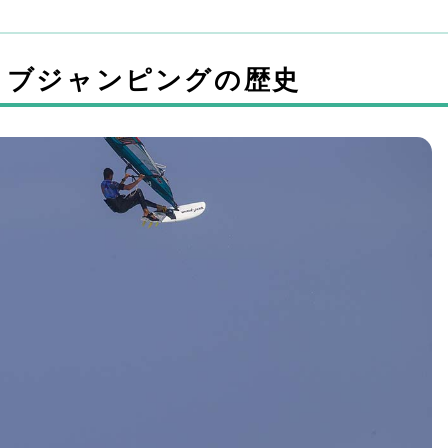
イブジャンピングの歴史