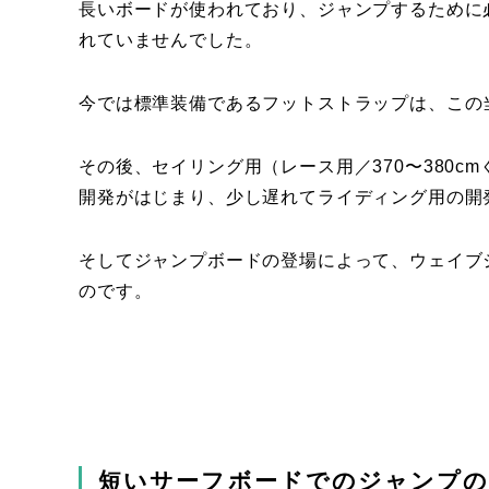
長いボードが使われており、ジャンプするために
れていませんでした。
今では標準装備であるフットストラップは、この
その後、セイリング用（レース用／370〜380cm
開発がはじまり、少し遅れてライディング用の開
そしてジャンプボードの登場によって、ウェイブ
のです。
短いサーフボードでのジャンプの