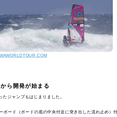
WAWORLDTOUR.COM
用から開発が始まる
ったジャンプもはじまりました。
ガーボード（ボードの底の中央付近に突き出した流れ止め）