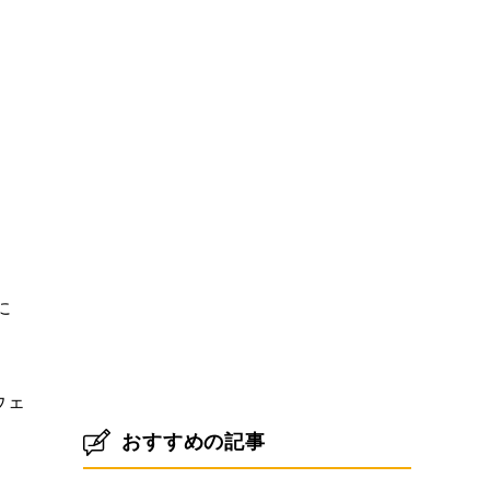
に
ウェ
おすすめの記事