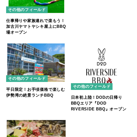
その他のフィールド
仕事帰りや家族連れで楽もう！
加古川ヤマトヤシキ屋上にBBQ
場オープン
その他のフィールド
その他のフィールド
平日限定！お手頃価格で楽しむ
伊勢湾の絶景ランチBBQ
日本初上陸！DODの日帰り
BBQエリア『DOD
RIVERSIDE BBQ』オープン