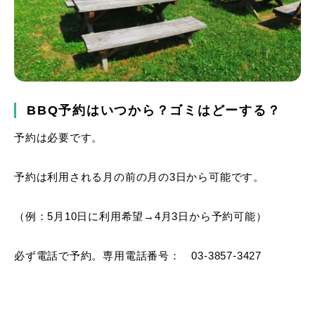
BBQ予約はいつから？ゴミはどーする？
予約は必要です。
予約は利用される月の前の月の3日から可能です。
（例：5月10日に利用希望→4月3日から予約可能）
必ず電話で予約。専用電話番号： 03-3857-3427