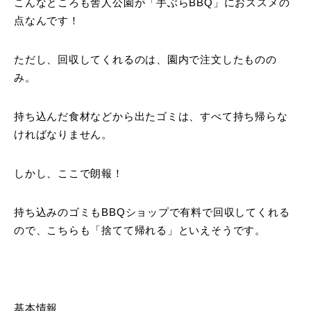
こんなところも舎人公園が「手ぶらBBQ」におススメの
点なんです！
ただし、回収してくれるのは、園内で注文したものの
み。
持ち込んだ食材などから出たゴミは、すべて持ち帰らな
ければなりません。
しかし、ここで朗報！
持ち込みのゴミもBBQショップで有料で回収してくれる
ので、こちらも「捨てて帰れる」といえそうです。
基本情報