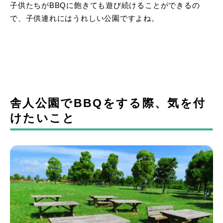
子供たちがBBQに飽きても遊び続けることができるの
で、子供連れにはうれしい公園ですよね。
舎人公園でBBQをする際、気を付
けたいこと