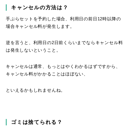
キャンセルの方法は？
手ぶらセットを予約した場合、利用日の前日12時以降の
場合キャンセル料が発生します。
逆を言うと、利用日の2日前くらいまでならキャンセル料
は発生しないということ。
キャンセルは通常、もっとはやくわかるはずですから、
キャンセル料がかかることはほぼない、
といえるかもしれませんね。
ゴミは捨てられる？