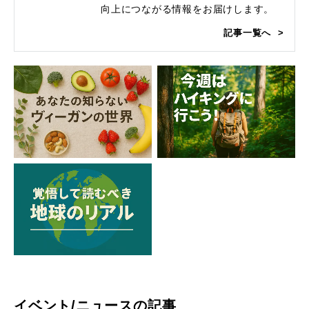
向上につながる情報をお届けします。
記事一覧へ
イベント/ニュースの記事