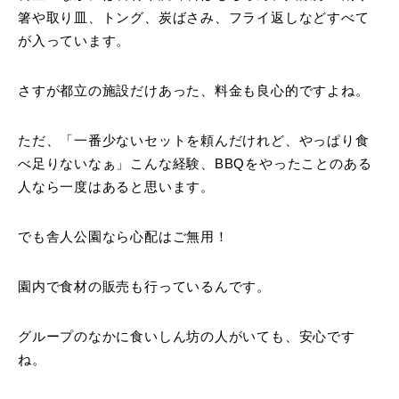
箸や取り皿、トング、炭ばさみ、フライ返しなどすべて
が入っています。
さすが都立の施設だけあった、料金も良心的ですよね。
ただ、「一番少ないセットを頼んだけれど、やっぱり食
べ足りないなぁ」こんな経験、BBQをやったことのある
人なら一度はあると思います。
でも舎人公園なら心配はご無用！
園内で食材の販売も行っているんです。
グループのなかに食いしん坊の人がいても、安心です
ね。