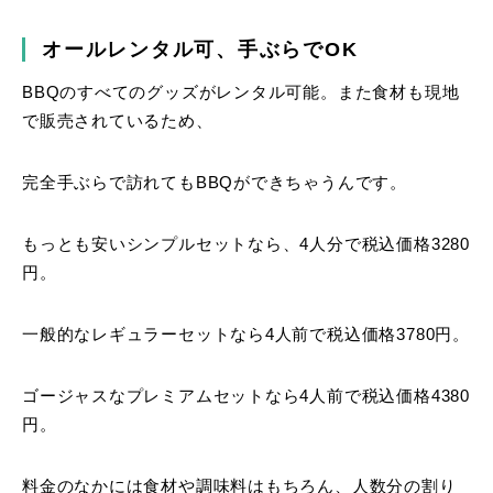
オールレンタル可、手ぶらでOK
BBQのすべてのグッズがレンタル可能。また食材も現地
で販売されているため、
完全手ぶらで訪れてもBBQができちゃうんです。
もっとも安いシンプルセットなら、4人分で税込価格3280
円。
一般的なレギュラーセットなら4人前で税込価格3780円。
ゴージャスなプレミアムセットなら4人前で税込価格4380
円。
料金のなかには食材や調味料はもちろん、人数分の割り