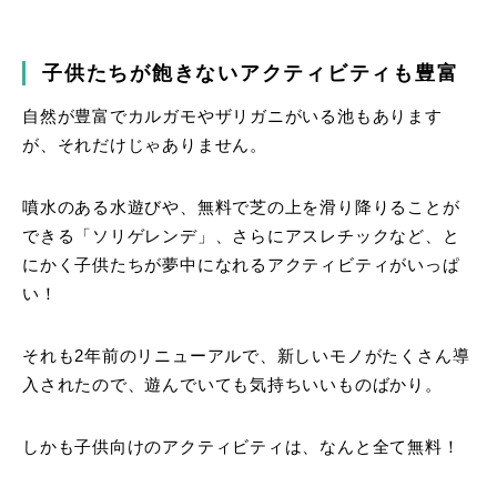
子供たちが飽きないアクティビティも豊富
自然が豊富でカルガモやザリガニがいる池もあります
が、それだけじゃありません。
噴水のある水遊びや、無料で芝の上を滑り降りることが
できる「ソリゲレンデ」、さらにアスレチックなど、と
にかく子供たちが夢中になれるアクティビティがいっぱ
い！
それも2年前のリニューアルで、新しいモノがたくさん導
入されたので、遊んでいても気持ちいいものばかり。
しかも子供向けのアクティビティは、なんと全て無料！