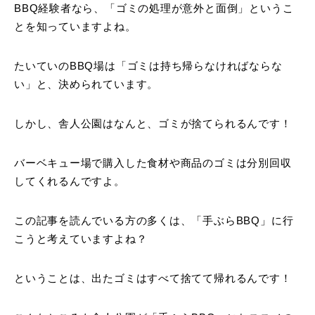
BBQ経験者なら、「ゴミの処理が意外と面倒」というこ
とを知っていますよね。
たいていのBBQ場は「ゴミは持ち帰らなければならな
い」と、決められています。
しかし、舎人公園はなんと、ゴミが捨てられるんです！
バーベキュー場で購入した食材や商品のゴミは分別回収
してくれるんですよ。
この記事を読んでいる方の多くは、「手ぶらBBQ」に行
こうと考えていますよね？
ということは、出たゴミはすべて捨てて帰れるんです！