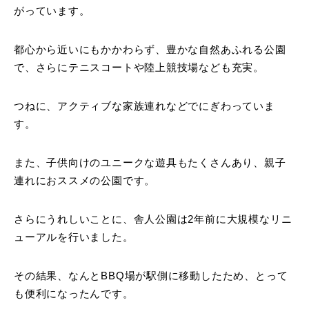
がっています。
都心から近いにもかかわらず、豊かな自然あふれる公園
で、さらにテニスコートや陸上競技場なども充実。
つねに、アクティブな家族連れなどでにぎわっていま
す。
また、子供向けのユニークな遊具もたくさんあり、親子
連れにおススメの公園です。
さらにうれしいことに、舎人公園は2年前に大規模なリニ
ューアルを行いました。
その結果、なんとBBQ場が駅側に移動したため、とって
も便利になったんです。