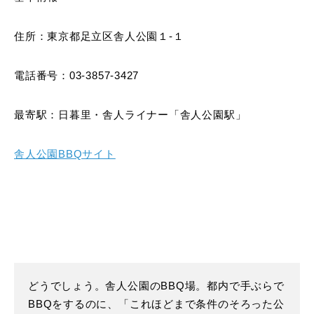
住所：東京都足立区舎人公園１-１
電話番号：03-3857-3427
最寄駅：日暮里・舎人ライナー「舎人公園駅」
舎人公園BBQサイト
どうでしょう。舎人公園のBBQ場。都内で手ぶらで
BBQをするのに、「これほどまで条件のそろった公