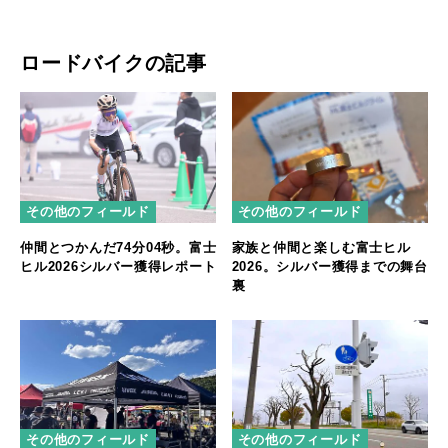
ロードバイクの記事
その他のフィールド
その他のフィールド
仲間とつかんだ74分04秒。富士
家族と仲間と楽しむ富士ヒル
ヒル2026シルバー獲得レポート
2026。シルバー獲得までの舞台
裏
その他のフィールド
その他のフィールド