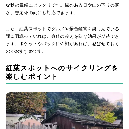
な秋の気候にピッタリです。風のある日や山の下りの寒
さ、想定外の雨にも対応できます。
また、紅葉スポットでグルメや景色鑑賞を楽しんでいる
間に羽織っていれば、身体の冷えを防ぐ効果が期待でき
ます。ポケットやバックに余裕があれば、忍ばせておく
のがおすすめです。
紅葉スポットへのサイクリングを
楽しむポイント