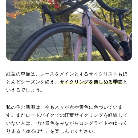
紅葉の季節は、レースをメインとするサイクリストもほ
とんどシーズンを終え、
サイクリングを楽しめる季節
と
いえるでしょう。
私の住む新潟は、今も木々が赤や黄色に色づいていま
す。まだロードバイクでの紅葉サイクリングを経験して
いない人は、ぜひ景色をみながらロングライドやゆっく
り走る「ゆるぽた」を楽しんでください。