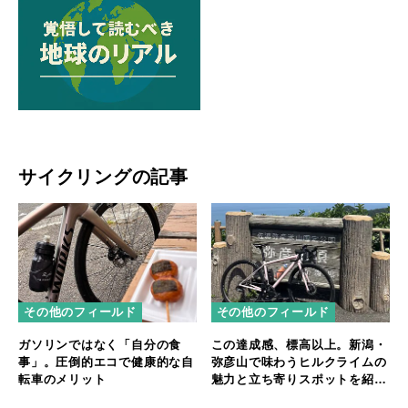
サイクリングの記事
その他のフィールド
その他のフィールド
ガソリンではなく「自分の食
この達成感、標高以上。新潟・
事」。圧倒的エコで健康的な自
弥彦山で味わうヒルクライムの
転車のメリット
魅力と立ち寄りスポットを紹
介！