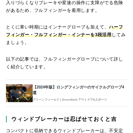
入りづらくなりブレーキや変速の操作に支障がでる危険
があるため、フルフィンガーを着用します。
とくに寒い時期にはインナーグローブも加えて、
ハーフ
フィンガー・フルフィンガー・インナーを3段活用
してみ
ましょう。
以下の記事では、フルフィンガーグローブについて詳し
く紹介しています。
【2024年版】ロングフィンガーのサイクルグローブ4
選
グリーンフィールド | Greenfield アウトドア&スポーツ
ウィンドブレーカーは忍ばせておくと吉
コンパクトに収納できるウィンドブレーカーは、不安定