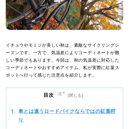
イチョウやモミジが美しい秋は、素敵なサイクリングシ
ーズンです。一方で、気温差によりコーディネートが難
しい季節でもあります。今回は、秋の気温差に対応した
コーディネートやおすすめアイテム、私が実際に紅葉ス
ポットへ行って感じた注意点を紹介します。
目次
車とは違うロードバイクならではの紅葉狩
り