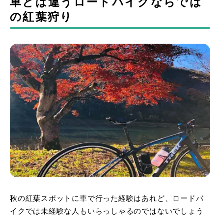
車とは違うロードバイクならでは
の紅葉狩り
秋の紅葉スポットに車で行った経験はあれど、ロードバ
イクでは未経験な人もいらっしゃるのではないでしょう