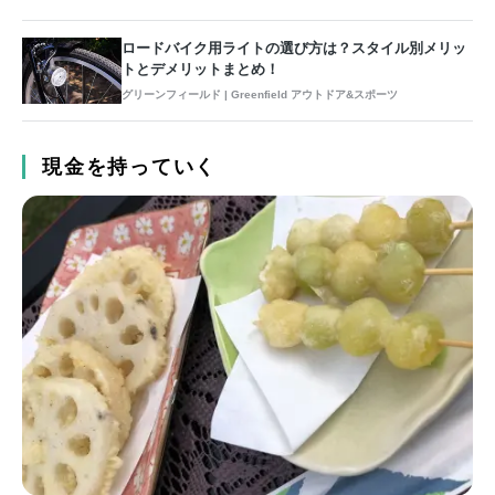
ロードバイク用ライトの選び方は？スタイル別メリッ
トとデメリットまとめ！
グリーンフィールド | Greenfield アウトドア&スポーツ
現金を持っていく