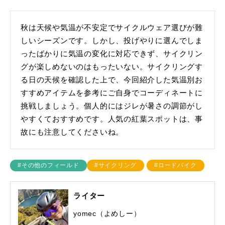
秋は天候や気温が不安定でサイクルウェア選びが難
しいシーズンです。しかし、投げやりに選んでしま
ったばかりに気温の変化に対応できず、サイクリン
グが楽しめないのはもったいない。サイクリングす
る日の天候を確認した上で、今回紹介した気温別お
すすめアイテムを参考にご自身でコーディネートに
挑戦しましょう。個人的にはジレが暑さの調節がし
やすくておすすめです。人気の紅葉スポットは、事
故にも注意してくださいね。
#その他のフィールド
#サイクリング
#ロードバイク
ライター
yomec（よめしー）