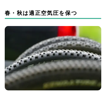
春・秋は適正空気圧を保つ