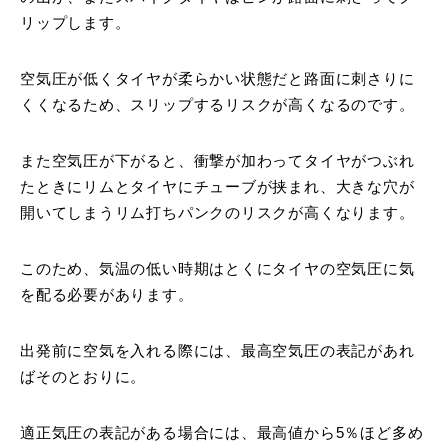
リップします。
空気圧が低くタイヤが柔らかい状態だと路面に刺さりに
くくなるため、スリップするリスクが高くなるのです。
また空気圧が下がると、衝撃が加わってタイヤがつぶれ
たときにリムとタイヤにチューブが挟まれ、大きな穴が
開いてしまうリム打ちパンクのリスクが高くなります。
このため、気温の低い時期はとくにタイヤの空気圧に気
を配る必要があります。
出発前に空気を入れる際には、最高空気圧の表記があれ
ばそのとおりに。
適正気圧の表記がある場合には、最高値から5％ほど多め