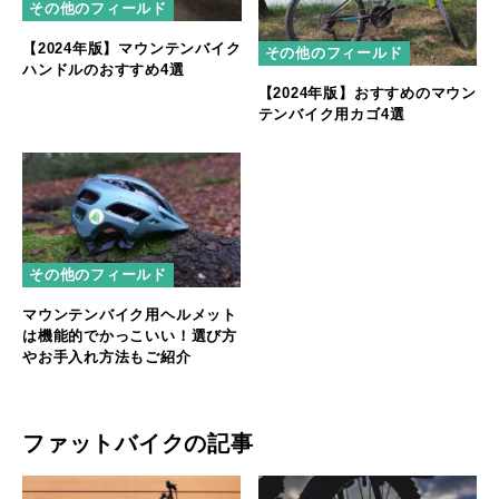
その他のフィールド
【2024年版】マウンテンバイク
その他のフィールド
ハンドルのおすすめ4選
【2024年版】おすすめのマウン
テンバイク用カゴ4選
その他のフィールド
マウンテンバイク用ヘルメット
は機能的でかっこいい！選び方
やお手入れ方法もご紹介
ファットバイクの記事