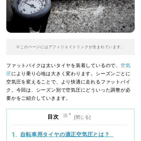
※このページにはアフィリエイトリンクが含まれています。
ファットバイクは太いタイヤを装着しているので、
空気
圧
により乗り心地は大きく変わります。シーズンごとに
空気圧を変えることで、より快適に走れるファットバイ
ク。今回は、シーズン別で空気圧にどういった調整が必
要かをご紹介していきます。
目次
自転車用タイヤの適正空気圧とは？