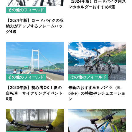
【2024年版】ロードバイク用ス
マホホルダーおすすめ4選
その他のフィールド
【2024年版】ロードバイクの収
納力がアップするフレームバッ
グ4選
その他のフィールド
その他のフィールド
【2023年版】初心者OK！夏の
最新のおすすめE-バイク（E-
自転車・サイクリングイベント
bike）の特徴やシチュエーショ
6選
ン