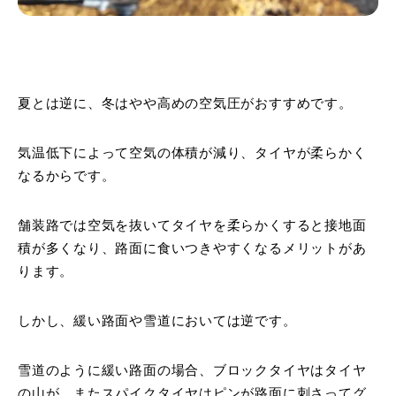
夏とは逆に、冬はやや高めの空気圧がおすすめです。
気温低下によって空気の体積が減り、タイヤが柔らかく
なるからです。
舗装路では空気を抜いてタイヤを柔らかくすると接地面
積が多くなり、路面に食いつきやすくなるメリットがあ
ります。
しかし、緩い路面や雪道においては逆です。
雪道のように緩い路面の場合、ブロックタイヤはタイヤ
の山が、またスパイクタイヤはピンが路面に刺さってグ