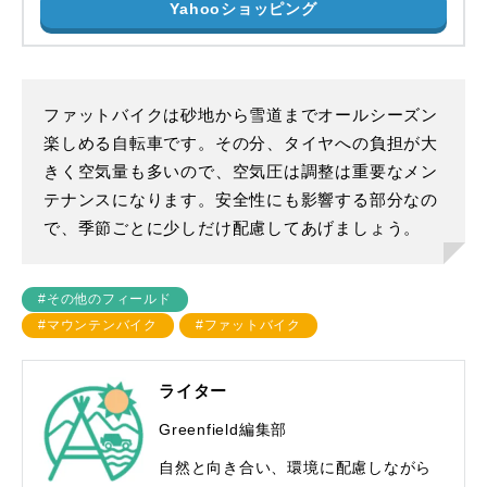
Yahooショッピング
ファットバイクは砂地から雪道までオールシーズン
楽しめる自転車です。その分、タイヤへの負担が大
きく空気量も多いので、空気圧は調整は重要なメン
テナンスになります。安全性にも影響する部分なの
で、季節ごとに少しだけ配慮してあげましょう。
#その他のフィールド
#マウンテンバイク
#ファットバイク
ライター
Greenfield編集部
自然と向き合い、環境に配慮しながら