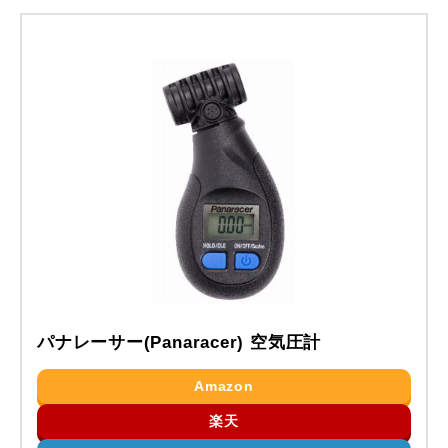
パナレーサー(Panaracer) 空気圧計
Amazon
楽天