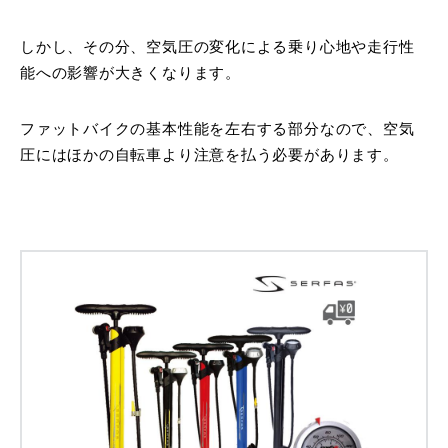
しかし、その分、空気圧の変化による乗り心地や走行性
能への影響が大きくなります。
ファットバイクの基本性能を左右する部分なので、空気
圧にはほかの自転車より注意を払う必要があります。