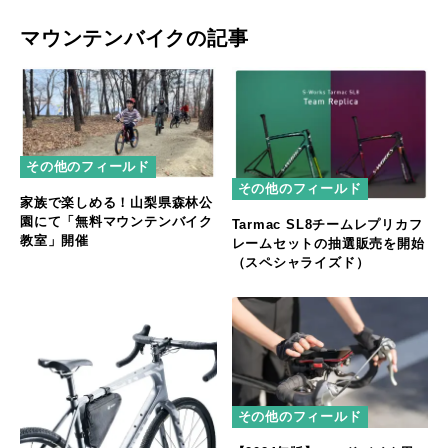
マウンテンバイクの記事
その他のフィールド
その他のフィールド
家族で楽しめる！山梨県森林公
園にて「無料マウンテンバイク
Tarmac SL8チームレプリカフ
教室」開催
レームセットの抽選販売を開始
（スペシャライズド）
その他のフィールド