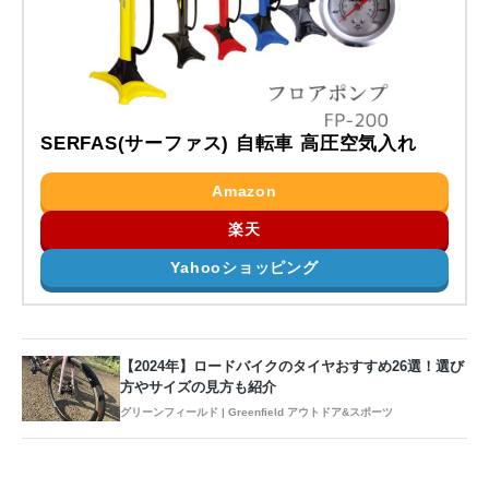
SERFAS(サーファス) 自転車 高圧空気入れ
Amazon
楽天
Yahooショッピング
【2024年】ロードバイクのタイヤおすすめ26選！選び
方やサイズの見方も紹介
グリーンフィールド | Greenfield アウトドア&スポーツ