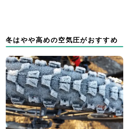
冬はやや高めの空気圧がおすすめ