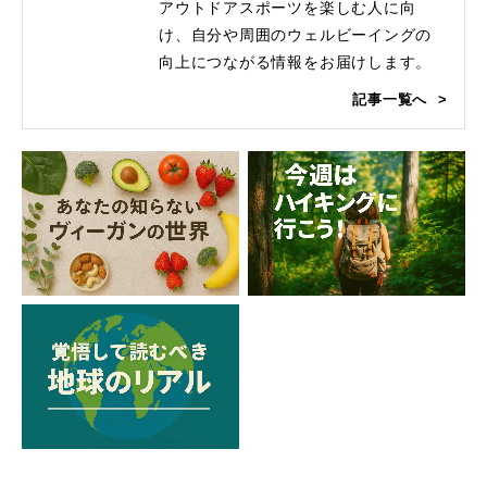
アウトドアスポーツを楽しむ人に向
け、自分や周囲のウェルビーイングの
向上につながる情報をお届けします。
記事一覧へ