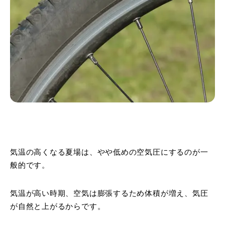
気温の高くなる夏場は、やや低めの空気圧にするのが一
般的です。
気温が高い時期、空気は膨張するため体積が増え、気圧
が自然と上がるからです。