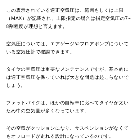
この表示されている適正空気圧は、範囲もしくは上限
（MAX）が記載され、上限指定の場合は指定空気圧の7～
8割程度が理想と言えます。
空気圧については、エアゲージやフロアポンプについて
いる空気圧計で確認できます。
タイヤの空気圧は重要なメンテナンスですが、基本的に
は適正空気圧を保っていれば大きな問題は起こらないで
しょう。
ファットバイクは、ほかの自転車に比べてタイヤが太い
ため中の空気量が多くなっています。
その空気がクッションになり、サスペンションがなくて
もオフロードが走れる設計になっているのです。