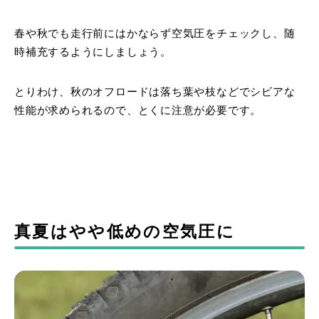
春や秋でも走行前にはかならず空気圧をチェックし、随
時補充するようにしましょう。
とりわけ、秋のオフロードは落ち葉や枝などでシビアな
性能が求められるので、とくに注意が必要です。
真夏はやや低めの空気圧に