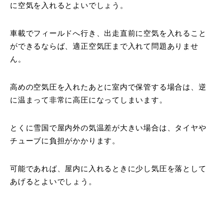
に空気を入れるとよいでしょう。
車載でフィールドへ行き、出走直前に空気を入れること
ができるならば、適正空気圧まで入れて問題ありませ
ん。
高めの空気圧を入れたあとに室内で保管する場合は、逆
に温まって非常に高圧になってしまいます。
とくに雪国で屋内外の気温差が大きい場合は、タイヤや
チューブに負担がかかります。
可能であれば、屋内に入れるときに少し気圧を落として
あげるとよいでしょう。