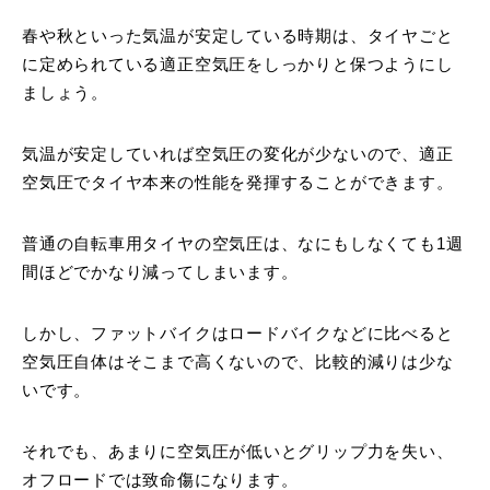
春や秋といった気温が安定している時期は、タイヤごと
に定められている適正空気圧をしっかりと保つようにし
ましょう。
気温が安定していれば空気圧の変化が少ないので、適正
空気圧でタイヤ本来の性能を発揮することができます。
普通の自転車用タイヤの空気圧は、なにもしなくても1週
間ほどでかなり減ってしまいます。
しかし、ファットバイクはロードバイクなどに比べると
空気圧自体はそこまで高くないので、比較的減りは少な
いです。
それでも、あまりに空気圧が低いとグリップ力を失い、
オフロードでは致命傷になります。