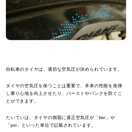
自転車のタイヤは、適切な空気圧が決められています。
タイヤの空気圧を保つことは重要で、本来の性能を発揮
し乗り心地を向上させたり、バーストやパンクを防ぐこ
とができます。
たいていは、タイヤの側面に適正空気圧が「bar」や
「psi」といった単位で記載されています。