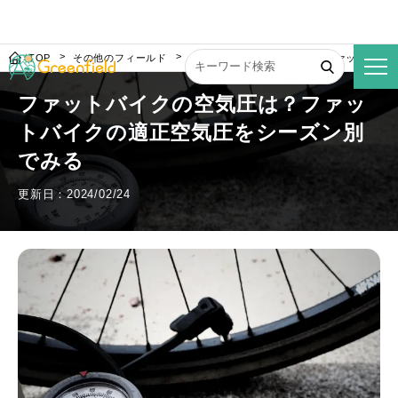
TOP
その他のフィールド
ファットバイクの空気圧は？ファットバイ
ファットバイクの空気圧は？ファッ
トバイクの適正空気圧をシーズン別
でみる
更新日：2024/02/24