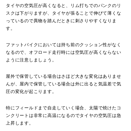
タイヤの空気圧が高くなると、リム打ちでのパンクのリ
スクは下がりますが、タイヤが張ることで伸びて薄くな
っているので異物を踏んだときに刺さりやすくなりま
す。
ファットバイクにおいては持ち前のクッション性がなく
なるので、オフロード走行時には空気圧が高くならない
ように注意しましょう。
屋外で保管している場合はさほど大きな変化はありませ
んが、屋内で保管している場合は外に出ると気温差で気
圧の変化が起こります。
特にフィールドまで自走していく場合、太陽で焼けたコ
ンクリートは非常に高温になるのでタイヤの空気圧は急
上昇します。