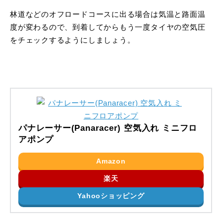
林道などのオフロードコースに出る場合は気温と路面温
度が変わるので、到着してからもう一度タイヤの空気圧
をチェックするようにしましょう。
パナレーサー(Panaracer) 空気入れ ミニフロ
アポンプ
Amazon
楽天
Yahooショッピング