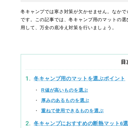
冬キャンプでは寒さ対策が欠かせません。なかで
です。この記事では、冬キャンプ用のマットの選
用して、万全の底冷え対策を行いましょう。
目
冬キャンプ用のマットを選ぶポイント
R値が高いものを選ぶ
厚みのあるものを選ぶ
重ねて使用できるものを選ぶ
冬キャンプにおすすめの断熱マット6