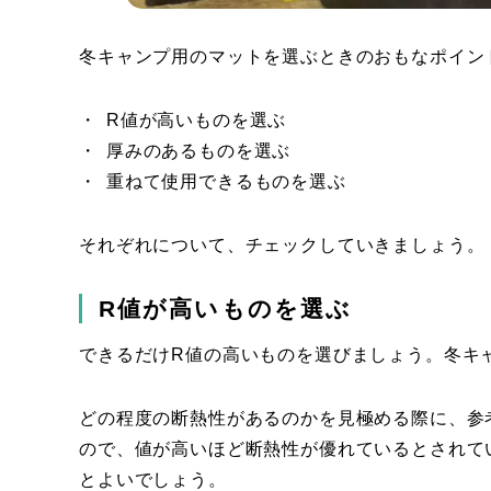
冬キャンプ用のマットを選ぶときのおもなポイン
R値が高いものを選ぶ
厚みのあるものを選ぶ
重ねて使用できるものを選ぶ
それぞれについて、チェックしていきましょう。
R値が高いものを選ぶ
できるだけR値の高いものを選びましょう。冬キ
どの程度の断熱性があるのかを見極める際に、参
ので、値が高いほど断熱性が優れているとされて
とよいでしょう。