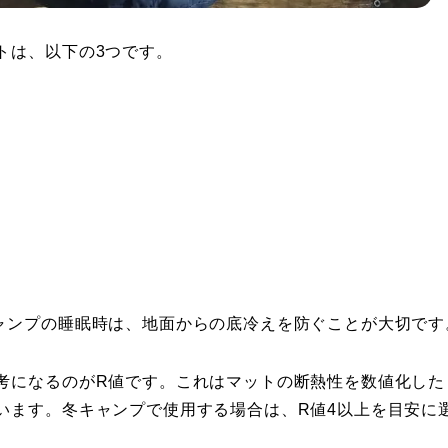
トは、以下の3つです。
ャンプの睡眠時は、地面からの底冷えを防ぐことが大切です
考になるのがR値です。これはマットの断熱性を数値化した
います。冬キャンプで使用する場合は、R値4以上を目安に