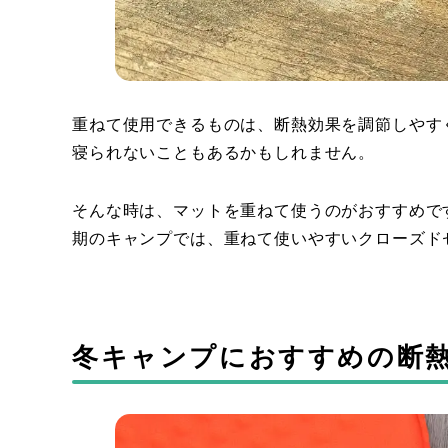
重ねて使用できるものは、断熱効果を調節しやす
寝られないこともあるかもしれません。
そんな時は、マットを重ねて使うのがおすすめで
期のキャンプでは、重ねて使いやすいクローズド
冬キャンプにおすすめの断熱