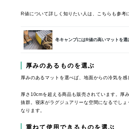
R値について詳しく知りたい人は、こちらも参考
冬キャンプにはR値の高いマットを選
厚みのあるものを選ぶ
厚みのあるマットを選べば、地面からの冷気を感
厚さ10cmを超える商品も販売されています。
抜群。寝床がラグジュアリーな空間になるでしょ
なります。
重ねて使用できるものを選ぶ