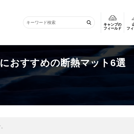
キャンプの
ンプにおすすめの断熱マット6選
フィールド
フィ
プにおすすめの断熱マット6選
す。