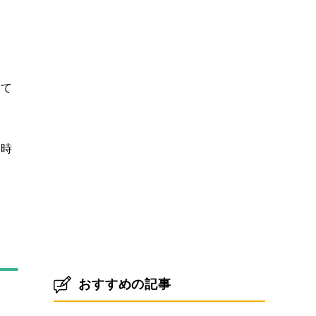
くて
い時
おすすめの記事