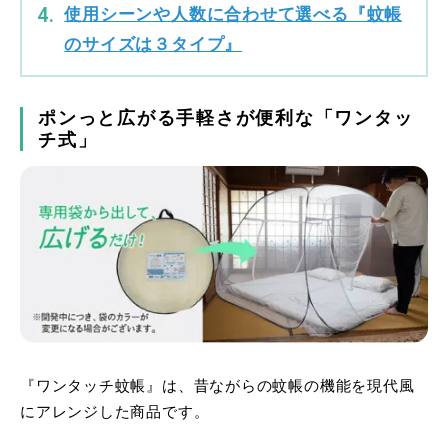
使用シーンや人数に合わせて選べる『蚊帳
のサイズは３タイプ』
ポンっと広がる手軽さが便利な「ワンタッ
チ式」
『ワンタッチ蚊帳』は、昔ながらの蚊帳の機能を現代風
にアレンジした商品です。