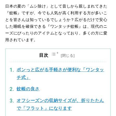
日本の夏の「ムシ除け」として昔しから親しまれてきた
『蚊帳』ですが、今でも人気が高く利用する方が多いこ
とを皆さんは知っているでしょうか？広がるだけで安心
した睡眠を確保できる『ワンタッチ蚊帳』は、現代のニ
ーズにぴったりのアイテムとなっており、多くの方に愛
用されています。
目次
ポンっと広がる手軽さが便利な「ワンタッ
チ式」
蚊帳の良さ
オフシーズンの収納サイズが、折りたたん
で「フラット」になります