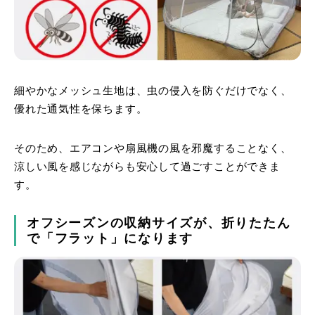
細やかなメッシュ生地は、虫の侵入を防ぐだけでなく、
優れた通気性を保ちます。
そのため、エアコンや扇風機の風を邪魔することなく、
涼しい風を感じながらも安心して過ごすことができま
す。
オフシーズンの収納サイズが、折りたたん
で「フラット」になります