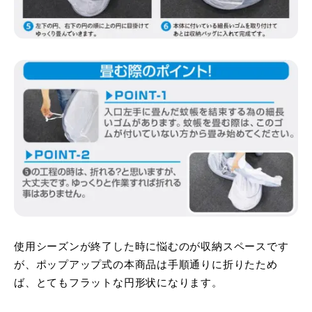
使用シーズンが終了した時に悩むのが収納スペースです
が、ポップアップ式の本商品は手順通りに折りたため
ば、とてもフラットな円形状になります。