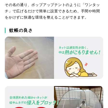
その名の通り、ポップアップテントのように「ワンタッ
チ」で広げるだけで簡単に設置できるため、手間や時間
をかけずに快適な環境を整えることができます。
蚊帳の良さ