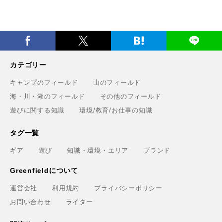
カテゴリー
キャンプのフィールド
山のフィールド
海・川・湖のフィールド
その他のフィールド
遊びに関する知識
環境/教育/お仕事の知識
タグ一覧
ギア
遊び
知識・環境・エリア
ブランド
Greenfieldについて
運営会社
利用規約
プライバシーポリシー
お問い合わせ
ライター