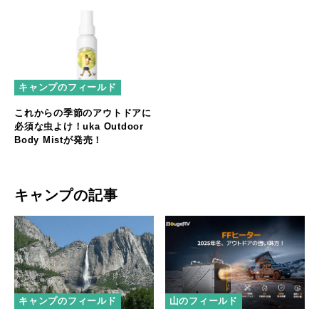
キャンプのフィールド
これからの季節のアウトドアに
必須な虫よけ！uka Outdoor
Body Mistが発売！
キャンプの記事
キャンプのフィールド
山のフィールド