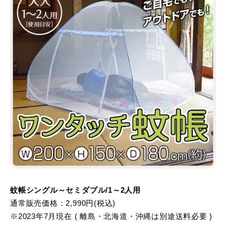
蚊帳シングル～セミダブル/1～2人用
通常販売価格：2,990円(税込)
※2023年7月現在 ( 離島・北海道・沖縄は別途送料必要 )