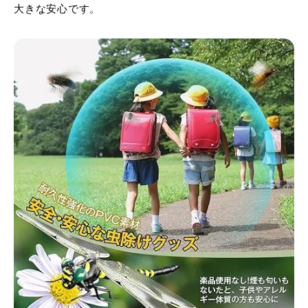
大きな安心です。