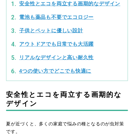
安全性とエコを両立する画期的なデザイン
電池も薬品も不要でエコロジー
子供とペットに優しい設計
アウトドアでも日常でも大活躍
リアルなデザインと高い耐久性
4つの使い方でどこでも快適に
安全性とエコを両立する画期的な
デザイン
夏が近づくと、多くの家庭で悩みの種となるのが虫対策
です。