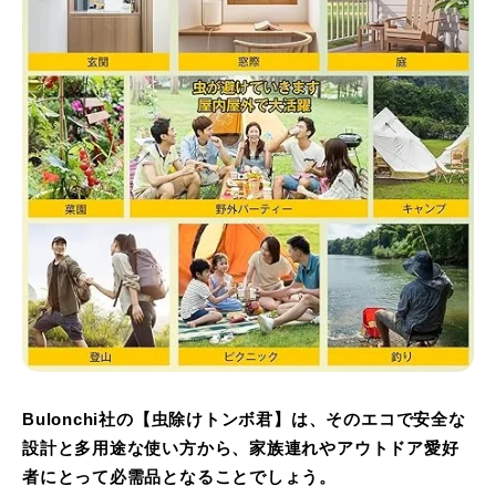
Bulonchi社の【虫除けトンボ君】は、そのエコで安全な
設計と多用途な使い方から、家族連れやアウトドア愛好
者にとって必需品となることでしょう。