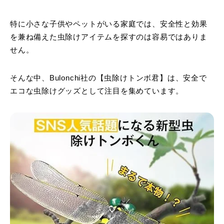
特に小さな子供やペットがいる家庭では、安全性と効果
を兼ね備えた虫除けアイテムを探すのは容易ではありま
せん。
そんな中、Bulonchi社の【虫除けトンボ君】は、安全で
エコな虫除けグッズとして注目を集めています。