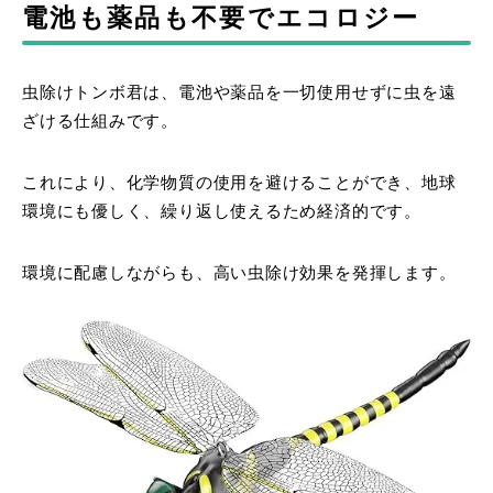
電池も薬品も不要でエコロジー
虫除けトンボ君は、電池や薬品を一切使用せずに虫を遠
ざける仕組みです。
これにより、化学物質の使用を避けることができ、地球
環境にも優しく、繰り返し使えるため経済的です。
環境に配慮しながらも、高い虫除け効果を発揮します。