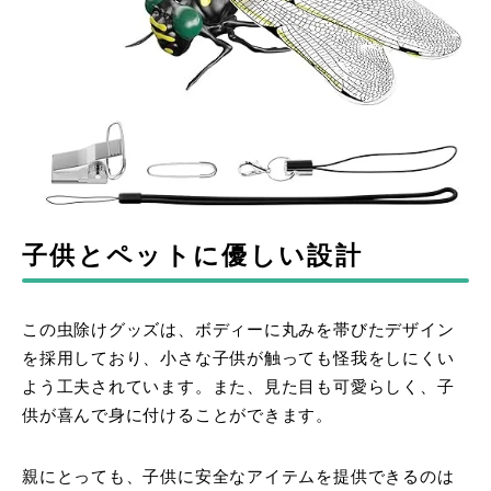
子供とペットに優しい設計
この虫除けグッズは、ボディーに丸みを帯びたデザイン
を採用しており、小さな子供が触っても怪我をしにくい
よう工夫されています。また、見た目も可愛らしく、子
供が喜んで身に付けることができます。
親にとっても、子供に安全なアイテムを提供できるのは