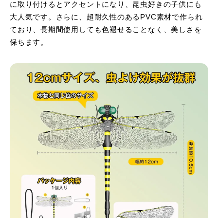
に取り付けるとアクセントになり、昆虫好きの子供にも
大人気です。さらに、超耐久性のあるPVC素材で作られ
ており、長期間使用しても色褪せることなく、美しさを
保ちます。