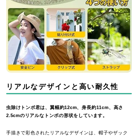
リアルなデザインと高い耐久性
虫除けトンボ君は、翼幅約12cm、身長約11cm、高さ
2.5cmのリアルなトンボの形状をしています。
手描きで彩色されたリアルなデザインは、帽子やザック