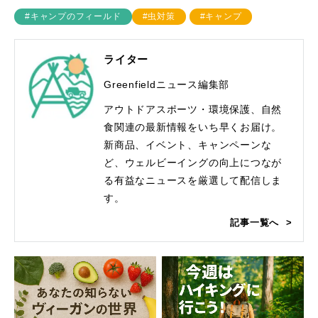
#キャンプのフィールド
#虫対策
#キャンプ
ライター
Greenfieldニュース編集部
アウトドアスポーツ・環境保護、自然
食関連の最新情報をいち早くお届け。
新商品、イベント、キャンペーンな
ど、ウェルビーイングの向上につなが
る有益なニュースを厳選して配信しま
す。
記事一覧へ