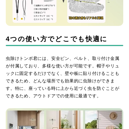
4つの使い方でどこでも快適に
虫除けトンボ君には、安全ピン、ベルト、取り付け金属
が付属しており、多様な使い方が可能です。帽子やリュ
ックに固定するだけでなく、壁や板に貼り付けることも
できるため、どんな場所でも効果的に虫除けができま
す。特に、座っている時に上から近づく虫を防ぐことが
できるため、アウトドアでの使用に最適です。