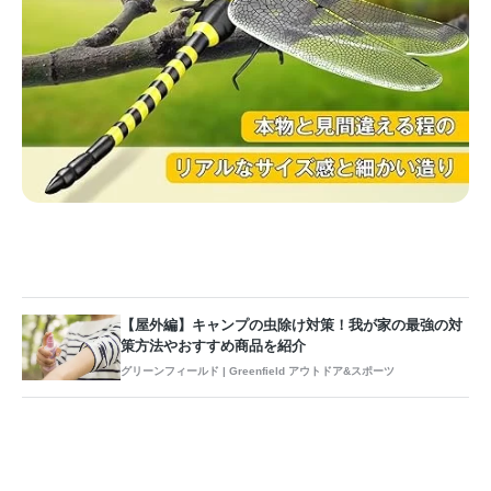
【屋外編】キャンプの虫除け対策！我が家の最強の対
策方法やおすすめ商品を紹介
グリーンフィールド | Greenfield アウトドア&スポーツ