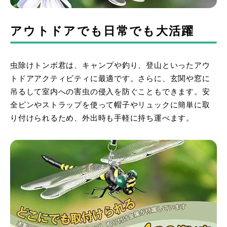
アウトドアでも日常でも大活躍
虫除けトンボ君は、キャンプや釣り、登山といったアウ
トドアアクティビティに最適です。さらに、玄関や窓に
吊るして室内への害虫の侵入を防ぐこともできます。安
全ピンやストラップを使って帽子やリュックに簡単に取
り付けられるため、外出時も手軽に持ち運べます。