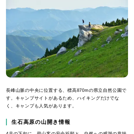
長峰山脈の中央に位置する、標高870mの県立自然公園で
す。キャンプサイトがあるため、ハイキングだけでな
く、キャンプも人気があります。
生石高原の山開き情報
4月の下旬に、登山客の安全祈願と、自然への感謝の意味