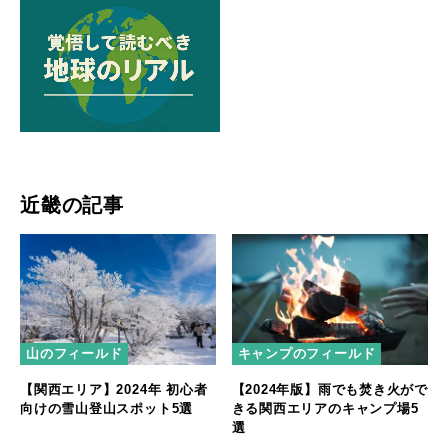
近畿の記事
山のフィールド
キャンプのフィールド
【関西エリア】2024年 初心者
【2024年版】雨でも焚き火がで
向けの雪山登山スポット5選
きる関西エリアのキャンプ場5
選