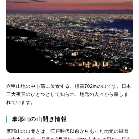
六甲山地の中心部に位置する、標高702mの山です。日本
三大夜景のひとつとして知られ、地元の人々から親しま
れています。
摩耶山の山開き情報
摩耶山の山開きは、江戸時代以前からあった地元の風習