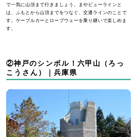
で一気に山頂まで行きましょう。まやビューラインと
は、ふもとから山頂までをつなぐ、交通ラインのことで
す。ケーブルカーとロープウェーを乗り継いで楽しめま
す。
②神戸のシンボル！六甲山（ろっ
こうさん）｜兵庫県