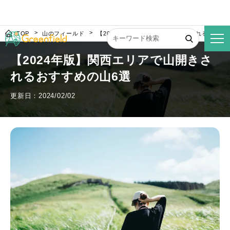
TOP
山のフィールド
【2024年版】関西エリアで山開きされるおすす
【2024年版】関西エリアで山開きさ
れるおすすめの山6選
更新日：2024/02/02