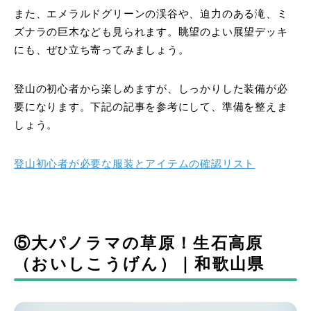
また、エメラルドグリーンの渓谷や、迫力のある滝、ミ
ズナラの巨木なども見られます。眺望のよい展望デッキ
にも、ぜひ立ち寄ってみましょう。
登山の初心者から楽しめますが、しっかりした装備が必
要になります。下記の記事を参考にして、準備を整えま
しょう。
登山初心者が必要な服装とアイテムの確認リスト
⑤大パノラマの草原！生石高原
（おいしこうげん）｜和歌山県