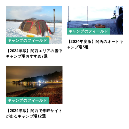
キャンプのフィールド
キャンプのフィールド
【2024年度版】関西のオートキ
ャンプ場5選
【2024年版】関西エリアの雪中
キャンプ場おすすめ7選
キャンプのフィールド
【2024年版】関西で湖畔サイト
があるキャンプ場12選