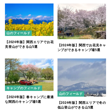
山のフィールド
【2024年版】関西エリアでお花
【2024年版】関西でお花見キャ
見登山ができる山5選
ンプができるキャンプ場5選
キャンプのフィールド
山のフィールド
【2024年版】春キャンプに最適
な関西のキャンプ場5選
【2024年版】関西エリアで冬の
低山登山ができる山5選