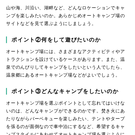
山や海、川沿い、湖畔など、どんなロケーションでキャ
ンプを楽しみたいのか。あらかじめオートキャンプ場の
サイトなどを見て選ぶようにしましょう。
ポイント②何をして遊びたいのか
オートキャンプ場には、さまざまなアクティビティやア
トラクションを設けているケースがあります。また、温
泉でのんびりしてキャンプをしたいという人でしたら、
温泉郷にあるオートキャンプ場などがよいでしょう。
ポイント③どんなキャンプをしたいのか
オートキャンプ場を選ぶポイントとして忘れてはいけな
いのは、どんなキャンプができるのかです。焚き火にあ
たりながらバーベキューを楽しみたい、テントやタープ
を張るのが面倒なので車中泊にするなど、希望するキャ
ンプスタイルにあわせてオートキャンプ場を選ぶように