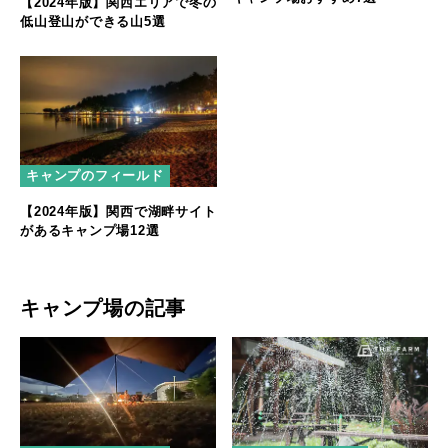
【2024年版】関西エリアで冬の
低山登山ができる山5選
キャンプのフィールド
【2024年版】関西で湖畔サイト
があるキャンプ場12選
キャンプ場の記事