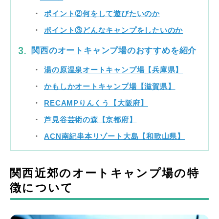
ポイント②何をして遊びたいのか
ポイント③どんなキャンプをしたいのか
関西のオートキャンプ場のおすすめを紹介
湯の原温泉オートキャンプ場【兵庫県】
かもしかオートキャンプ場【滋賀県】
RECAMPりんくう【大阪府】
芦見谷芸術の森【京都府】
ACN南紀串本リゾート大島【和歌山県】
関西近郊のオートキャンプ場の特
徴について