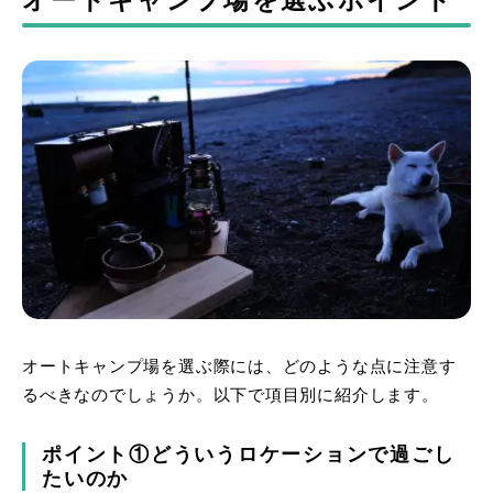
オートキャンプ場を選ぶポイント
オートキャンプ場を選ぶ際には、どのような点に注意す
るべきなのでしょうか。以下で項目別に紹介します。
ポイント①どういうロケーションで過ごし
たいのか