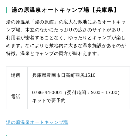
湯の原温泉オートキャンプ場【兵庫県】
湯の原温泉「湯の原館」の広大な敷地にあるオートキャ
ンプ場。木立のなかにたっぷりの広さのサイトがあり、
利用者が密着することなく、ゆったりとキャンプが楽し
めます。なによりも敷地内に大きな温泉施設があるのが
特徴。温泉とキャンプの両方が味わえます。
場所
兵庫県豊岡市日高町羽尻1510
0796-44-0001（受付時間：9:00～17:00）
電話
ネットで要予約
湯の原温泉オートキャンプ場