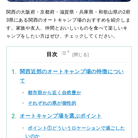
関西の大阪府・京都府・滋賀県・兵庫県・和歌山県の2府
3県にある関西のオートキャンプ場のおすすめを紹介しま
す。家族や友人、仲間とおいしいものを食べて楽しいキ
ャンプをしたい方はぜひ、チェックしてください。
目次
関西近郊のオートキャンプ場の特徴につい
て
都市部から近く自然豊か
それぞれの県が個性的
オートキャンプ場を選ぶポイント
ポイント①どういうロケーションで過ごした
いのか