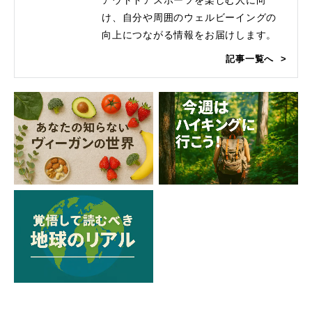
け、自分や周囲のウェルビーイングの
向上につながる情報をお届けします。
記事一覧へ