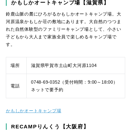
かもしかオートキャンプ場【滋賀県】
鈴鹿山脈の麓にひろがるかもしかオートキャンプ場。大
河原温泉かもしか荘の敷地にあります。大自然のつつま
れた自然体験型のファミリーキャンプ場として、小さい
子どもから大人まで家族全員で楽しめるキャンプ場で
す。
場所
滋賀県甲賀市土山町大河原1104
0748-69-0352（受付時間：9:00～18:00）
電話
ネットで要予約
かもしかオートキャンプ場
RECAMPりんくう【大阪府】