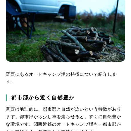
関西にあるオートキャンプ場の特徴について紹介しま
す。
都市部から近く自然豊か
関西は地理的に、都市部と自然が近いという特徴があり
ます。都市部から少し車を走らせると、すぐに自然豊か
な環境です。関西近郊のオートキャンプ場も、都市部か