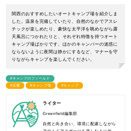
関西のおすすめしたいオートキャンプ場を紹介しま
した。温泉を完備していたり、自然のなかでアスレ
チックが楽しめたり、豪快な太平洋を眺めながら露
天風呂につかれたりと、それぞれ特徴を持つオート
キャンプ場ばかりです。ほかのキャンパーの迷惑に
ならないように夜間は静かにするなど、マナーを守
りながらキャンプを楽しんでください。
#キャンプのフィールド
#近畿
#キャンプ場
#キャンプ
ライター
Greenfield編集部
自然と向き合い、環境に配慮しながら
アウトドアスポーツを楽しむ人に向