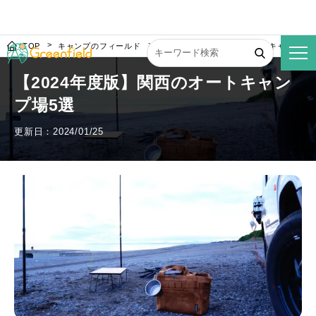
TOP
キャンプのフィールド
【2024年度版】関西のオートキャンプ場
【2024年度版】関西のオートキャン
プ場5選
更新日：2024/01/25