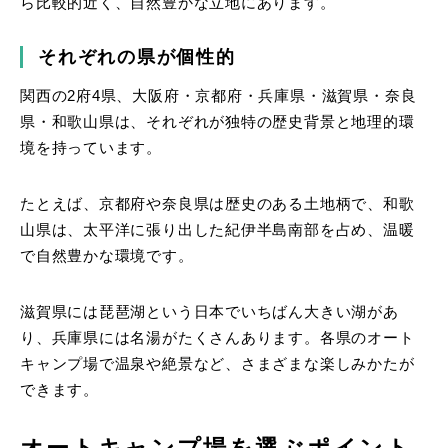
ら比較的近く、自然豊かな立地にあります。
それぞれの県が個性的
関西の2府4県、大阪府・京都府・兵庫県・滋賀県・奈良
県・和歌山県は、それぞれが独特の歴史背景と地理的環
境を持っています。
たとえば、京都府や奈良県は歴史のある土地柄で、和歌
山県は、太平洋に張り出した紀伊半島南部を占め、温暖
で自然豊かな環境です。
滋賀県には琵琶湖という日本でいちばん大きい湖があ
り、兵庫県には名湯がたくさんあります。各県のオート
キャンプ場で温泉や絶景など、さまざまな楽しみかたが
できます。