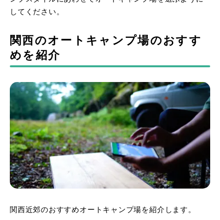
してください。
関西のオートキャンプ場のおすす
めを紹介
関西近郊のおすすめオートキャンプ場を紹介します。