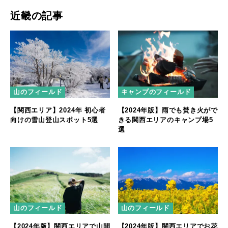
近畿の記事
山のフィールド
キャンプのフィールド
【関西エリア】2024年 初心者
【2024年版】雨でも焚き火がで
向けの雪山登山スポット5選
きる関西エリアのキャンプ場5
選
山のフィールド
山のフィールド
【2024年版】関西エリアで山開
【2024年版】関西エリアでお花