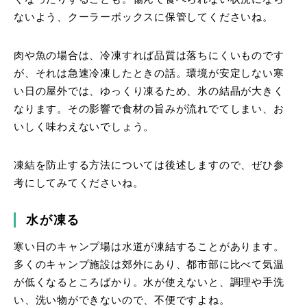
ないよう、クーラーボックスに保管してくださいね。
肉や魚の場合は、冷凍すれば品質は落ちにくいものです
が、それは急速冷凍したときの話。環境が安定しない寒
い日の屋外では、ゆっくり凍るため、氷の結晶が大きく
なります。その影響で食材の旨みが流れでてしまい、お
いしく味わえないでしょう。
凍結を防止する方法については後述しますので、ぜひ参
考にしてみてくださいね。
水が凍る
寒い日のキャンプ場は水道が凍結することがあります。
多くのキャンプ施設は郊外にあり、都市部に比べて気温
が低くなるところばかり。水が使えないと、調理や手洗
い、洗い物ができないので、不便ですよね。