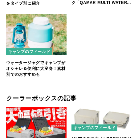
ク「QAMAR MULTI WATER
をタイプ別に紹介
TANK」
キャンプのフィールド
ウォータージャグでキャンプが
オシャレ＆便利に大変身！素材
別でのおすすめも
クーラーボックスの記事
キャンプのフィールド