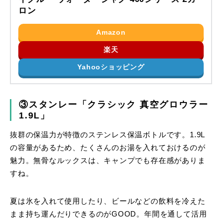
ロン
Amazon
楽天
Yahooショッピング
③スタンレー「クラシック 真空グロウラー
1.9L」
抜群の保温力が特徴のステンレス保温ボトルです。1.9L
の容量があるため、たくさんのお湯を入れておけるのが
魅力。無骨なルックスは、キャンプでも存在感がありま
すね。
夏は氷を入れて使用したり、ビールなどの飲料を冷えた
まま持ち運んだりできるのがGOOD。年間を通して活用