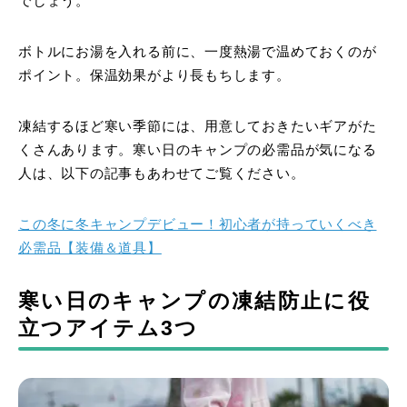
でしょう。
ボトルにお湯を入れる前に、一度熱湯で温めておくのが
ポイント。保温効果がより長もちします。
凍結するほど寒い季節には、用意しておきたいギアがた
くさんあります。寒い日のキャンプの必需品が気になる
人は、以下の記事もあわせてご覧ください。
この冬に冬キャンプデビュー！初心者が持っていくべき
必需品【装備＆道具】
寒い日のキャンプの凍結防止に役
立つアイテム3つ