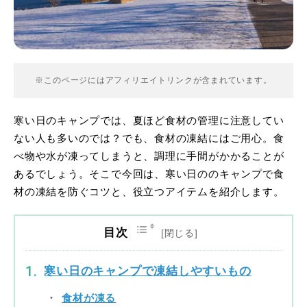
※このページにはアフィリエイトリンクが含まれています。
寒い日のキャンプでは、夏ほど食材の管理に注意してい
ない人も多いのでは？でも、食材の凍結にはご用心。食
べ物や水が凍ってしまうと、調理に手間がかかることが
あるでしょう。そこで今回は、寒い日ののキャンプで食
材の凍結を防ぐコツと、役立つアイテムを紹介します。
目次
寒い日のキャンプで凍結しやすいもの
食材が凍る