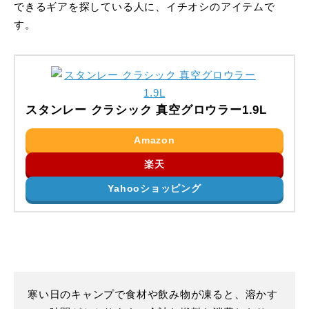
できるギアを探している人に、イチオシのアイテムで
す。
スタンレー クラシック 真空グロウラー1.9L
Amazon
楽天
Yahooショッピング
寒い日のキャンプで食材や飲み物が凍ると、溶かす