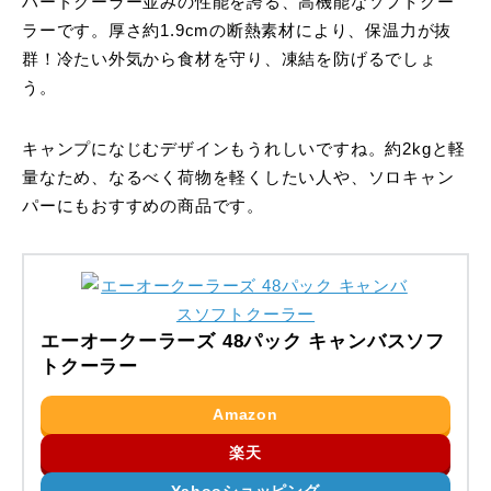
ハードクーラー並みの性能を誇る、高機能なソフトクー
ラーです。厚さ約1.9cmの断熱素材により、保温力が抜
群！冷たい外気から食材を守り、凍結を防げるでしょ
う。
キャンプになじむデザインもうれしいですね。約2kgと軽
量なため、なるべく荷物を軽くしたい人や、ソロキャン
パーにもおすすめの商品です。
エーオークーラーズ 48パック キャンバスソフ
トクーラー
Amazon
楽天