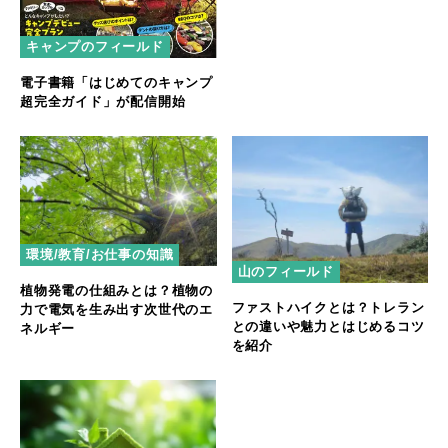
キャンプのフィールド
電子書籍「はじめてのキャンプ
超完全ガイド」が配信開始
環境/教育/お仕事の知識
山のフィールド
植物発電の仕組みとは？植物の
ファストハイクとは？トレラン
力で電気を生み出す次世代のエ
との違いや魅力とはじめるコツ
ネルギー
を紹介