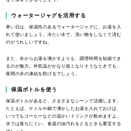
ウォータージャグを活用する
寒い日は、保温性のあるウォータージャグに、お湯を入
れて使いましょう。冷たい水で、洗い物をしなくて済む
のがうれしいですね。
また、水からお湯を沸かすよりも、調理時間を短縮でき
るのが魅力。外気温がかなり低くなりそうなときでも、
夜間の水の凍結を防げるでしょう。
保温ボトルを使う
保温ボトルがあると、さまざまなシーンで活躍します。
たとえば、ケトルや鍋で沸かしたお湯を入れておけば、
いつでもコーヒーなどの温かいドリンクが飲めますよ。
水では落ちにくい、食器の油汚れをとるときも重宝する