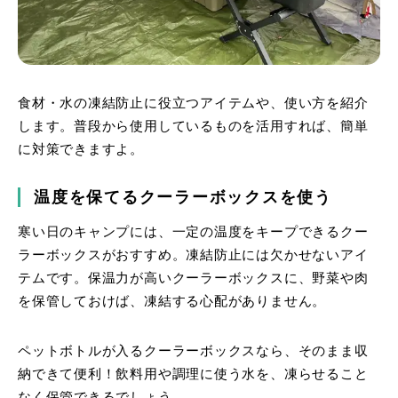
食材・水の凍結防止に役立つアイテムや、使い方を紹介
します。普段から使用しているものを活用すれば、簡単
に対策できますよ。
温度を保てるクーラーボックスを使う
寒い日のキャンプには、一定の温度をキープできるクー
ラーボックスがおすすめ。凍結防止には欠かせないアイ
テムです。保温力が高いクーラーボックスに、野菜や肉
を保管しておけば、凍結する心配がありません。
ペットボトルが入るクーラーボックスなら、そのまま収
納できて便利！飲料用や調理に使う水を、凍らせること
なく保管できるでしょう。