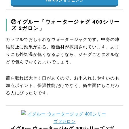
Yahooショッピング
②イグルー「ウォータージャグ 400シリー
ズ 2ガロン」
カラフルでおしゃれなウォータージャグです。中身の凍
結防止に効果がある、断熱材が採用されています。あま
りにも外気温が低くなるようなら、ジャグごとタオルな
どで包んでおくとよいでしょう。
蓋を取れば大きく口があくので、お手入れしやすいのも
加点ポイント。保温性能だけでなく、衛生面にもこだわ
る人にぴったりです。
イグルー ウォータージャグ 400シリーズ 2ガ