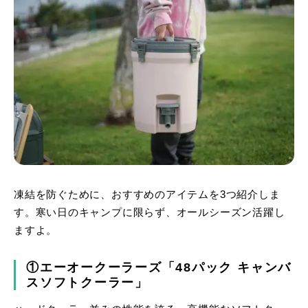
凍結を防ぐために、おすすめのアイテムを3つ紹介しま
す。寒い日のキャンプに限らず、オールシーズン活躍し
ますよ。
①エーオークーラーズ「48パック キャンバ
スソフトクーラー」