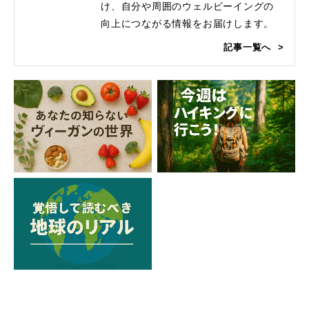
け、自分や周囲のウェルビーイングの
向上につながる情報をお届けします。
記事一覧へ