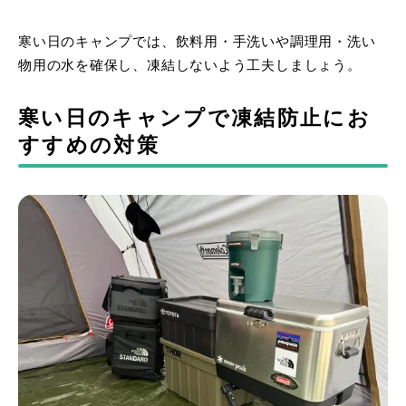
寒い日のキャンプでは、飲料用・手洗いや調理用・洗い
物用の水を確保し、凍結しないよう工夫しましょう。
寒い日のキャンプで凍結防止にお
すすめの対策