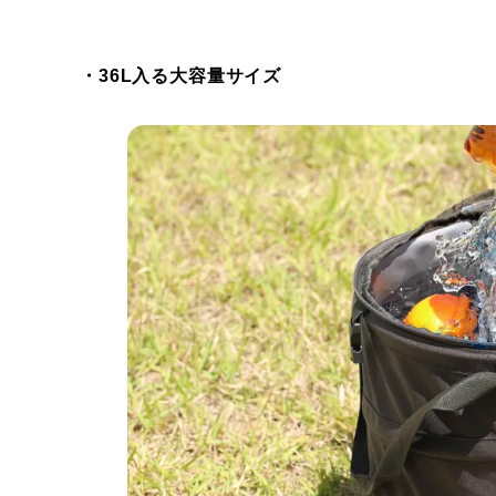
・36L入る大容量サイズ