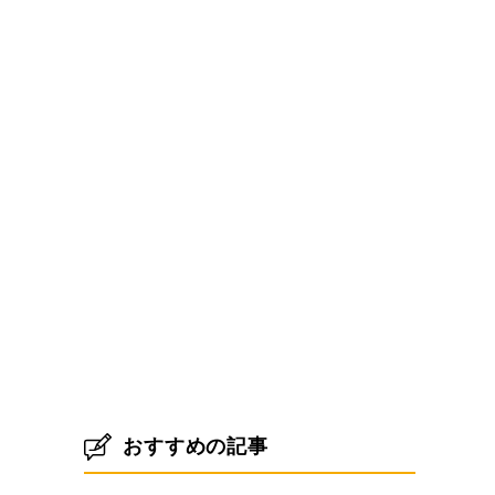
おすすめの記事