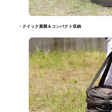
・クイック展開＆コンパクト収納