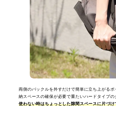
両側のバックルを外すだけで簡単に立ち上がるポ
納スペースの確保が必要で重たいハードタイプの
使わない時はちょっとした隙間スペースに片づけ