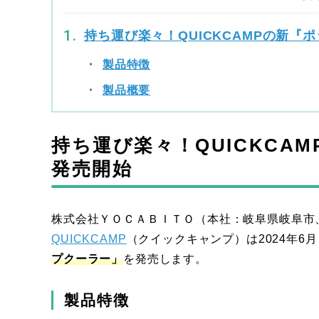
持ち運び楽々！QUICKCAMPの新
製品特徴
製品概要
持ち運び楽々！QUICKCA
発売開始
株式会社ＹＯＣＡＢＩＴＯ（本社：岐阜県岐阜市
QUICKCAMP
（クイックキャンプ）は2024年6月
プクーラー」
を発売します。
製品特徴