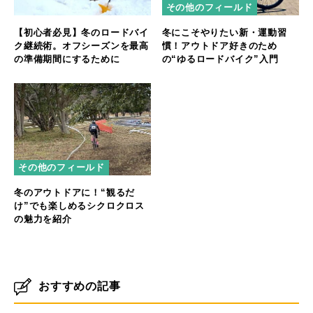
その他のフィールド
【初心者必見】冬のロードバイ
冬にこそやりたい新・運動習
ク継続術。オフシーズンを最高
慣！アウトドア好きのため
の準備期間にするために
の“ゆるロードバイク”入門
その他のフィールド
冬のアウトドアに！“観るだ
け”でも楽しめるシクロクロス
の魅力を紹介
おすすめの記事