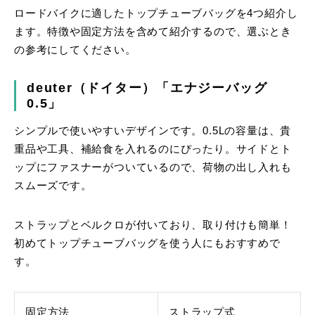
ロードバイクに適したトップチューブバッグを4つ紹介し
ます。特徴や固定方法を含めて紹介するので、選ぶとき
の参考にしてください。
deuter（ドイター）「エナジーバッグ
0.5」
シンプルで使いやすいデザインです。0.5Lの容量は、貴
重品や工具、補給食を入れるのにぴったり。サイドとト
ップにファスナーがついているので、荷物の出し入れも
スムーズです。
ストラップとベルクロが付いており、取り付けも簡単！
初めてトップチューブバッグを使う人にもおすすめで
す。
固定方法
ストラップ式