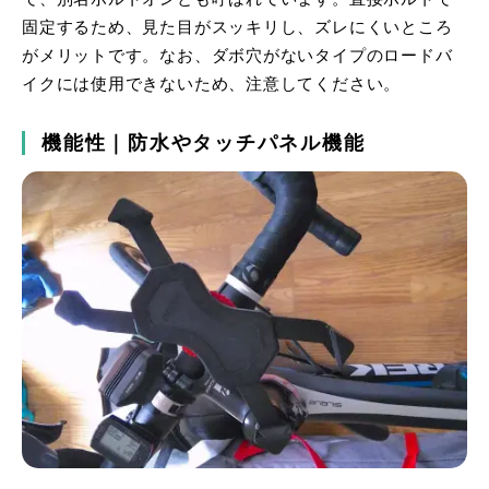
固定するため、見た目がスッキリし、ズレにくいところ
がメリットです。なお、ダボ穴がないタイプのロードバ
イクには使用できないため、注意してください。
機能性｜防水やタッチパネル機能