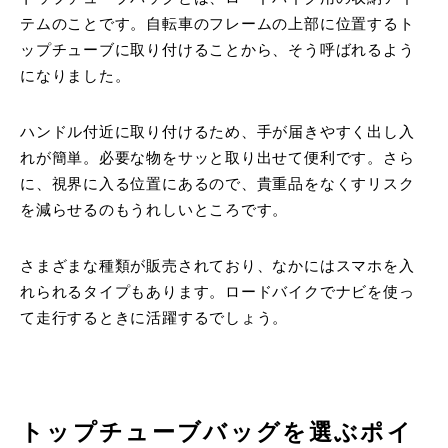
テムのことです。自転車のフレームの上部に位置するト
ップチューブに取り付けることから、そう呼ばれるよう
になりました。
ハンドル付近に取り付けるため、手が届きやすく出し入
れが簡単。必要な物をサッと取り出せて便利です。さら
に、視界に入る位置にあるので、貴重品をなくすリスク
を減らせるのもうれしいところです。
さまざまな種類が販売されており、なかにはスマホを入
れられるタイプもあります。ロードバイクでナビを使っ
て走行するときに活躍するでしょう。
トップチューブバッグを選ぶポイ