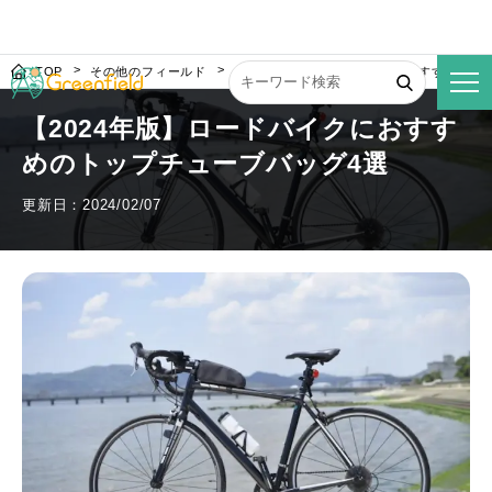
TOP
その他のフィールド
【2024年版】ロードバイクにおすすめのト
【2024年版】ロードバイクにおすす
めのトップチューブバッグ4選
更新日：2024/02/07