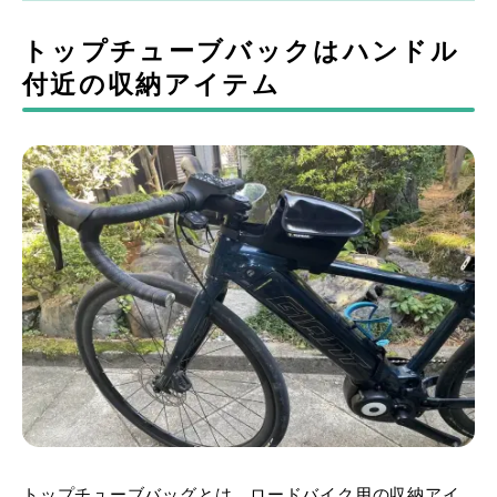
トップチューブバックはハンドル
付近の収納アイテム
トップチューブバッグとは、ロードバイク用の収納アイ