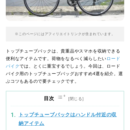
※このページにはアフィリエイトリンクが含まれています。
トップチューブバックは、貴重品やスマホを収納できる
便利なアイテムです。荷物をなるべく減らしたい
ロード
バイク
では、とくに重宝するでしょう。今回は、ロード
バイク用のトップチューブバッグおすすめ4選を紹介。選
ぶコツもあるので要チェックです。
目次
トップチューブバックはハンドル付近の収
納アイテム