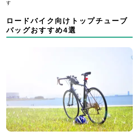
す
ロードバイク向けトップチューブ
バッグおすすめ4選