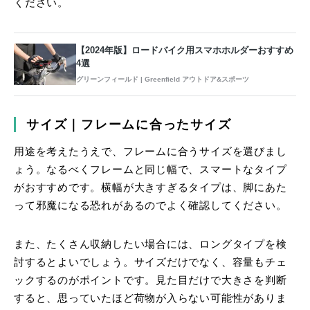
ください。
【2024年版】ロードバイク用スマホホルダーおすすめ
4選
グリーンフィールド | Greenfield アウトドア&スポーツ
サイズ｜フレームに合ったサイズ
用途を考えたうえで、フレームに合うサイズを選びまし
ょう。なるべくフレームと同じ幅で、スマートなタイプ
がおすすめです。横幅が大きすぎるタイプは、脚にあた
って邪魔になる恐れがあるのでよく確認してください。
また、たくさん収納したい場合には、ロングタイプを検
討するとよいでしょう。サイズだけでなく、容量もチェ
ックするのがポイントです。見た目だけで大きさを判断
すると、思っていたほど荷物が入らない可能性がありま