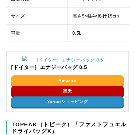
サイズ
高さ9×幅4×奥行19cm
容量
0.5L
[ドイター] エナジーバッグ 0.5
Amazon
楽天
Yahooショッピング
TOPEAK（トピーク）「ファストフュエル
ドライバッグX」