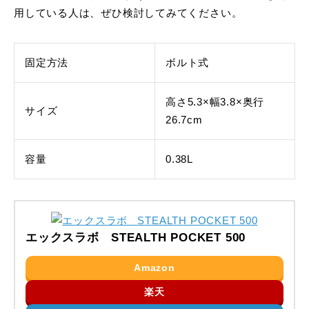
用している人は、ぜひ検討してみてください。
固定方法
ボルト式
高さ5.3×幅3.8×奥行
サイズ
26.7cm
容量
0.38L
エックスラボ STEALTH POCKET 500
Amazon
楽天