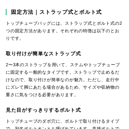
固定方法｜ストラップ式とボルト式
トップチューブバッグには、ストラップ式とボルト式の2
つの固定方法があります。それぞれの特徴は以下のとお
りです。
取り付けが簡単なストラップ式
2〜3本のストラップを用いて、ステムやトップチューブ
に固定する一般的なタイプです。ストラップで止めるだ
けなので、取り付けが簡単なのが魅力。ただし、走行中
にズレて脚にあたる場合があるため、サイズや収納物の
重さに気をつける必要があります。
見た目がすっきりするボルト式
トップチューブのダボ穴に、ボルトで取り付けるタイプ
で、別名ボルトオンとも呼ばれています。直接ボルトで