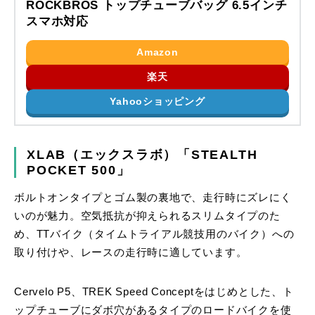
ROCKBROS トップチューブバッグ 6.5インチ
スマホ対応
Amazon
楽天
Yahooショッピング
XLAB（エックスラボ）「STEALTH
POCKET 500」
ボルトオンタイプとゴム製の裏地で、走行時にズレにく
いのが魅力。空気抵抗が抑えられるスリムタイプのた
め、TTバイク（タイムトライアル競技用のバイク）への
取り付けや、レースの走行時に適しています。
Cervelo P5、TREK Speed Conceptをはじめとした、ト
ップチューブにダボ穴があるタイプのロードバイクを使