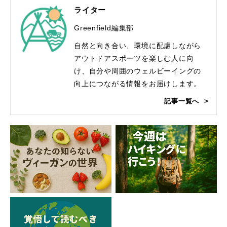
ライター
Greenfield編集部
自然と向き合い、環境に配慮しながら
アウトドアスポーツを楽しむ人に向
け、自分や周囲のウェルビーイングの
向上につながる情報をお届けします。
記事一覧へ