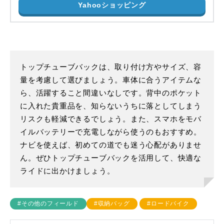
Yahooショッピング
トップチューブバックは、取り付け方やサイズ、容
量を考慮して選びましょう。車体に合うアイテムな
ら、活躍すること間違いなしです。背中のポケット
に入れた貴重品を、知らないうちに落としてしまう
リスクも軽減できるでしょう。また、スマホをモバ
イルバッテリーで充電しながら使うのもおすすめ。
ナビを使えば、初めての道でも迷う心配がありませ
ん。ぜひトップチューブバックを活用して、快適な
ライドに出かけましょう。
#その他のフィールド
#収納バッグ
#ロードバイク