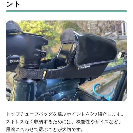
ント
トップチューブバッグを選ぶポイントを3つ紹介します。
ストレスなく収納するためには、機能性やサイズなど、
用途に合わせて選ぶことが大切です。