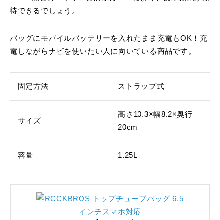
待できるでしょう。
バッグにモバイルバッテリーを入れたまま充電もOK！充
電しながらナビを使いたい人に向いている商品です。
固定方法
ストラップ式
高さ10.3×幅8.2×奥行
サイズ
20cm
容量
1.25L