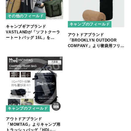
その他のフィールド
キャンプのフィールド
キャンプギアブランド
VASTLANDが「ソフトクーラ
アウトドアブランド
ートートバッグ 16L」を
「BROOKLYN OUTDOOR
2024/2/10に発売！
COMPANY」より寝袋用フリー
ス保存袋が新登場！
キャンプのフィールド
アウトドアブランド
「MOMTAG」よりキャンプ用
トラッシュバッグ「HDL-