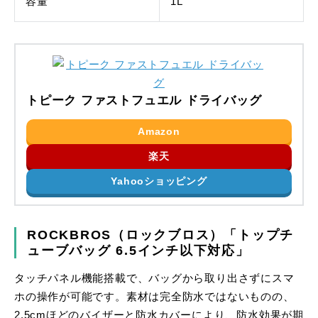
容量
1L
トピーク ファストフュエル ドライバッグ
Amazon
楽天
Yahooショッピング
ROCKBROS（ロックブロス）「トップチ
ューブバッグ 6.5インチ以下対応」
タッチパネル機能搭載で、バッグから取り出さずにスマ
ホの操作が可能です。素材は完全防水ではないものの、
2.5cmほどのバイザーと防水カバーにより、防水効果が期