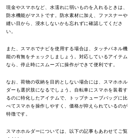
現金やスマホなど、水濡れに弱いものを入れるときは、
防水機能がマストです。防水素材に加え、ファスナーや
縫い目から、浸水しないかも忘れずに確認してくださ
い。
また、スマホでナビを使用する場合は、タッチパネル機
能の有無をチェックしましょう。対応しているアイテム
なら、停止時にスムーズに操作ができて便利です。
なお、荷物の収納を目的としない場合には、スマホホル
ダーも選択肢になるでしょう。自転車にスマホを装着す
るのに特化したアイテムで、トップチューブバッグに比
べてスマホを操作しやすく、価格が抑えられているのが
特徴です。
スマホホルダーについては、以下の記事もあわせてご覧