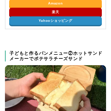
Amazon
楽天
Yahooショッピング
子どもと作るパンメニュー②ホットサンド
メーカーでポテサラチーズサンド