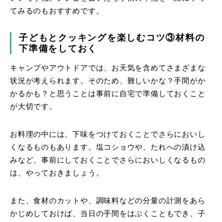
てみるのもおすすめです。
子どもとクッキングを楽しむコツ③材料の
下準備をしておく
キャンプやアウトドアでは、お天気を含めてさまざまな
状況が考えられます。そのため、難しいかな？手間がか
かるかも？と思うことは事前に自宅で準備しておくこと
が大切です。
お料理の中には、下味をつけておくことでさらにおいし
くなるものもあります。塩コショウや、たれへの漬け込
みなど、事前にしておくことでさらにおいしくなるもの
は、やっておきましょう。
また、食材のカットや、調味料などの分量の計測をあら
かじめしておけば、当日の手間をはぶくこともでき、子