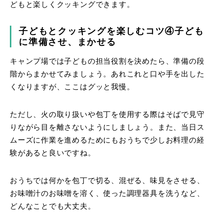
どもと楽しくクッキングできます。
子どもとクッキングを楽しむコツ④子ども
に準備させ、まかせる
キャンプ場では子どもの担当役割を決めたら、準備の段
階からまかせてみましょう。あれこれと口や手を出した
くなりますが、ここはグッと我慢。
ただし、火の取り扱いや包丁を使用する際はそばで見守
りながら目を離さないようにしましょう。また、当日ス
ムーズに作業を進めるためにもおうちで少しお料理の経
験があると良いですね。
おうちでは何かを包丁で切る、混ぜる、味見をさせる、
お味噌汁のお味噌を溶く、使った調理器具を洗うなど、
どんなことでも大丈夫。