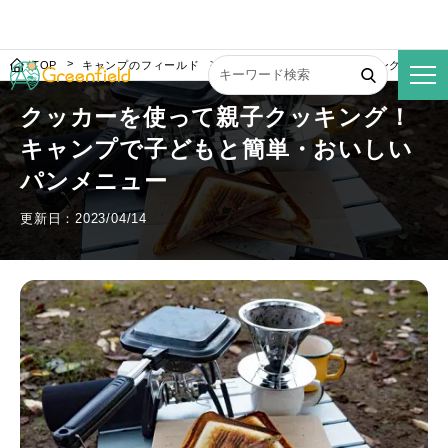
TOP
キャンプのフィールド
クッカーを使って親子クッキング！キャ
クッカーを使って親子クッキング！
キャンプで子どもと簡単・おいしい
パンメニュー
更新日：2023/04/14