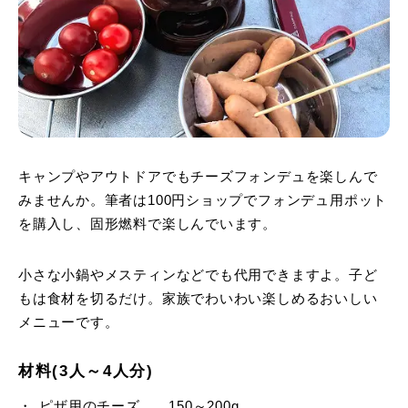
キャンプやアウトドアでもチーズフォンデュを楽しんで
みませんか。筆者は100円ショップでフォンデュ用ポット
を購入し、固形燃料で楽しんでいます。
小さな小鍋やメスティンなどでも代用できますよ。子ど
もは食材を切るだけ。家族でわいわい楽しめるおいしい
メニューです。
材料(3人～4人分)
ピザ用のチーズ 150～200g