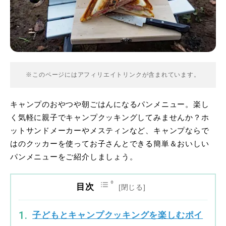
※このページにはアフィリエイトリンクが含まれています。
キャンプのおやつや朝ごはんになるパンメニュー。楽し
く気軽に親子でキャンプクッキングしてみませんか？ホ
ットサンドメーカーやメスティンなど、キャンプならで
はのクッカーを使ってお子さんとできる簡単＆おいしい
パンメニューをご紹介しましょう。
目次
子どもとキャンプクッキングを楽しむポイ