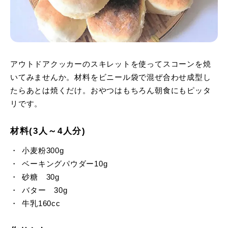
アウトドアクッカーのスキレットを使ってスコーンを焼
いてみませんか。材料をビニール袋で混ぜ合わせ成型し
たらあとは焼くだけ。おやつはもちろん朝食にもピッタ
リです。
材料(3人～4人分)
小麦粉300g
ベーキングパウダー10g
砂糖 30g
バター 30g
牛乳160cc