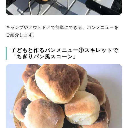
キャンプやアウトドアで簡単にできる、パンメニューを
ご紹介します。
子どもと作るパンメニュー①スキレットで
「ちぎりパン風スコーン」