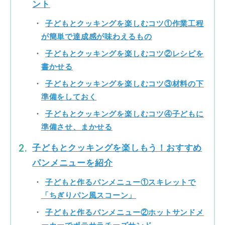
ント
子どもとクッキングを楽しむコツ①作業工程
が簡単で達成感が味わえるもの
子どもとクッキングを楽しむコツ②レシピを
書かせる
子どもとクッキングを楽しむコツ③材料の下
準備をしておく
子どもとクッキングを楽しむコツ④子どもに
準備させ、まかせる
子どもとクッキングを楽しもう！おすすめ
パンメニューを紹介
子どもと作るパンメニュー①スキレットで
「ちぎりパン風スコーン」
子どもと作るパンメニュー②ホットサンドメ