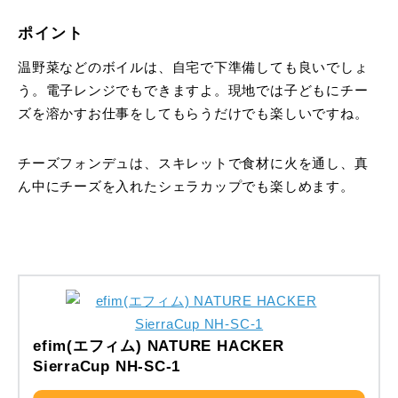
ポイント
温野菜などのボイルは、自宅で下準備しても良いでしょ
う。電子レンジでもできますよ。現地では子どもにチー
ズを溶かすお仕事をしてもらうだけでも楽しいですね。
チーズフォンデュは、スキレットで食材に火を通し、真
ん中にチーズを入れたシェラカップでも楽しめます。
efim(エフィム) NATURE HACKER
SierraCup NH-SC-1