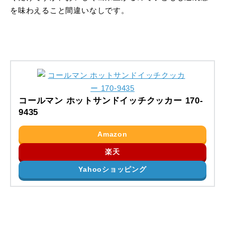
を味わえること間違いなしです。
コールマン ホットサンドイッチクッカー 170-
9435
Amazon
楽天
Yahooショッピング