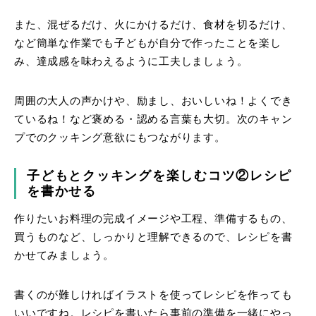
また、混ぜるだけ、火にかけるだけ、食材を切るだけ、
など簡単な作業でも子どもが自分で作ったことを楽し
み、達成感を味わえるように工夫しましょう。
周囲の大人の声かけや、励まし、おいしいね！よくでき
ているね！など褒める・認める言葉も大切。次のキャン
プでのクッキング意欲にもつながります。
子どもとクッキングを楽しむコツ②レシピ
を書かせる
作りたいお料理の完成イメージや工程、準備するもの、
買うものなど、しっかりと理解できるので、レシピを書
かせてみましょう。
書くのが難しければイラストを使ってレシピを作っても
いいですね。レシピを書いたら事前の準備を一緒にやっ