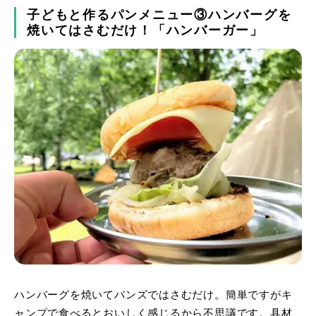
子どもと作るパンメニュー③ハンバーグを
焼いてはさむだけ！「ハンバーガー」
ハンバーグを焼いてバンズではさむだけ。簡単ですがキ
ャンプで食べるとおいしく感じるから不思議です。具材