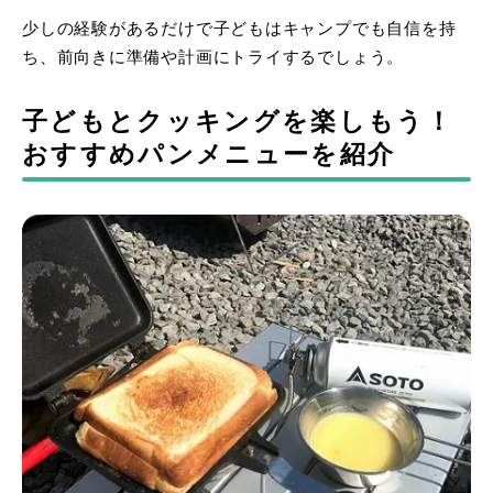
少しの経験があるだけで子どもはキャンプでも自信を持
ち、前向きに準備や計画にトライするでしょう。
子どもとクッキングを楽しもう！
おすすめパンメニューを紹介