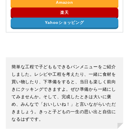
Amazon
楽天
Yahooショッピング
簡単な工程で子どももできるパンメニューをご紹介
しました。レシピや工程を考えたり、一緒に食材を
買い物したり、下準備をすると、当日も楽しく前向
きにクッキングできますよ。ぜひ準備から一緒にし
てみませんか。そして、完成したときは大いに褒
め、みんなで「おいしいね！」と言いながらいただ
きましょう。きっと子どもの一生の思い出と自信に
なるはずです。