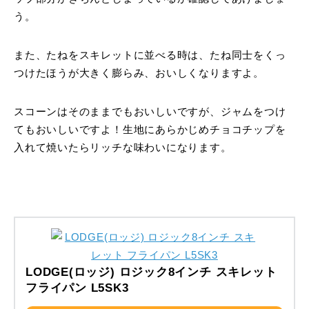
う。
また、たねをスキレットに並べる時は、たね同士をくっ
つけたほうが大きく膨らみ、おいしくなりますよ。
スコーンはそのままでもおいしいですが、ジャムをつけ
てもおいしいですよ！生地にあらかじめチョコチップを
入れて焼いたらリッチな味わいになります。
LODGE(ロッジ) ロジック8インチ スキレット
フライパン L5SK3