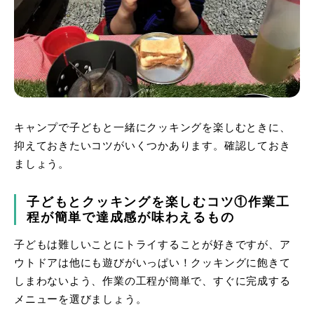
キャンプで子どもと一緒にクッキングを楽しむときに、
抑えておきたいコツがいくつかあります。確認しておき
ましょう。
子どもとクッキングを楽しむコツ①作業工
程が簡単で達成感が味わえるもの
子どもは難しいことにトライすることが好きですが、ア
ウトドアは他にも遊びがいっぱい！クッキングに飽きて
しまわないよう、作業の工程が簡単で、すぐに完成する
メニューを選びましょう。