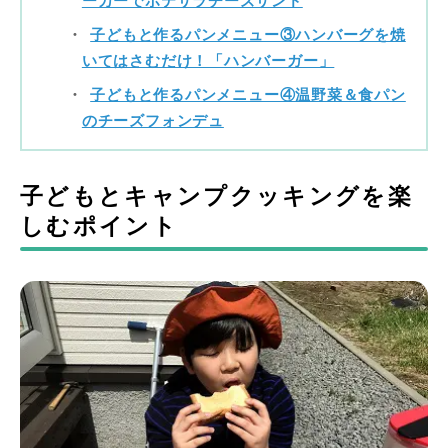
ーカーでポテサラチーズサンド
子どもと作るパンメニュー③ハンバーグを焼
いてはさむだけ！「ハンバーガー」
子どもと作るパンメニュー④温野菜＆食パン
のチーズフォンデュ
子どもとキャンプクッキングを楽
しむポイント