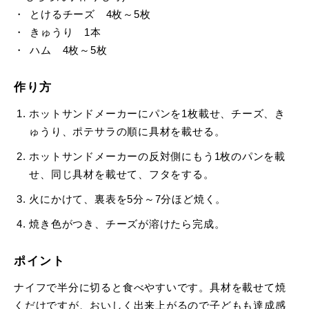
とけるチーズ 4枚～5枚
きゅうり 1本
ハム 4枚～5枚
作り方
ホットサンドメーカーにパンを1枚載せ、チーズ、き
ゅうり、ポテサラの順に具材を載せる。
ホットサンドメーカーの反対側にもう1枚のパンを載
せ、同じ具材を載せて、フタをする。
火にかけて、裏表を5分～7分ほど焼く。
焼き色がつき、チーズが溶けたら完成。
ポイント
ナイフで半分に切ると食べやすいです。具材を載せて焼
くだけですが、おいしく出来上がるので子どもも達成感