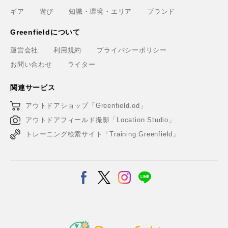
ギア
遊び
知識・環境・エリア
ブランド
Greenfieldについて
運営会社
利用規約
プライバシーポリシー
お問い合わせ
ライター
関連サービス
アウトドアショップ「Greenfield.od」
アウトドアフィールド撮影「Location Studio」
トレーニング検索サイト「Training.Greenfield」