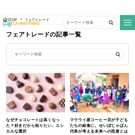
TOP
フェアトレード
フェアトレードの記事一覧
なぜチョコレートは高くなっ
マラウイ産コーヒー豆が子ども
た？好きだから知りたい、エシ
たちの給食に。せいぼじゃぱん
カルな選択
代表が考える未来への投資とは