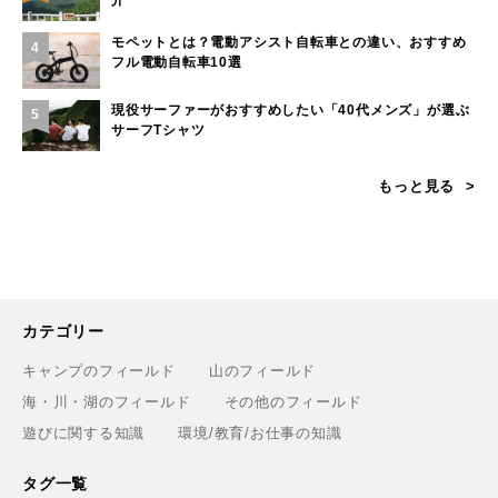
モペットとは？電動アシスト自転車との違い、おすすめ
4
フル電動自転車10選
現役サーファーがおすすめしたい「40代メンズ」が選ぶ
5
サーフTシャツ
もっと見る
カテゴリー
キャンプのフィールド
山のフィールド
海・川・湖のフィールド
その他のフィールド
遊びに関する知識
環境/教育/お仕事の知識
タグ一覧