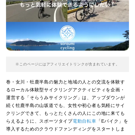
※このページにはアフィリエイトリンクが含まれています。
巻・女川・牡鹿半島の魅力と地域の人との交流を体験す
るローカル体験型サイクリングアクティビティを企画・
運営する「そらうみサイクリング」は、アップダウンが
続く牡鹿半島の山坂道でも、女性や初心者も気軽にサイ
クリングできて、もっとたくさんの人にこの地に来ても
らえるように、スポーツタイプ
電動自転車
「Eバイク」を
導入するためのクラウドファンディングをスタートしま