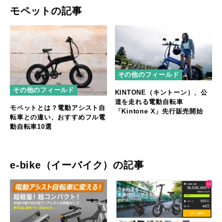
モペットの記事
その他のフィールド
その他のフィールド
KINTONE（キントーン）、公
道を走れる電動自転車
モペットとは？電動アシスト自
「Kintone X」先行販売開始
転車との違い、おすすめフル電
動自転車10選
e-bike（イーバイク）の記事