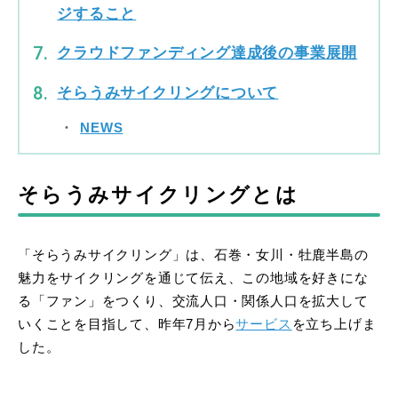
ジすること
クラウドファンディング達成後の事業展開
そらうみサイクリングについて
NEWS
そらうみサイクリングとは
「そらうみサイクリング」は、石巻・女川・牡鹿半島の
魅力をサイクリングを通じて伝え、この地域を好きにな
る「ファン」をつくり、交流人口・関係人口を拡大して
いくことを目指して、昨年7月から
サービス
を立ち上げま
した。