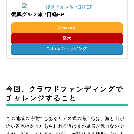
復興グルメ旅 /日経BP
Amazon
楽天
Yahooショッピング
今回、クラウドファンディングで
チャレンジすること
この地域の特徴でもあるリアス式の海岸線は、海と山が
近い景色や次々とあらわれる浜はまの風景が魅力なので