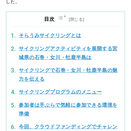
した。
目次
そらうみサイクリングとは
サイクリングアクティビティを展開する宮
城県の石巻・女川・牡鹿半島は
サイクリングで石巻・女川・牡鹿半島の魅
力を伝える
サイクリングプログラムのメニュー
参加者は手ぶらで気軽に参加できる環境を
準備
今回、クラウドファンディングでチャレン