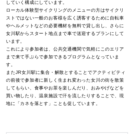
していく構成にしています。
ローカル体験型サイクリングのメニューの方はサイクリ
ストではない一般のお客様を広く誘客するために自転車
やヘルメットなどの必要機材を無料で貸し出し、さらに
女川駅からスタート地点まで車で送迎するプランにして
います。
これにより参加者は、公共交通機関で気軽にこのエリア
まで来て手ぶらで参加できるプログラムとなっていま
す。
またJR女川駅に集合・解散とすることでアクティビティ
の前後で参加者に新しく生まれ変わった女川の街を散策
してもらい、食事やお茶を楽しんだり、おみやげなどを
買い物したり、温泉施設で汗を流したりすることで、現
地に「カネを落とす」ことも促しています。