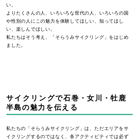
い。
よりたくさんの人、いろいろな世代の人、いろいろの国
や性別の人にこの魅力を体験してほしい、知ってほし
い、楽しんでほしい。
私たちはそう考え、「そらうみサイクリング」をはじめ
ました。
サイクリングで石巻・女川・牡鹿
半島の魅力を伝える
私たちの「そらうみサイクリング」は、ただエリアをサ
イクリングするのではなく、各アクティビティでは必ず