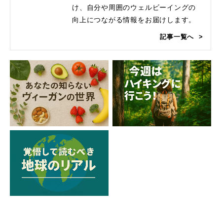
け、自分や周囲のウェルビーイングの
向上につながる情報をお届けします。
記事一覧へ