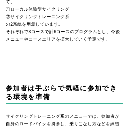
て、
①ローカル体験型サイクリング
②サイクリングトレーニング系
の2系統を用意しています。
それぞれで3コースで計6コースのプログラムとし、今後
メニューやコースエリアを拡大していく予定です。
参加者は手ぶらで気軽に参加でき
る環境を準備
サイクリングトレーニング系のメニューでは、参加者が
自身のロードバイクを持参し、乗りこなし方などを練習