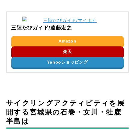
三陸たびガイド/遠藤宏之
Amazon
楽天
Yahooショッピング
サイクリングアクティビティを展
開する宮城県の石巻・女川・牡鹿
半島は