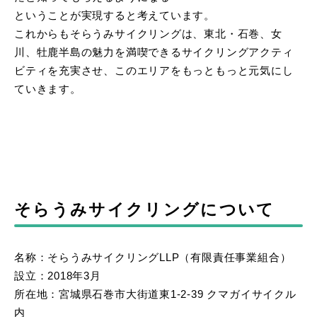
ということが実現すると考えています。
これからもそらうみサイクリングは、東北・石巻、女
川、牡鹿半島の魅力を満喫できるサイクリングアクティ
ビティを充実させ、このエリアをもっともっと元気にし
ていきます。
そらうみサイクリングについて
名称：そらうみサイクリングLLP（有限責任事業組合）
設立：2018年3月
所在地：宮城県石巻市大街道東1-2-39 クマガイサイクル
内