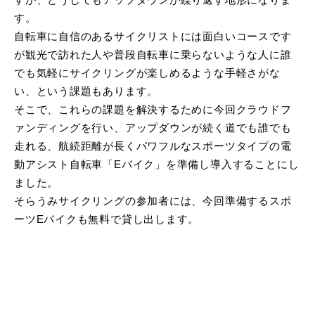
すが、どうしてもアップダウンが繰り返す地形になりま
す。
自転車に自信のあるサイクリストには面白いコースです
が観光で訪れた人や普段自転車に乗らないような人に誰
でも気軽にサイクリングが楽しめるような手軽さがな
い、という課題もあります。
そこで、これらの課題を解決するために今回クラウドフ
ァンディングを行い、アップダウンが続く道でも誰でも
走れる、航続距離が長くパワフルなスポーツタイプの電
動アシスト自転車「Eバイク」を準備し導入することにし
ました。
そらうみサイクリングの参加者には、今回準備するスポ
ーツEバイクも無料で貸し出します。