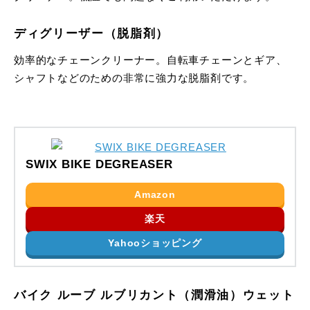
ディグリーザー（脱脂剤）
効率的なチェーンクリーナー。自転車チェーンとギア、
シャフトなどのための非常に強力な脱脂剤です。
SWIX BIKE DEGREASER
Amazon
楽天
Yahooショッピング
バイク ルーブ ルブリカント（潤滑油）ウェット