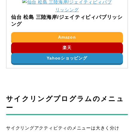
仙台 松島 三陸海岸/ジェイティビィパブリッシ
ング
Amazon
楽天
Yahooショッピング
サイクリングプログラムのメニュ
ー
サイクリングアクティビティのメニューは大きく分け