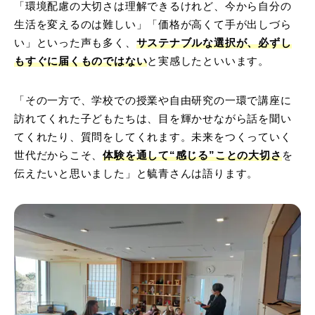
「環境配慮の大切さは理解できるけれど、今から自分の
生活を変えるのは難しい」「価格が高くて手が出しづら
い」といった声も多く、
サステナブルな選択が、必ずし
もすぐに届くものではない
と実感したといいます。
「その一方で、学校での授業や自由研究の一環で講座に
訪れてくれた子どもたちは、目を輝かせながら話を聞い
てくれたり、質問をしてくれます。未来をつくっていく
世代だからこそ、
体験を通して“感じる”ことの大切さ
を
伝えたいと思いました」と毓青さんは語ります。