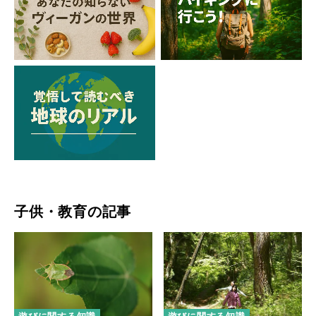
子供・教育の記事