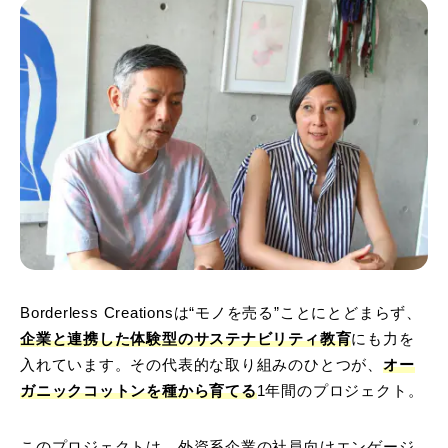
Borderless Creationsは“モノを売る”ことにとどまらず、
企業と連携した体験型のサステナビリティ教育
にも力を
入れています。その代表的な取り組みのひとつが、
オー
ガニックコットンを種から育てる
1年間のプロジェクト。
このプロジェクトは、外資系企業の社員向けエンゲージ