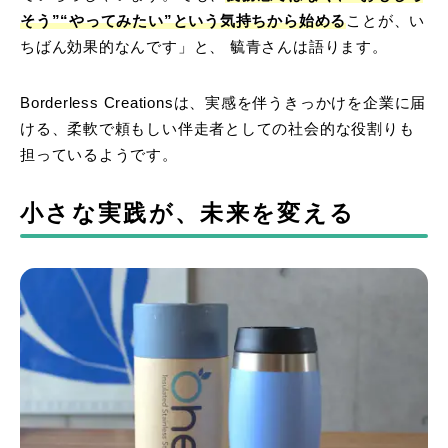
そう”“やってみたい”という気持ちから始める
ことが、い
ちばん効果的なんです」と、 毓青さんは語ります。
Borderless Creationsは、実感を伴うきっかけを企業に届
ける、柔軟で頼もしい伴走者としての社会的な役割りも
担っているようです。
小さな実践が、未来を変える