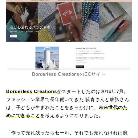
Borderless CreationsのECサイト
Borderless Creations
がスタートしたのは2019年7月。
ファッション業界で長年働いてきた 毓青さんと康弘さん
は、子どもが生まれたことをきっかけに、
未来世代のた
めにできること
を考えるようになりました。
「作って売れ残ったらセール、それでも売れなければ廃