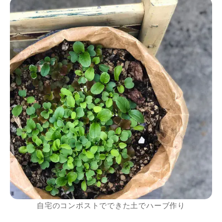
自宅のコンポストでできた土でハーブ作り