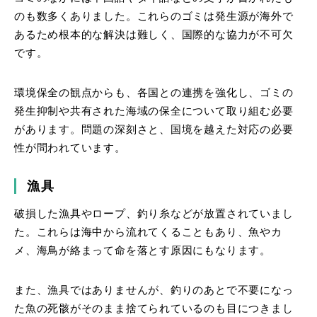
のも数多くありました。これらのゴミは発生源が海外で
あるため根本的な解決は難しく、国際的な協力が不可欠
です。
環境保全の観点からも、各国との連携を強化し、ゴミの
発生抑制や共有された海域の保全について取り組む必要
があります。問題の深刻さと、国境を越えた対応の必要
性が問われています。
漁具
破損した漁具やロープ、釣り糸などが放置されていまし
た。これらは海中から流れてくることもあり、魚やカ
メ、海鳥が絡まって命を落とす原因にもなります。
また、漁具ではありませんが、釣りのあとで不要になっ
た魚の死骸がそのまま捨てられているのも目につきまし