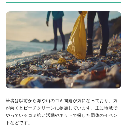
筆者は以前から海や山のゴミ問題が気になっており、気
が向くとビーチクリーンに参加しています。主に地域で
やっているゴミ拾い活動やネットで探した団体のイベン
トなどです。