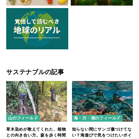
サステナブルの記事
山のフィールド
海・川・湖のフィールド
草木染めが教えてくれた、植物
知らない間にサンゴ傷つけてな
との向き合い方。森を歩く時間
い？海遊びで気をつけたいポイ