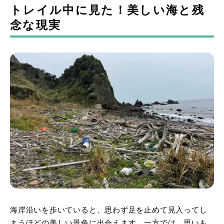
トレイル中に見た！美しい海と残
念な現実
海岸沿いを歩いていると、思わず足を止めて見入ってし
まうほどの美しい景色に出会えます。一方では、思いも