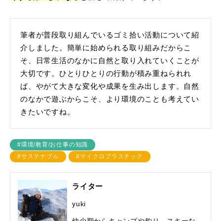
筆者が普段取り組んでいるゴミ拾い活動について紹
介しました。簡単に始められる取り組みだからこ
そ、日常生活のなかに自然と取り入れていくことが
大切です。ひとりひとりの行動が積み重ねられれ
ば、やがて大きな変化や成果を生み出します。自然
のなかで遊ぶからこそ、より環境のことも考えてい
きたいですね。
#環境/教育/お仕事の知識
#サステナブル
#マイクロプラスチック
ライター
yuki