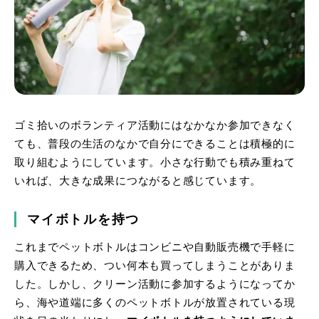
ゴミ拾いのボランティア活動にはなかなか参加できなく
ても、普段の生活のなかで自分にできることは積極的に
取り組むようにしています。小さな行動でも積み重ねて
いれば、大きな成果につながると感じています。
マイボトルを持つ
これまでペットボトルはコンビニや自動販売機で手軽に
購入できるため、つい何本も買ってしまうことがありま
した。しかし、クリーン活動に参加するようになってか
ら、海や道端に多くのペットボトルが放置されている現