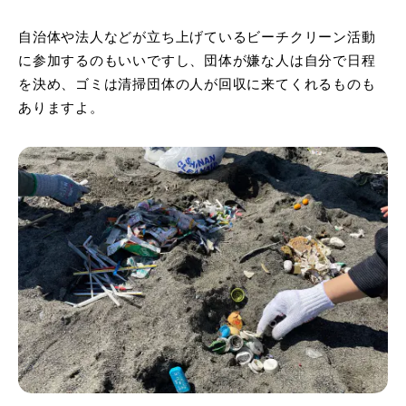
自治体や法人などが立ち上げているビーチクリーン活動
に参加するのもいいですし、団体が嫌な人は自分で日程
を決め、ゴミは清掃団体の人が回収に来てくれるものも
ありますよ。