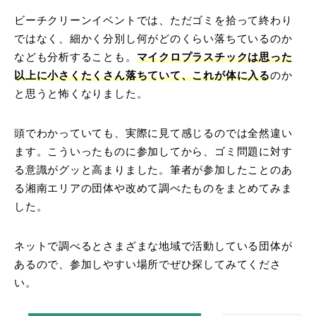
ビーチクリーンイベントでは、ただゴミを拾って終わり
ではなく、細かく分別し何がどのくらい落ちているのか
なども分析することも。
マイクロプラスチックは思った
以上に小さくたくさん落ちていて、これが体に入る
のか
と思うと怖くなりました。
頭でわかっていても、実際に見て感じるのでは全然違い
ます。こういったものに参加してから、ゴミ問題に対す
る意識がグッと高まりました。筆者が参加したことのあ
る湘南エリアの団体や改めて調べたものをまとめてみま
した。
ネットで調べるとさまざまな地域で活動している団体が
あるので、参加しやすい場所でぜひ探してみてくださ
い。