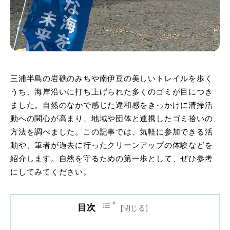
三浦半島の岩礁のみちや南伊豆の美しいトレイルを歩く
うち、海岸沿いに打ち上げられた多くのゴミが目につき
ました。自然のなかで感じた違和感をきっかけに清掃活
動への関心が高まり、地域や団体と連携したゴミ拾いの
方法を調べました。この記事では、気軽に参加できる活
動や、筆者が過去に行ったクリーンアップの体験などを
紹介します。自然を守るための第一歩として、ぜひ参考
にしてみてください。
目次