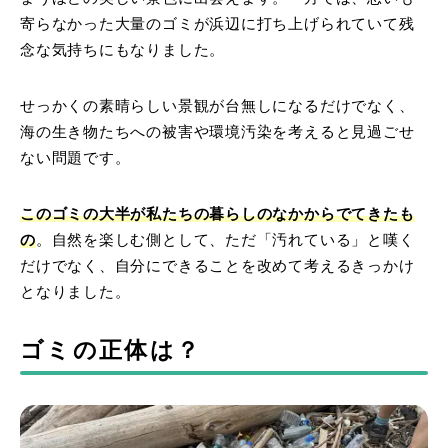
寄らなかった大量のゴミが浜辺に打ち上げられていて残
念な気持ちにもなりました。
せっかくの素晴らしい景観が台無しになるだけでなく、
海の生き物たちへの被害や環境汚染を考えると見過ごせ
ない問題です。
このゴミの大半が私たちの暮らしのなかからでてきたも
の
。自然を楽しむ側として、ただ「汚れている」と嘆く
だけでなく、自分にできることを改めて考えるきっかけ
となりました。
ゴミの正体は？