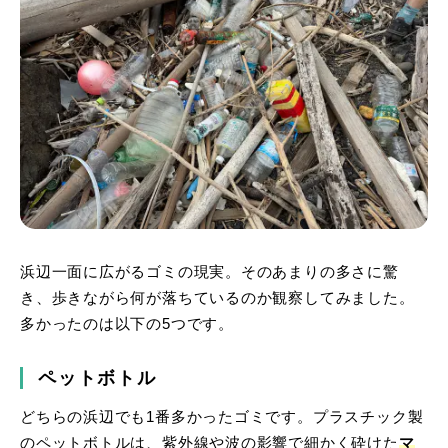
浜辺一面に広がるゴミの現実。そのあまりの多さに驚
き、歩きながら何が落ちているのか観察してみました。
多かったのは以下の5つです。
ペットボトル
どちらの浜辺でも1番多かったゴミです。プラスチック製
のペットボトルは、紫外線や波の影響で細かく砕けた
マ